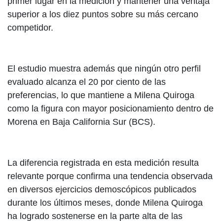
primer lugar en la medición y mantener una ventaja
superior a los diez puntos sobre su más cercano
competidor.
El estudio muestra además que ningún otro perfil
evaluado alcanza el 20 por ciento de las
preferencias, lo que mantiene a Milena Quiroga
como la figura con mayor posicionamiento dentro de
Morena en Baja California Sur (BCS).
La diferencia registrada en esta medición resulta
relevante porque confirma una tendencia observada
en diversos ejercicios demoscópicos publicados
durante los últimos meses, donde Milena Quiroga
ha logrado sostenerse en la parte alta de las