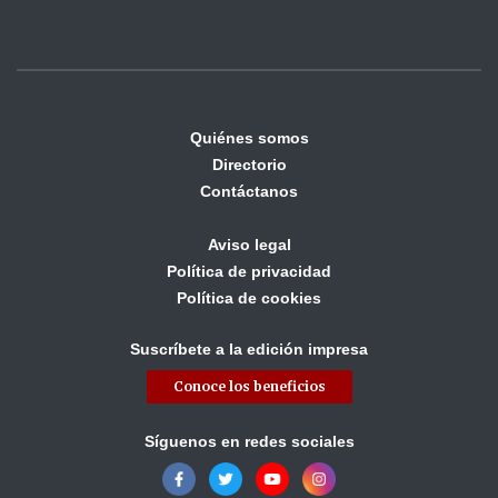
Quiénes somos
Directorio
Contáctanos
Aviso legal
Política de privacidad
Política de cookies
Suscríbete a la edición impresa
Conoce los beneficios
Síguenos en redes sociales