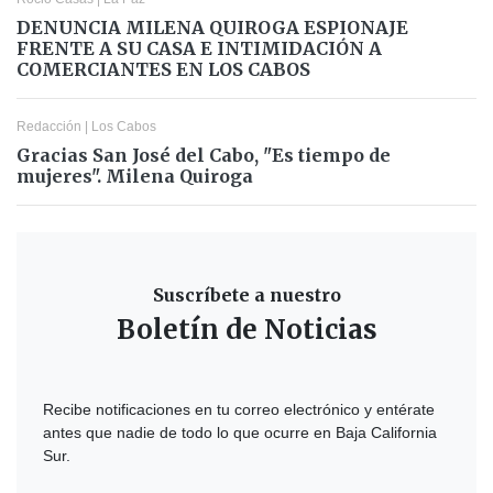
DENUNCIA MILENA QUIROGA ESPIONAJE
FRENTE A SU CASA E INTIMIDACIÓN A
COMERCIANTES EN LOS CABOS
Redacción
|
Los Cabos
Gracias San José del Cabo, "Es tiempo de
mujeres". Milena Quiroga
Suscríbete a nuestro
Boletín de Noticias
Recibe notificaciones en tu correo electrónico y entérate
antes que nadie de todo lo que ocurre en Baja California
Sur.