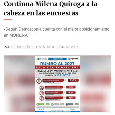
Continua Milena Quiroga a la
cabeza en las encuestas
•Según Demoscopía cuenta con el mejor posicionamiento
en MORENA
POR
REDACCIÓN
|
LUNES, 15 DE JUNIO DE 2026.