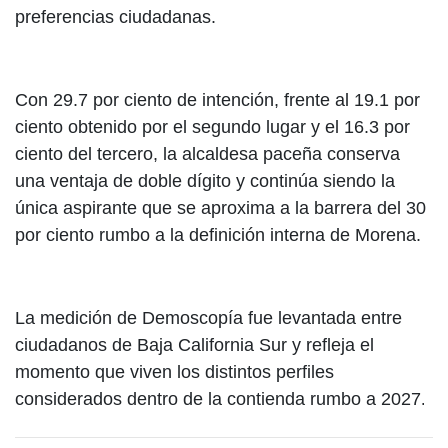
preferencias ciudadanas.
Con 29.7 por ciento de intención, frente al 19.1 por
ciento obtenido por el segundo lugar y el 16.3 por
ciento del tercero, la alcaldesa paceña conserva
una ventaja de doble dígito y continúa siendo la
única aspirante que se aproxima a la barrera del 30
por ciento rumbo a la definición interna de Morena.
La medición de Demoscopía fue levantada entre
ciudadanos de Baja California Sur y refleja el
momento que viven los distintos perfiles
considerados dentro de la contienda rumbo a 2027
.