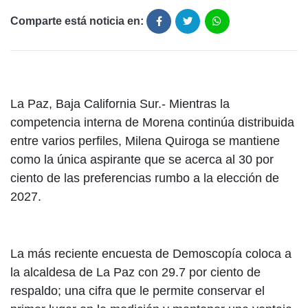
Comparte está noticia en:
La Paz, Baja California Sur.- Mientras la
competencia interna de Morena continúa distribuida
entre varios perfiles, Milena Quiroga se mantiene
como la única aspirante que se acerca al 30 por
ciento de las preferencias rumbo a la elección de
2027.
La más reciente encuesta de Demoscopía coloca a
la alcaldesa de La Paz con 29.7 por ciento de
respaldo; una cifra que le permite conservar el