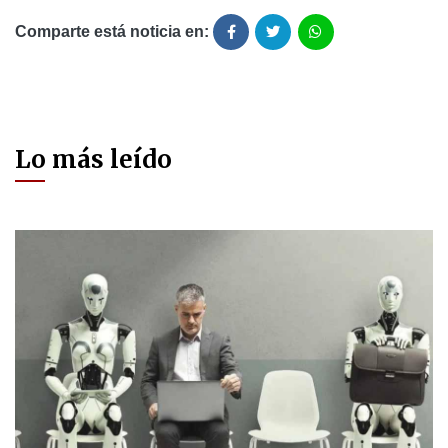
Comparte está noticia en:
Lo más leído