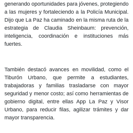
generando oportunidades para jóvenes, protegiendo
a las mujeres y fortaleciendo a la Policía Municipal.
Dijo que La Paz ha caminado en la misma ruta de la
estrategia de Claudia Sheinbaum: prevención,
inteligencia, coordinación e instituciones más
fuertes.
También destacó avances en movilidad, como el
Tiburón Urbano, que permite a estudiantes,
trabajadoras y familias trasladarse con mayor
seguridad y menor costo; así como herramientas de
gobierno digital, entre ellas App La Paz y Visor
Urbano, para reducir filas, agilizar trámites y dar
mayor transparencia.