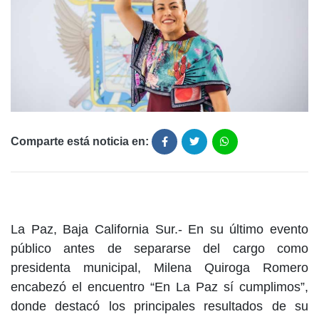
Comparte está noticia en:
La Paz, Baja California Sur.- En su último evento
público antes de separarse del cargo como
presidenta municipal, Milena Quiroga Romero
encabezó el encuentro “En La Paz sí cumplimos”,
donde destacó los principales resultados de su