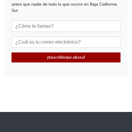
antes que nadie de todo lo que ocurre en Baja California
Sur.
¡Suscribirme ahora!