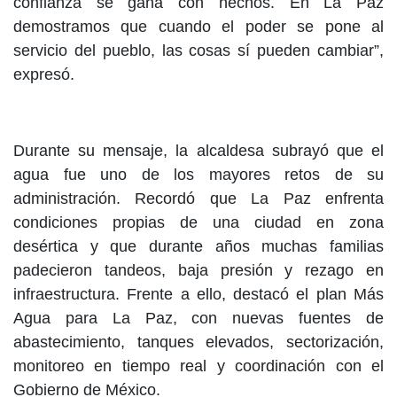
confianza se gana con hechos. En La Paz
demostramos que cuando el poder se pone al
servicio del pueblo, las cosas sí pueden cambiar”,
expresó.
Durante su mensaje, la alcaldesa subrayó que el
agua fue uno de los mayores retos de su
administración. Recordó que La Paz enfrenta
condiciones propias de una ciudad en zona
desértica y que durante años muchas familias
padecieron tandeos, baja presión y rezago en
infraestructura. Frente a ello, destacó el plan Más
Agua para La Paz, con nuevas fuentes de
abastecimiento, tanques elevados, sectorización,
monitoreo en tiempo real y coordinación con el
Gobierno de México.