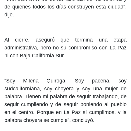
de quienes todos los días construyen esta ciudad”,
dijo.
Al cierre, aseguró que termina una etapa
administrativa, pero no su compromiso con La Paz
ni con Baja California Sur.
“Soy Milena Quiroga. Soy paceña, soy
sudcaliforniana, soy choyera y soy una mujer de
palabra. Tienen mi palabra de seguir trabajando, de
seguir cumpliendo y de seguir poniendo al pueblo
en el centro. Porque en La Paz sí cumplimos, y la
palabra choyera se cumple”, concluyó.