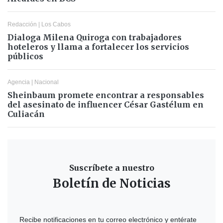
Redacción
|
Los Cabos
Dialoga Milena Quiroga con trabajadores
hoteleros y llama a fortalecer los servicios
públicos
Agencia
|
Nacional
Sheinbaum promete encontrar a responsables
del asesinato de influencer César Gastélum en
Culiacán
Suscríbete a nuestro
Boletín de Noticias
Recibe notificaciones en tu correo electrónico y entérate