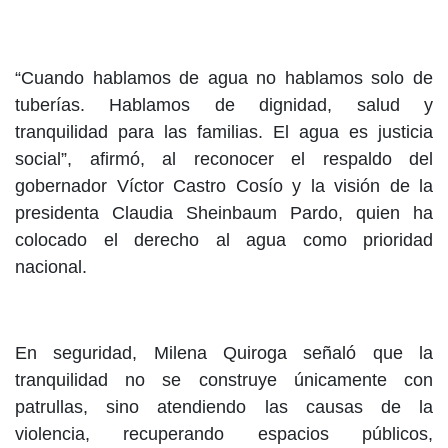
“Cuando hablamos de agua no hablamos solo de
tuberías. Hablamos de dignidad, salud y
tranquilidad para las familias. El agua es justicia
social”, afirmó, al reconocer el respaldo del
gobernador Víctor Castro Cosío y la visión de la
presidenta Claudia Sheinbaum Pardo, quien ha
colocado el derecho al agua como prioridad
nacional.
En seguridad, Milena Quiroga señaló que la
tranquilidad no se construye únicamente con
patrullas, sino atendiendo las causas de la
violencia, recuperando espacios públicos,