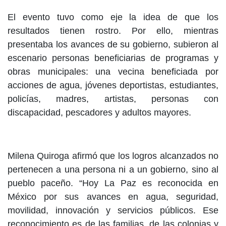
El evento tuvo como eje la idea de que los
resultados tienen rostro. Por ello, mientras
presentaba los avances de su gobierno, subieron al
escenario personas beneficiarias de programas y
obras municipales: una vecina beneficiada por
acciones de agua, jóvenes deportistas, estudiantes,
policías, madres, artistas, personas con
discapacidad, pescadores y adultos mayores.
Milena Quiroga afirmó que los logros alcanzados no
pertenecen a una persona ni a un gobierno, sino al
pueblo paceño. “Hoy La Paz es reconocida en
México por sus avances en agua, seguridad,
movilidad, innovación y servicios públicos. Ese
reconocimiento es de las familias, de las colonias y