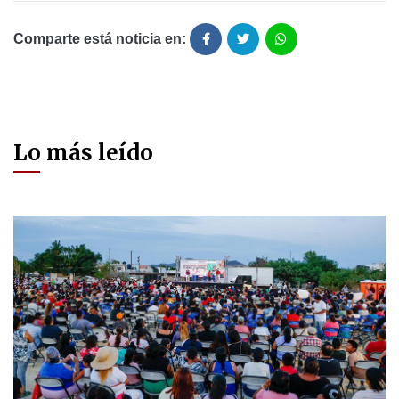
Comparte está noticia en:
Lo más leído