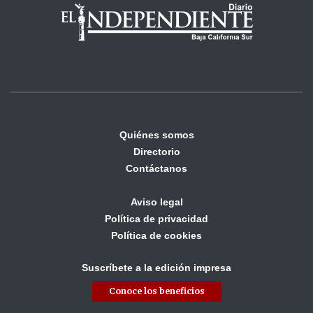
Quiénes somos
Directorio
Contáctanos
Aviso legal
Política de privacidad
Política de cookies
Suscríbete a la edición impresa
Conoce los beneficios