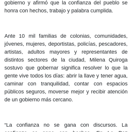
gobierno y afirmó que la confianza del pueblo se
honra con hechos, trabajo y palabra cumplida.
Ante 10 mil familias de colonias, comunidades,
jóvenes, mujeres, deportistas, policías, pescadores,
artistas, adultos mayores y representantes de
distintos sectores de la ciudad, Milena Quiroga
sostuvo que gobernar significa resolver lo que la
gente vive todos los días: abrir la llave y tener agua,
caminar con tranquilidad, contar con espacios
públicos seguros, moverse mejor y recibir atención
de un gobierno más cercano.
“La confianza no se gana con discursos. La