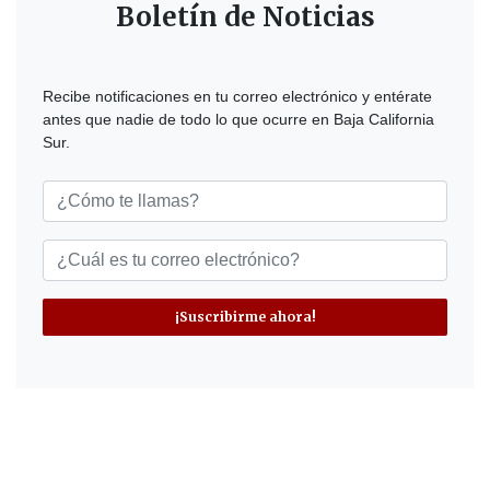
Boletín de Noticias
Recibe notificaciones en tu correo electrónico y entérate
antes que nadie de todo lo que ocurre en Baja California
Sur.
¡Suscribirme ahora!