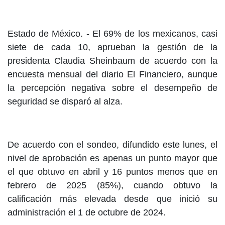
Estado de México. -
El 69% de los mexicanos, casi
siete de cada 10, aprueban la gestión de la
presidenta Claudia Sheinbaum de acuerdo con la
encuesta mensual del diario El Financiero, aunque
la percepción negativa sobre el desempeño de
seguridad se disparó al alza.
De acuerdo con el sondeo, difundido este lunes, el
nivel de aprobación es apenas un punto mayor que
el que obtuvo en abril y 16 puntos menos que en
febrero de 2025 (85%), cuando obtuvo la
calificación más elevada desde que inició su
administración el 1 de octubre de 2024.