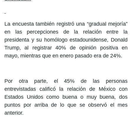
La encuesta también registró una “gradual mejoría”
en las percepciones de la relación entre la
presidenta y su homólogo estadounidense, Donald
Trump, al registrar 40% de opinión positiva en
mayo, mientras que en enero pasado era de 24%.
Por otra parte, el 45% de las personas
entrevistadas calificó la relación de México con
Estados Unidos como buena o muy buena, dos
puntos por arriba de lo que se observó el mes
anterior.