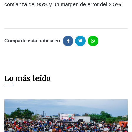
confianza del 95% y un margen de error del 3.5%.
Comparte está noticia en:
Lo más leído