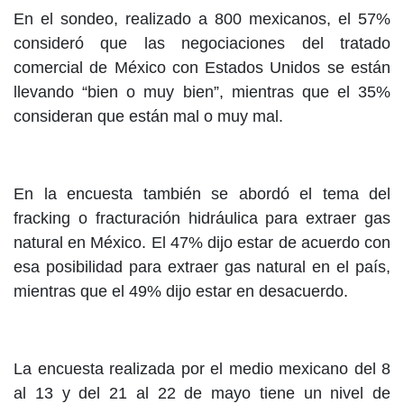
En el sondeo, realizado a 800 mexicanos, el 57%
consideró que las negociaciones del tratado
comercial de México con Estados Unidos se están
llevando “bien o muy bien”, mientras que el 35%
consideran que están mal o muy mal.
En la encuesta también se abordó el tema del
fracking o fracturación hidráulica para extraer gas
natural en México. El 47% dijo estar de acuerdo con
esa posibilidad para extraer gas natural en el país,
mientras que el 49% dijo estar en desacuerdo.
La encuesta realizada por el medio mexicano del 8
al 13 y del 21 al 22 de mayo tiene un nivel de