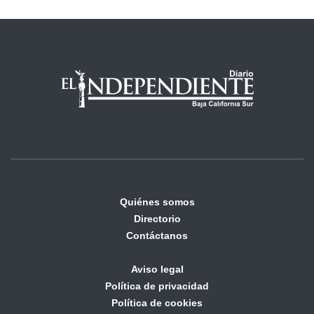
Quiénes somos
Directorio
Contáctanos
Aviso legal
Política de privacidad
Política de cookies