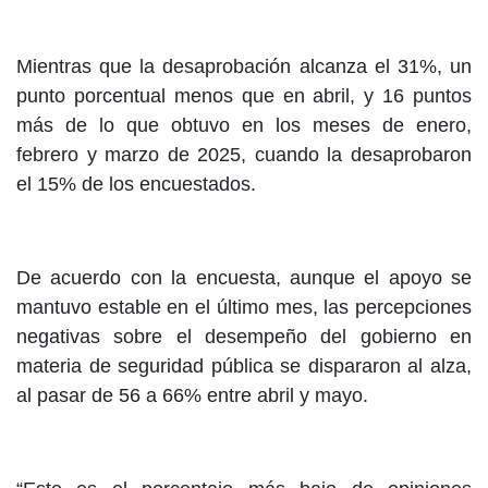
Mientras que la desaprobación alcanza el 31%, un
punto porcentual menos que en abril, y 16 puntos
más de lo que obtuvo en los meses de enero,
febrero y marzo de 2025, cuando la desaprobaron
el 15% de los encuestados.
De acuerdo con la encuesta, aunque el apoyo se
mantuvo estable en el último mes, las percepciones
negativas sobre el desempeño del gobierno en
materia de seguridad pública se dispararon al alza,
al pasar de 56 a 66% entre abril y mayo.