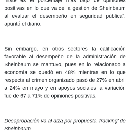
“Este es el porcentaje más bajo de opiniones
positivas en lo que va de la gestión de Sheinbaum
al evaluar el desempeño en seguridad pública”,
apuntó el diario.
Sin embargo, en otros sectores la calificación
favorable al desempeño de la administración de
Sheinbaum se mantuvo, pues en lo relacionado a
economía se quedó en 48% mientras en lo que
respecta al crimen organizado pasó de 27% en abril
a 24% en mayo y en apoyos sociales la variación
fue de 67 a 71% de opiniones positivas.
Desaprobación va al alza por propuesta ‘fracking’ de
Sheinbaum