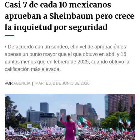
Casi 7 de cada 10 mexicanos
aprueban a Sheinbaum pero crece
la inquietud por seguridad
• De acuerdo con un sondeo, el nivel de aprobación es
apenas un punto mayor que el que obtuvo en abril y 16
puntos menos que en febrero de 2025, cuando obtuvo la
calificación más elevada.
POR
AGENCIA
|
MARTES, 2 DE JUNIO DE 2026.