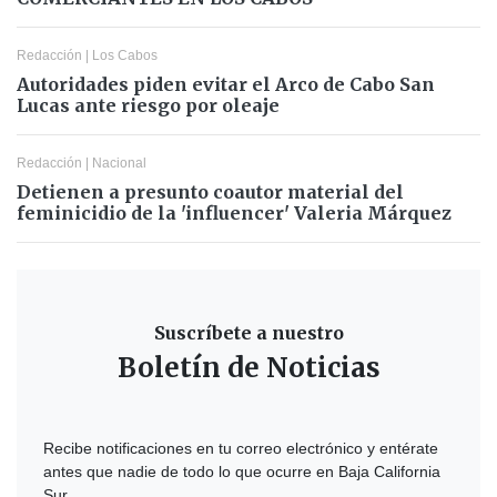
Redacción
|
Los Cabos
Autoridades piden evitar el Arco de Cabo San
Lucas ante riesgo por oleaje
Redacción
|
Nacional
Detienen a presunto coautor material del
feminicidio de la 'influencer' Valeria Márquez
Suscríbete a nuestro
Boletín de Noticias
Recibe notificaciones en tu correo electrónico y entérate
antes que nadie de todo lo que ocurre en Baja California
Sur.