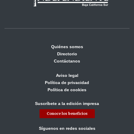
Quiénes somos
Directorio
Contáctanos
Aviso legal
Política de privacidad
Política de cookies
Suscríbete a la edición impresa
Conoce los beneficios
Síguenos en redes sociales