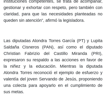
instituciones competentes, se trata de acompañar,
gestionar y exhortar con respeto, pero también con
claridad, para que las necesidades planteadas no
queden sin atención”, afirmó la legisladora.
Las diputadas Alondra Torres García (PT) y Lupita
Saldaña Cisneros (PAN), así como el diputado
Christian Fabrizio del Castillo Miranda (PRI),
expresaron su respaldo a las acciones en favor de
la niñez y la educación. Mientras la diputada
Alondra Torres reconoció el ejemplo de esfuerzo y
valentía del joven Servando de Jesús, proponiendo
una colecta para apoyarlo en el cumplimiento de
sus metas.