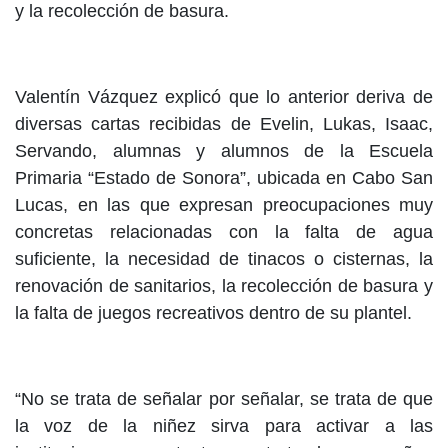
y la recolección de basura.
Valentín Vázquez explicó que lo anterior deriva de
diversas cartas recibidas de Evelin, Lukas, Isaac,
Servando, alumnas y alumnos de la Escuela
Primaria “Estado de Sonora”, ubicada en Cabo San
Lucas, en las que expresan preocupaciones muy
concretas relacionadas con la falta de agua
suficiente, la necesidad de tinacos o cisternas, la
renovación de sanitarios, la recolección de basura y
la falta de juegos recreativos dentro de su plantel.
“No se trata de señalar por señalar, se trata de que
la voz de la niñez sirva para activar a las