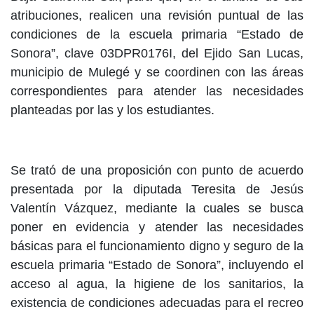
atribuciones, realicen una revisión puntual de las
condiciones de la escuela primaria “Estado de
Sonora”, clave 03DPR0176I, del Ejido San Lucas,
municipio de Mulegé y se coordinen con las áreas
correspondientes para atender las necesidades
planteadas por las y los estudiantes.
Se trató de una proposición con punto de acuerdo
presentada por la diputada Teresita de Jesús
Valentín Vázquez, mediante la cuales se busca
poner en evidencia y atender las necesidades
básicas para el funcionamiento digno y seguro de la
escuela primaria “Estado de Sonora”, incluyendo el
acceso al agua, la higiene de los sanitarios, la
existencia de condiciones adecuadas para el recreo