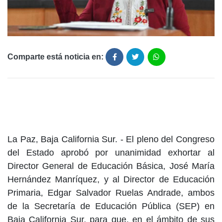
Comparte está noticia en:
La Paz, Baja California Sur. - El pleno del Congreso
del Estado aprobó por unanimidad exhortar al
Director General de Educación Básica, José María
Hernández Manríquez, y al Director de Educación
Primaria, Edgar Salvador Ruelas Andrade, ambos
de la Secretaría de Educación Pública (SEP) en
Baja California Sur, para que, en el ámbito de sus