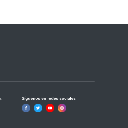
a
Síguenos en redes sociales