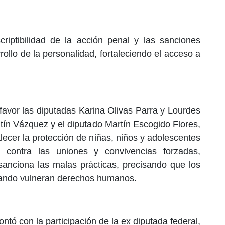
criptibilidad de la acción penal y las sanciones
rrollo de la personalidad, fortaleciendo el acceso a
favor las diputadas Karina Olivas Parra y Lourdes
tín Vázquez y el diputado Martín Escogido Flores,
lecer la protección de niñas, niños y adolescentes
e contra las uniones y convivencias forzadas,
 sanciona las malas prácticas, precisando que los
uando vulneran derechos humanos.
ntó con la participación de la ex diputada federal,