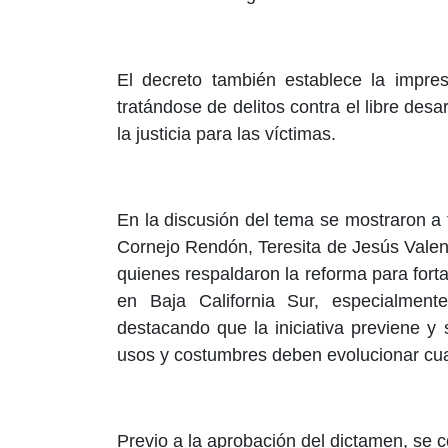
El decreto también establece la impres
tratándose de delitos contra el libre desa
la justicia para las víctimas.
En la discusión del tema se mostraron a 
Cornejo Rendón, Teresita de Jesús Valen
quienes respaldaron la reforma para forta
en Baja California Sur, especialment
destacando que la iniciativa previene y
usos y costumbres deben evolucionar c
Previo a la aprobación del dictamen, se co