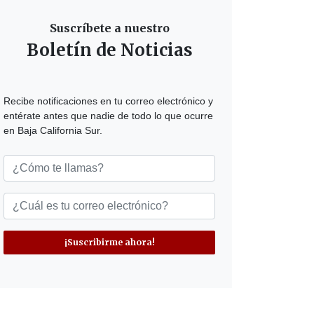
Suscríbete a nuestro
Boletín de Noticias
Recibe notificaciones en tu correo electrónico y
entérate antes que nadie de todo lo que ocurre
en Baja California Sur.
¡Suscribirme ahora!