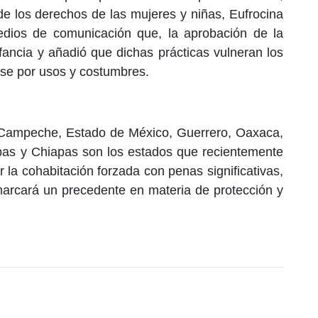
de los derechos de las mujeres y niñas, Eufrocina
dios de comunicación que, la aprobación de la
nfancia y añadió que dichas prácticas vulneran los
arse por usos y costumbres.
Campeche, Estado de México, Guerrero, Oaxaca,
pas y Chiapas son los estados que recientemente
 la cohabitación forzada con penas significativas,
marcará un precedente en materia de protección y