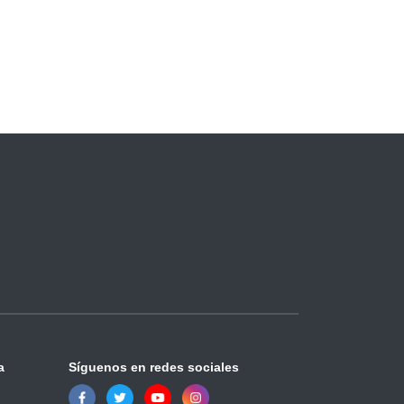
a
Síguenos en redes sociales