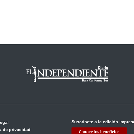
Suscríbete a la edición impres
legal
ca de privacidad
Conoce los beneficios