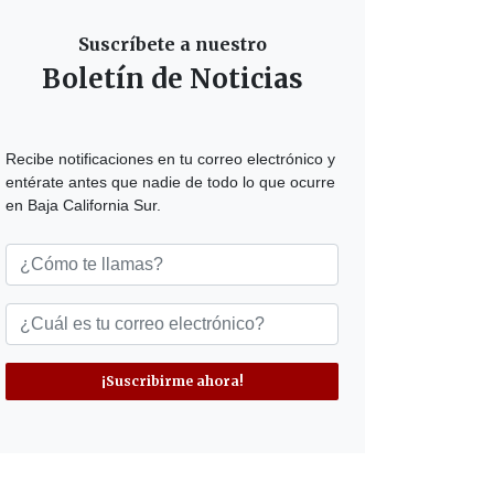
Suscríbete a nuestro
Boletín de Noticias
Recibe notificaciones en tu correo electrónico y
entérate antes que nadie de todo lo que ocurre
en Baja California Sur.
¡Suscribirme ahora!