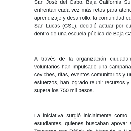
San José del Cabo, Baja California Su
enfrentan cada vez más retos para aten
aprendizaje y desarrollo, la comunidad e
San Lucas (CSL), decidió actuar por cu
dentro de una escuela pública de Baja Ca
A través de la organización ciudada
voluntarios han impulsado una campaña 
ceviches, rifas, eventos comunitarios y
esfuerzos, han logrado reunir recursos y
supera los 750 mil pesos.
La iniciativa surgió inicialmente como
estudiantes, quienes buscaban apoyar