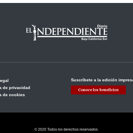
Suscríbete a la edición impres
legal
ca de privacidad
Conoce los beneficios
ca de cookies
© 2020 Todos los derechos reservados.