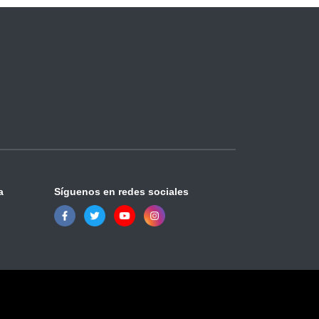
a
Síguenos en redes sociales