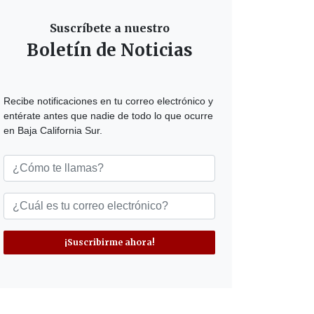
Suscríbete a nuestro
Boletín de Noticias
Recibe notificaciones en tu correo electrónico y
entérate antes que nadie de todo lo que ocurre
en Baja California Sur.
¡Suscribirme ahora!