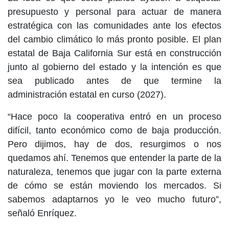
presupuesto y personal para actuar de manera
estratégica con las comunidades ante los efectos
del cambio climático lo más pronto posible. El plan
estatal de Baja California Sur está en construcción
junto al gobierno del estado y la intención es que
sea publicado antes de que termine la
administración estatal en curso (2027).
“Hace poco la cooperativa entró en un proceso
difícil, tanto económico como de baja producción.
Pero dijimos, hay de dos, resurgimos o nos
quedamos ahí. Tenemos que entender la parte de la
naturaleza, tenemos que jugar con la parte externa
de cómo se están moviendo los mercados. Si
sabemos adaptarnos yo le veo mucho futuro”,
señaló Enríquez.