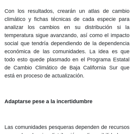
Con los resultados, crearán un atlas de cambio
climático y fichas técnicas de cada especie para
analizar los cambios en su distribución si la
temperatura sigue avanzando, así como el impacto
social que tendría dependiendo de la dependencia
económica de las comunidades. La idea es que
todo esto quede plasmado en el Programa Estatal
de Cambio Climático de Baja California Sur que
está en proceso de actualización.
Adaptarse pese a la incertidumbre
Las comunidades pesqueras dependen de recursos