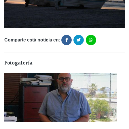
Comparte está noticia en:
Fotogalería