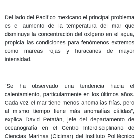
Del lado del Pacífico mexicano el principal problema
es el aumento de la temperatura del mar que
disminuye la concentración del oxígeno en el agua,
propicia las condiciones para fenómenos extremos
como mareas rojas y huracanes de mayor
intensidad.
“Se ha observado una tendencia hacia el
calentamiento, particularmente en los últimos años.
Cada vez el mar tiene menos anomalías frías, pero
al mismo tiempo tiene más anomalías cálidas”,
explica David Petatán, jefe del departamento de
oceanografía en el Centro Interdisciplinario de
Ciencias Marinas (Cicimar) del Instituto Politécnico