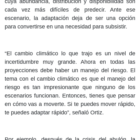
cuya abundancia, distribución y disponibilidad son
cada vez más difíciles de predecir. Ante ese
escenario, la adaptación deja de ser una opción
para convertirse en una necesidad para subsistir.
“El cambio climático lo que trajo es un nivel de
incertidumbre muy grande. Ahora en todas las
proyecciones debe haber un manejo del riesgo. El
tema con el cambio climático es que el manejo del
riesgo es tan impresionante que ninguno de los
escenarios funcionan. Entonces, tienes que pensar
en cómo vas a moverte. Si te puedes mover rápido,
te puedes adaptar rápido”, señaló Ortiz.
Por ejemplo, después de la crisis del abulón, la