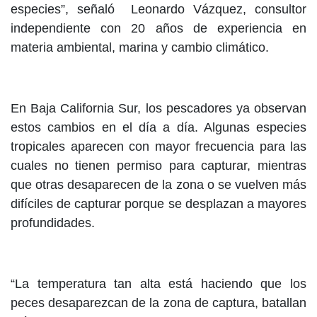
especies”, señaló
Leonardo Vázquez, consultor
independiente con 20 años de experiencia en
materia ambiental, marina y cambio climático.
En Baja California Sur, los pescadores ya observan
estos cambios en el día a día. Algunas especies
tropicales aparecen con mayor frecuencia para las
cuales no tienen permiso para capturar, mientras
que otras desaparecen de la zona o se vuelven más
difíciles de capturar porque se desplazan a mayores
profundidades.
“La temperatura tan alta está haciendo que los
peces desaparezcan de la zona de captura, batallan