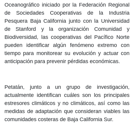
Oceanográfico iniciado por la Federación Regional
de Sociedades Cooperativas de la Industria
Pesquera Baja California junto con la Universidad
de Stanford y la organización Comunidad y
Biodiversidad, las cooperativas del Pacífico Norte
pueden identificar algún fenómeno extremo con
tiempo para monitorear su evolución y actuar con
anticipación para prevenir pérdidas económicas.
Petatán, junto a un grupo de investigación,
actualmente identifican cuáles son los principales
estresores climáticos y no climáticos, así como las
medidas de adaptación que consideran viables las
comunidades costeras de Baja California Sur.