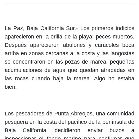
La Paz, Baja California Sur.- Los primeros indicios
aparecieron en la orilla de la playa: peces muertos.
Después aparecieron abulones y caracoles boca
arriba en zonas cercanas a la costa y las langostas
se concentraron en las pozas de marea, pequeñas
acumulaciones de agua que quedan atrapadas en
las rocas cuando baja la marea. Algo no estaba
bien.
Los pescadores de Punta Abreojos, una comunidad
pesquera en la costa del pacífico de la península de
Baja California, decidieron enviar buzos a
inspeccionar el fondo marino para confirmar que