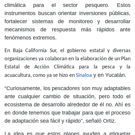
climática para el sector pesquero. Estos
instrumentos buscan orientar inversiones públicas,
fortalecer sistemas de monitoreo y desarrollar
mecanismos de respuesta más rápidos ante
fenómenos extremos.
En Baja California Sur, el gobierno estatal y diversas
organizaciones ya colaboran en la elaboración de un Plan
Estatal de Acción Climática para la pesca y la
y en Yucatán.
acuacultura, como ya se hizo en
Sinaloa
“Curiosamente, los pescadores son muy adaptables
ante cualquier cambio de situación, pero todo el
ecosistema de desarrollo alrededor de él no. Ahí es
en donde tenemos que trabajar para que el proceso
de adaptación sea fácil y rápido”, señaló Ortiz.
La idea es que estos planes ayuden a etiquetar