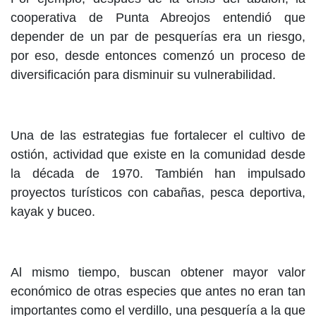
cooperativa de Punta Abreojos entendió que
depender de un par de pesquerías era un riesgo,
por eso, desde entonces comenzó un proceso de
diversificación para disminuir su vulnerabilidad.
Una de las estrategias fue fortalecer el cultivo de
ostión, actividad que existe en la comunidad desde
la década de 1970. También han impulsado
proyectos turísticos con cabañas, pesca deportiva,
kayak y buceo.
Al mismo tiempo, buscan obtener mayor valor
económico de otras especies que antes no eran tan
importantes como el verdillo, una pesquería a la que