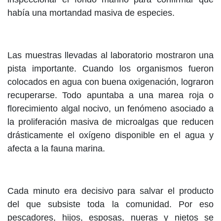
había una mortandad masiva de especies.
Las muestras llevadas al laboratorio mostraron una
pista importante. Cuando los organismos fueron
colocados en agua con buena oxigenación, lograron
recuperarse. Todo apuntaba a una marea roja o
florecimiento algal nocivo, un fenómeno asociado a
la proliferación masiva de microalgas que reducen
drásticamente el oxígeno disponible en el agua y
afecta a la fauna marina.
Cada minuto era decisivo para salvar el producto
del que subsiste toda la comunidad. Por eso
pescadores, hijos, esposas, nueras y nietos se