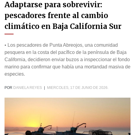
Adaptarse para sobrevivir:
pescadores frente al cambio
climático en Baja California Sur
• Los pescadores de Punta Abreojos, una comunidad
pesquera en la costa del pacífico de la península de Baja
California, decidieron enviar buzos a inspeccionar el fondo
marino para confirmar que había una mortandad masiva de
especies.
POR
DANIELA REYES
|
MIERCOLES, 17 DE JUNIO DE 2026.