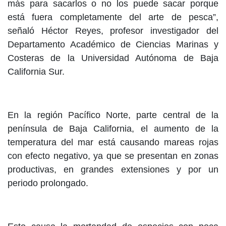
más para sacarlos o no los puede sacar porque
está fuera completamente del arte de pesca”,
señaló Héctor Reyes, profesor investigador del
Departamento Académico de Ciencias Marinas y
Costeras de la Universidad Autónoma de Baja
California Sur.
En la región Pacífico Norte, parte central de la
península de Baja California, el aumento de la
temperatura del mar está causando mareas rojas
con efecto negativo, ya que se presentan en zonas
productivas, en grandes extensiones y por un
periodo prolongado.