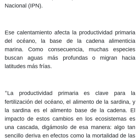
Nacional (IPN).
Ese calentamiento afecta la productividad primaria
del océano, la base de la cadena alimenticia
marina. Como consecuencia, muchas especies
buscan aguas más profundas o migran hacia
latitudes más frías.
La productividad primaria es clave para la
“
fertilización del océano, el alimento de la sardina, y
la sardina es el alimento base de la cadena. El
impacto de estos cambios en los ecosistemas es
una cascada, digámoslo de esa manera: algo tan
sencillo deriva en efectos como la mortalidad de las