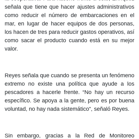
señala que tiene que hacer ajustes administrativos
como reducir el número de embarcaciones en el
mar, en lugar de hacer equipos de dos personas,
los hacen de tres para reducir gastos operativos, así
como sacar el producto cuando está en su mejor
valor.
Reyes señala que cuando se presenta un fenómeno
extremo no existe una política que ayude a los
pescadores a hacerle frente. “No hay un recurso
específico. Se apoya a la gente, pero es por buena
voluntad, no hay nada sistemático”, señaló Reyes.
Sin embargo, gracias a la Red de Monitoreo