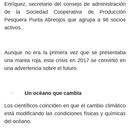
Enríquez, secretario del consejo de administración
de la Sociedad Cooperativa de Producción
Pesquera Punta Abreojos que agrupa a 96 socios
activos.
Aunque no era la primera vez que se presentaba
una marea roja, esta crisis en 2017 se convirtió en
una advertencia sobre el futuro.
·
Un océano que cambia
Los científicos coinciden en que el cambio climático
está modificando las condiciones físicas y químicas
del océano.