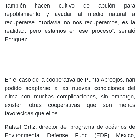
También hacen cultivo de abulón para
repoblamiento y ayudar al medio natural a
recuperarse. “Todavía no nos recuperamos, es la
realidad, pero estamos en ese proceso”, señaló
Enríquez.
En el caso de la cooperativa de Punta Abreojos, han
podido adaptarse a las nuevas condiciones del
clima con muchas complicaciones, sin embargo,
existen otras cooperativas que son menos
favorecidas que ellos.
Rafael Ortiz, director del programa de océanos de
Environmental Defense Fund (EDF) México,