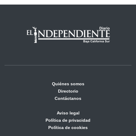
Quiénes somos
Directorio
Contáctanos
Aviso legal
Política de privacidad
Política de cookies