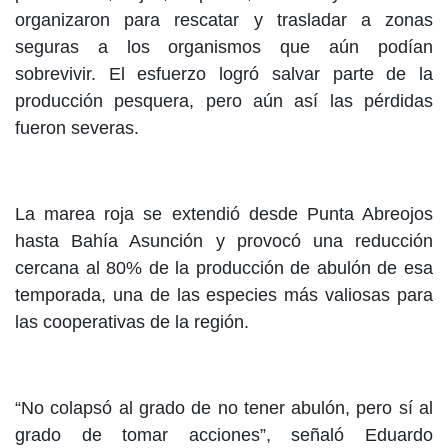
organizaron para rescatar y trasladar a zonas
seguras a los organismos que aún podían
sobrevivir. El esfuerzo logró salvar parte de la
producción pesquera, pero aún así las pérdidas
fueron severas.
La marea roja se extendió desde Punta Abreojos
hasta Bahía Asunción y provocó una reducción
cercana al 80% de la producción de abulón de esa
temporada, una de las especies más valiosas para
las cooperativas de la región.
“No colapsó al grado de no tener abulón, pero sí al
grado de tomar acciones”, señaló Eduardo