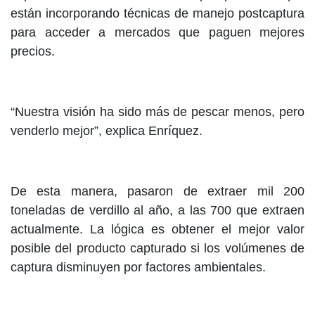
están incorporando técnicas de manejo postcaptura
para acceder a mercados que paguen mejores
precios.
“Nuestra visión ha sido más de pescar menos, pero
venderlo mejor”, explica Enríquez.
De esta manera, pasaron de extraer mil 200
toneladas de verdillo al año, a las 700 que extraen
actualmente. La lógica es obtener el mejor valor
posible del producto capturado si los volúmenes de
captura disminuyen por factores ambientales.