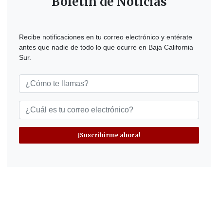
Boletín de Noticias
Recibe notificaciones en tu correo electrónico y entérate
antes que nadie de todo lo que ocurre en Baja California
Sur.
¡Suscribirme ahora!