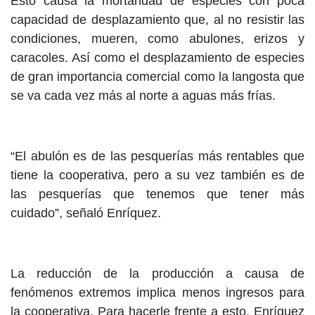
Esto causa la mortandad de especies con poca
capacidad de desplazamiento que, al no resistir las
condiciones, mueren, como abulones, erizos y
caracoles. Así como el desplazamiento de especies
de gran importancia comercial como la langosta que
se va cada vez más al norte a aguas más frías.
“El abulón es de las pesquerías más rentables que
tiene la cooperativa, pero a su vez también es de
las pesquerías que tenemos que tener más
cuidado”, señaló Enríquez.
La reducción de la producción a causa de
fenómenos extremos implica menos ingresos para
la cooperativa. Para hacerle frente a esto, Enríquez