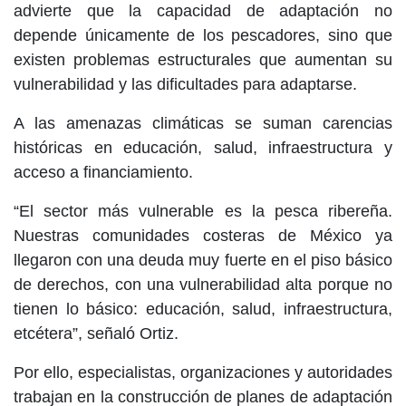
advierte que la capacidad de adaptación no
depende únicamente de los pescadores, sino que
existen problemas estructurales que aumentan su
vulnerabilidad y las dificultades para adaptarse.
A las amenazas climáticas se suman carencias
históricas en educación, salud, infraestructura y
acceso a financiamiento.
“El sector más vulnerable es la pesca ribereña.
Nuestras comunidades costeras de México ya
llegaron con una deuda muy fuerte en el piso básico
de derechos, con una vulnerabilidad alta porque no
tienen lo básico: educación, salud, infraestructura,
etcétera”, señaló Ortiz.
Por ello, especialistas, organizaciones y autoridades
trabajan en la construcción de planes de adaptación