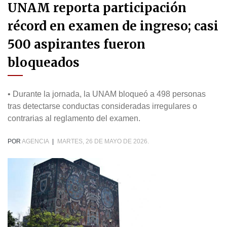
UNAM reporta participación
récord en examen de ingreso; casi
500 aspirantes fueron
bloqueados
• Durante la jornada, la UNAM bloqueó a 498 personas
tras detectarse conductas consideradas irregulares o
contrarias al reglamento del examen.
POR
AGENCIA
|
MARTES, 26 DE MAYO DE 2026.