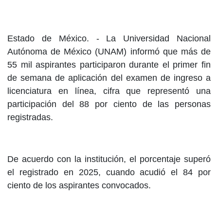
Estado de México. - La Universidad Nacional
Autónoma de México (UNAM) informó que más de
55 mil aspirantes participaron durante el primer fin
de semana de aplicación del examen de ingreso a
licenciatura en línea, cifra que representó una
participación del 88 por ciento de las personas
registradas.
De acuerdo con la institución, el porcentaje superó
el registrado en 2025, cuando acudió el 84 por
ciento de los aspirantes convocados.