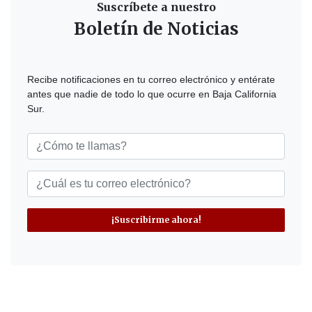
Suscríbete a nuestro
Boletín de Noticias
Recibe notificaciones en tu correo electrónico y entérate
antes que nadie de todo lo que ocurre en Baja California
Sur.
¡Suscribirme ahora!