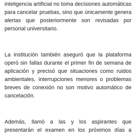
inteligencia artificial no toma decisiones automáticas
para cancelar pruebas, sino que únicamente genera
alertas que posteriormente son revisadas por
personal universitario.
La institución también aseguró que la plataforma
operó sin fallas durante el primer fin de semana de
aplicación y precisó que situaciones como ruidos
ambientales, interrupciones menores o problemas
breves de conexión no son motivo automático de
cancelación.
Además, llamó a las y los aspirantes que
presentarán el examen en los próximos días a