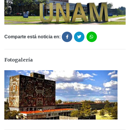
Comparte está noticia en:
Fotogalería