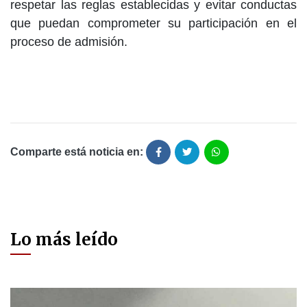
respetar las reglas establecidas y evitar conductas
que puedan comprometer su participación en el
proceso de admisión.
Comparte está noticia en:
Lo más leído