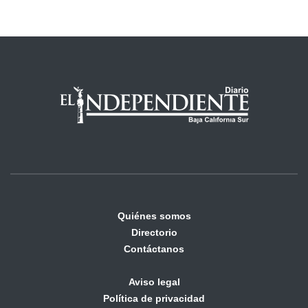
Quiénes somos
Directorio
Contáctanos
Aviso legal
Política de privacidad