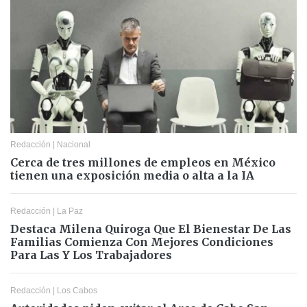
Redacción
|
Nacional
Cerca de tres millones de empleos en México
tienen una exposición media o alta a la IA
Redacción
|
La Paz
Destaca Milena Quiroga Que El Bienestar De Las
Familias Comienza Con Mejores Condiciones
Para Las Y Los Trabajadores
Redacción
|
Los Cabos