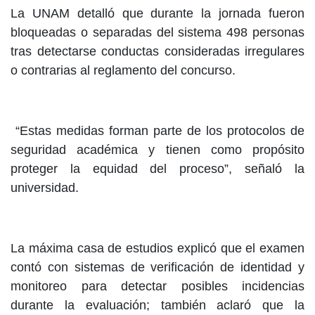
La UNAM detalló que durante la jornada fueron
bloqueadas o separadas del sistema 498 personas
tras detectarse conductas consideradas irregulares
o contrarias al reglamento del concurso.
“Estas medidas forman parte de los protocolos de
seguridad académica y tienen como propósito
proteger la equidad del proceso”, señaló la
universidad.
La máxima casa de estudios explicó que el examen
contó con sistemas de verificación de identidad y
monitoreo para detectar posibles incidencias
durante la evaluación; también aclaró que la