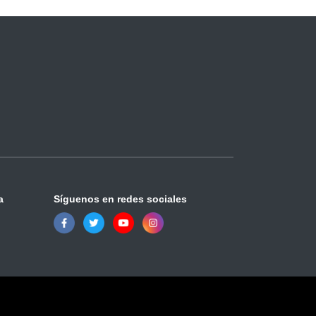
a
Síguenos en redes sociales