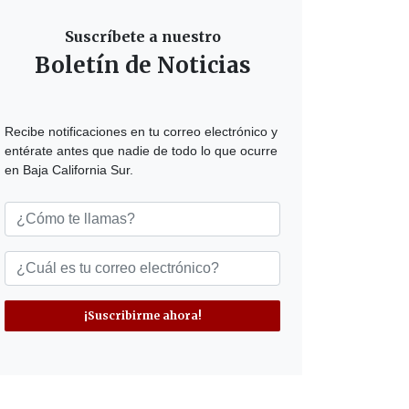
Suscríbete a nuestro
Boletín de Noticias
Recibe notificaciones en tu correo electrónico y
entérate antes que nadie de todo lo que ocurre
en Baja California Sur.
¡Suscribirme ahora!