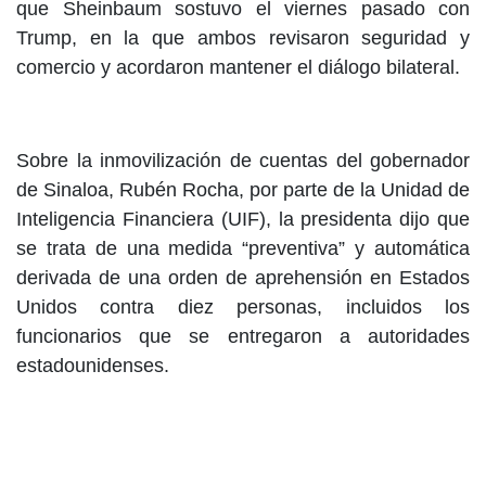
que Sheinbaum sostuvo el viernes pasado con
Trump, en la que ambos revisaron seguridad y
comercio y acordaron mantener el diálogo bilateral.
Sobre la inmovilización de cuentas del gobernador
de Sinaloa, Rubén Rocha, por parte de la Unidad de
Inteligencia Financiera (UIF), la presidenta dijo que
se trata de una medida “preventiva” y automática
derivada de una orden de aprehensión en Estados
Unidos contra diez personas, incluidos los
funcionarios que se entregaron a autoridades
estadounidenses.