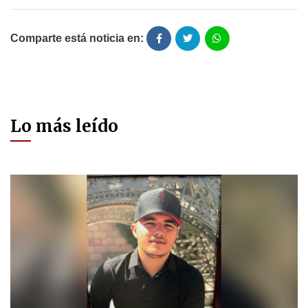
Comparte está noticia en:
Lo más leído