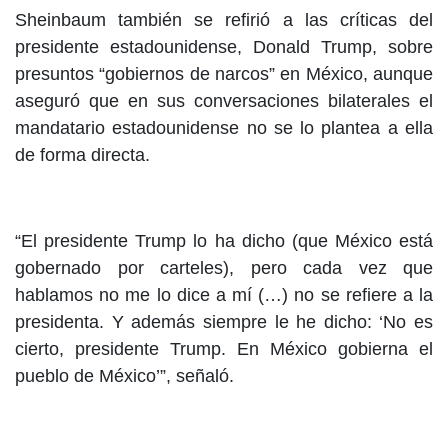
Sheinbaum también se refirió a las críticas del
presidente estadounidense, Donald Trump, sobre
presuntos “gobiernos de narcos” en México, aunque
aseguró que en sus conversaciones bilaterales el
mandatario estadounidense no se lo plantea a ella
de forma directa.
“El presidente Trump lo ha dicho (que México está
gobernado por carteles), pero cada vez que
hablamos no me lo dice a mí (…) no se refiere a la
presidenta. Y además siempre le he dicho: ‘No es
cierto, presidente Trump. En México gobierna el
pueblo de México’”, señaló.