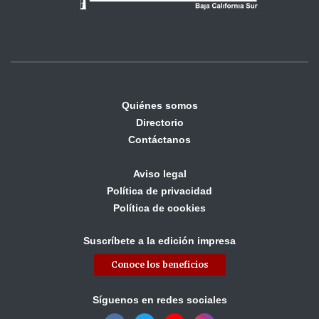
Quiénes somos
Directorio
Contáctanos
Aviso legal
Política de privacidad
Política de cookies
Suscríbete a la edición impresa
Conoce los beneficios
Síguenos en redes sociales