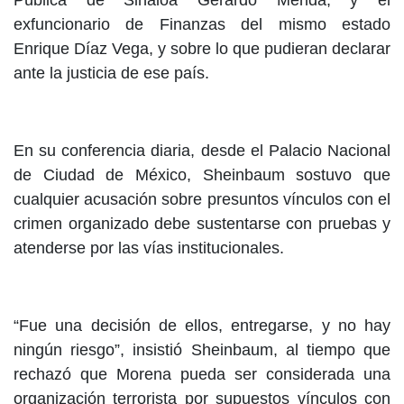
Pública de Sinaloa Gerardo Mérida, y el
exfuncionario de Finanzas del mismo estado
Enrique Díaz Vega, y sobre lo que pudieran declarar
ante la justicia de ese país.
En su conferencia diaria, desde el Palacio Nacional
de Ciudad de México, Sheinbaum sostuvo que
cualquier acusación sobre presuntos vínculos con el
crimen organizado debe sustentarse con pruebas y
atenderse por las vías institucionales.
“Fue una decisión de ellos, entregarse, y no hay
ningún riesgo”, insistió Sheinbaum, al tiempo que
rechazó que Morena pueda ser considerada una
organización terrorista por supuestos vínculos con