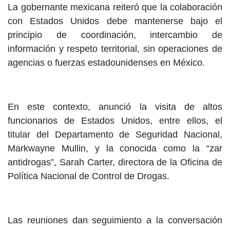
La gobernante mexicana reiteró que la colaboración
con Estados Unidos debe mantenerse bajo el
principio de coordinación, intercambio de
información y respeto territorial, sin operaciones de
agencias o fuerzas estadounidenses en México.
En este contexto, anunció la visita de altos
funcionarios de Estados Unidos, entre ellos, el
titular del Departamento de Seguridad Nacional,
Markwayne Mullin, y la conocida como la “zar
antidrogas”, Sarah Carter, directora de la Oficina de
Política Nacional de Control de Drogas.
Las reuniones dan seguimiento a la conversación