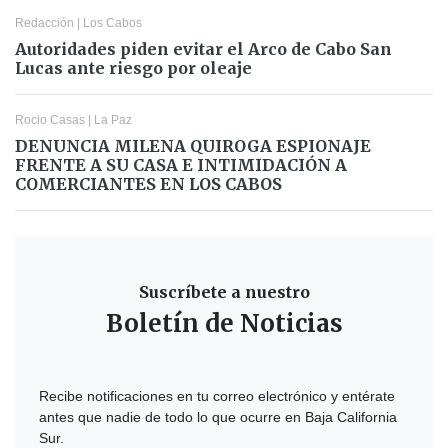
Redacción
|
Los Cabos
Autoridades piden evitar el Arco de Cabo San
Lucas ante riesgo por oleaje
Rocio Casas
|
La Paz
DENUNCIA MILENA QUIROGA ESPIONAJE
FRENTE A SU CASA E INTIMIDACIÓN A
COMERCIANTES EN LOS CABOS
Suscríbete a nuestro
Boletín de Noticias
Recibe notificaciones en tu correo electrónico y entérate
antes que nadie de todo lo que ocurre en Baja California
Sur.