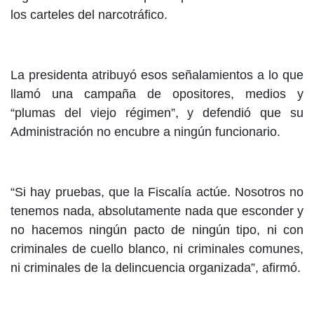
los carteles del narcotráfico.
La presidenta atribuyó esos señalamientos a lo que
llamó una campaña de opositores, medios y
“plumas del viejo régimen”, y defendió que su
Administración no encubre a ningún funcionario.
“Si hay pruebas, que la Fiscalía actúe. Nosotros no
tenemos nada, absolutamente nada que esconder y
no hacemos ningún pacto de ningún tipo, ni con
criminales de cuello blanco, ni criminales comunes,
ni criminales de la delincuencia organizada”, afirmó.