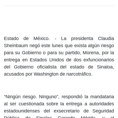
Estado de México. -
La presidenta Claudia
Sheinbaum negó este lunes que exista algún riesgo
para su Gobierno o para su partido, Morena, por la
entrega en Estados Unidos de dos exfuncionarios
del Gobierno oficialista del estado de Sinaloa,
acusados por Washington de narcotráfico.
“Ningún riesgo. Ninguno”, respondió la mandataria
al ser cuestionada sobre la entrega a autoridades
estadounidenses del exsecretario de Seguridad