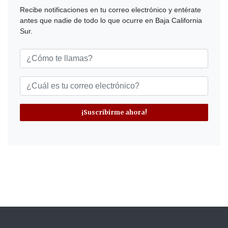
Recibe notificaciones en tu correo electrónico y entérate
antes que nadie de todo lo que ocurre en Baja California
Sur.
¡Suscribirme ahora!