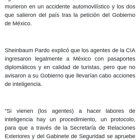
murieron en un accidente automovilístico y los dos
que salieron del país tras la petición del Gobierno
de México.
Sheinbaum Pardo explicó que los agentes de la CIA
ingresaron legalmente a México con pasaportes
diplomáticos y en calidad de turistas, pero que no
avisaron a su Gobierno que llevarían cabo acciones
de inteligencia.
“Si vienen (los agentes) a hacer labores de
inteligencia hay un procedimiento, un protocolo,
para que a través de la Secretaría de Relaciones
Exteriores y del Gabinete de Seguridad se apruebe