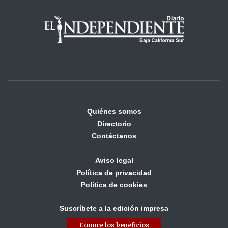
Quiénes somos
Directorio
Contáctanos
Aviso legal
Política de privacidad
Política de cookies
Suscríbete a la edición impresa
Conoce los beneficios