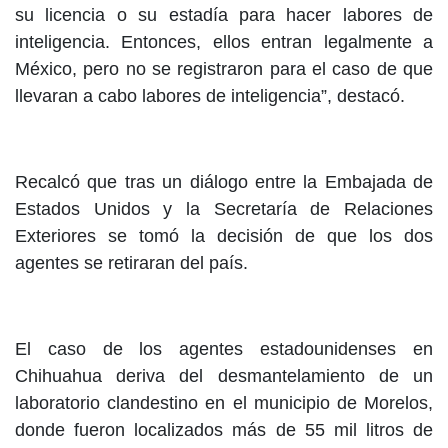
su licencia o su estadía para hacer labores de
inteligencia. Entonces, ellos entran legalmente a
México, pero no se registraron para el caso de que
llevaran a cabo labores de inteligencia”, destacó.
Recalcó que tras un diálogo entre la Embajada de
Estados Unidos y la Secretaría de Relaciones
Exteriores se tomó la decisión de que los dos
agentes se retiraran del país.
El caso de los agentes estadounidenses en
Chihuahua deriva del desmantelamiento de un
laboratorio clandestino en el municipio de Morelos,
donde fueron localizados más de 55 mil litros de