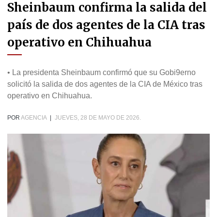
Sheinbaum confirma la salida del
país de dos agentes de la CIA tras
operativo en Chihuahua
• La presidenta Sheinbaum confirmó que su Gobi9erno
solicitó la salida de dos agentes de la CIA de México tras
operativo en Chihuahua.
POR
AGENCIA
|
JUEVES, 28 DE MAYO DE 2026.