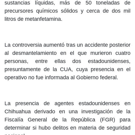
sustancias líquidas, más de 50 toneladas de
precursores químicos sólidos y cerca de dos mil
litros de metanfetamina.
La controversia aumentó tras un accidente posterior
al desmantelamiento en el que murieron cuatro
personas, entre ellas dos estadounidenses,
presuntamente de la CUA, cuya presencia en el
operativo no fue informada al Gobierno federal.
La presencia de agentes estadounidenses en
Chihuahua derivado en una investigación de la
Fiscalía General de la República (FGR) para
determinar si hubo delitos en materia de seguridad