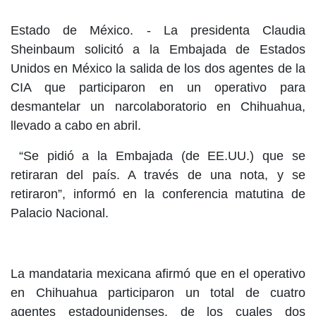
Estado de México. - La presidenta Claudia
Sheinbaum solicitó a la Embajada de Estados
Unidos en México la salida de los dos agentes de la
CIA que participaron en un operativo para
desmantelar un narcolaboratorio en Chihuahua,
llevado a cabo en abril.
“Se pidió a la Embajada (de EE.UU.) que se
retiraran del país. A través de una nota, y se
retiraron”, informó en la conferencia matutina de
Palacio Nacional.
La mandataria mexicana afirmó que en el operativo
en Chihuahua participaron un total de cuatro
agentes estadounidenses, de los cuales dos