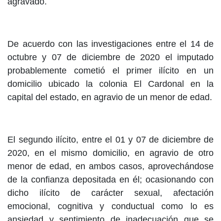
agravado.
De acuerdo con las investigaciones entre el 14 de
octubre y 07 de diciembre de 2020 el imputado
probablemente cometió el primer ilícito en un
domicilio ubicado la colonia El Cardonal en la
capital del estado, en agravio de un menor de edad.
El segundo ilícito, entre el 01 y 07 de diciembre de
2020, en el mismo domicilio, en agravio de otro
menor de edad, en ambos casos, aprovechándose
de la confianza depositada en él; ocasionando con
dicho ilícito de carácter sexual, afectación
emocional, cognitiva y conductual como lo es
ansiedad y sentimiento de inadecuación que se