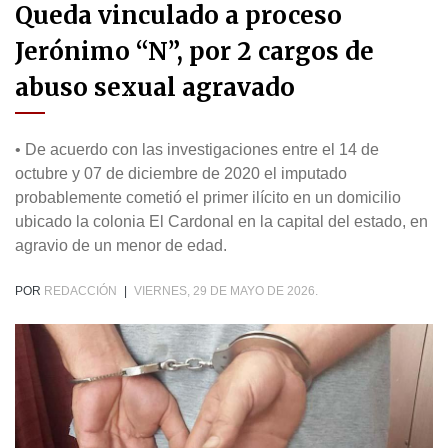
Queda vinculado a proceso
Jerónimo “N”, por 2 cargos de
abuso sexual agravado
• De acuerdo con las investigaciones entre el 14 de
octubre y 07 de diciembre de 2020 el imputado
probablemente cometió el primer ilícito en un domicilio
ubicado la colonia El Cardonal en la capital del estado, en
agravio de un menor de edad.
POR
REDACCIÓN
|
VIERNES, 29 DE MAYO DE 2026.