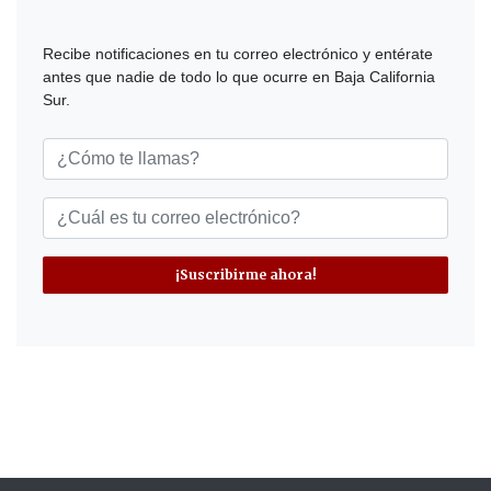
Recibe notificaciones en tu correo electrónico y entérate
antes que nadie de todo lo que ocurre en Baja California
Sur.
¡Suscribirme ahora!