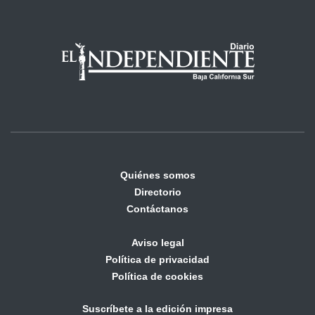
Quiénes somos
Directorio
Contáctanos
Aviso legal
Política de privacidad
Política de cookies
Suscríbete a la edición impresa