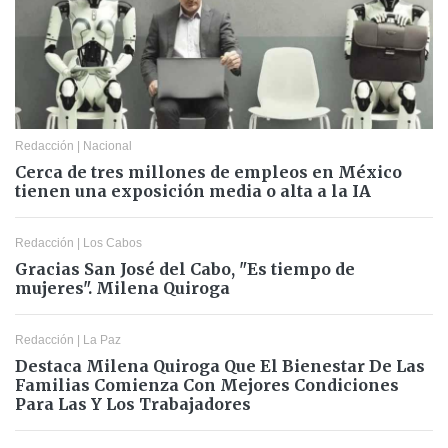
Redacción
|
Nacional
Cerca de tres millones de empleos en México
tienen una exposición media o alta a la IA
Redacción
|
Los Cabos
Gracias San José del Cabo, "Es tiempo de
mujeres". Milena Quiroga
Redacción
|
La Paz
Destaca Milena Quiroga Que El Bienestar De Las
Familias Comienza Con Mejores Condiciones
Para Las Y Los Trabajadores