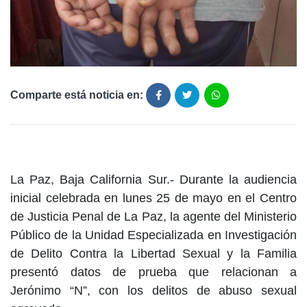
Comparte está noticia en:
La Paz, Baja California Sur.- Durante la audiencia
inicial celebrada en lunes 25 de mayo en el Centro
de Justicia Penal de La Paz, la agente del Ministerio
Público de la Unidad Especializada en Investigación
de Delito Contra la Libertad Sexual y la Familia
presentó datos de prueba que relacionan a
Jerónimo “N”, con los delitos de abuso sexual