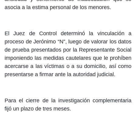
asocia a la estima personal de los menores.
El Juez de Control determinó la vinculación a
proceso de Jerónimo “N”, luego de valorar los datos
de prueba presentados por la Representante Social
imponiendo las medidas cautelares que le prohíben
acercarse a las víctimas o a su domicilio, así como
presentarse a firmar ante la autoridad judicial.
Para el cierre de la investigación complementaria
fijó un plazo de tres meses.