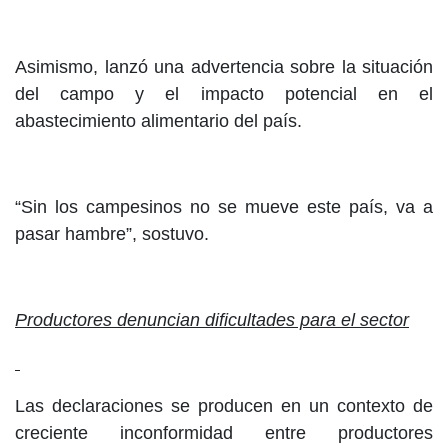
Asimismo, lanzó una advertencia sobre la situación
del campo y el impacto potencial en el
abastecimiento alimentario del país.
“Sin los campesinos no se mueve este país, va a
pasar hambre”, sostuvo.
Productores denuncian dificultades para el sector
Las declaraciones se producen en un contexto de
creciente inconformidad entre productores