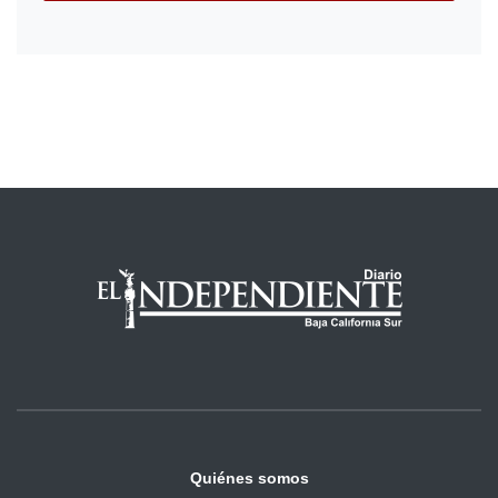
Quiénes somos