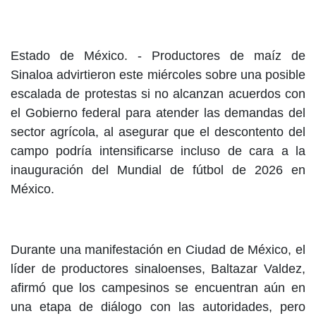
Estado de México. -
Productores de maíz de
Sinaloa advirtieron este miércoles sobre una posible
escalada de protestas si no alcanzan acuerdos con
el Gobierno federal para atender las demandas del
sector agrícola, al asegurar que el descontento del
campo podría intensificarse incluso de cara a la
inauguración del Mundial de fútbol de 2026 en
México.
Durante una manifestación en Ciudad de México, el
líder de productores sinaloenses, Baltazar Valdez,
afirmó que los campesinos se encuentran aún en
una etapa de diálogo con las autoridades, pero