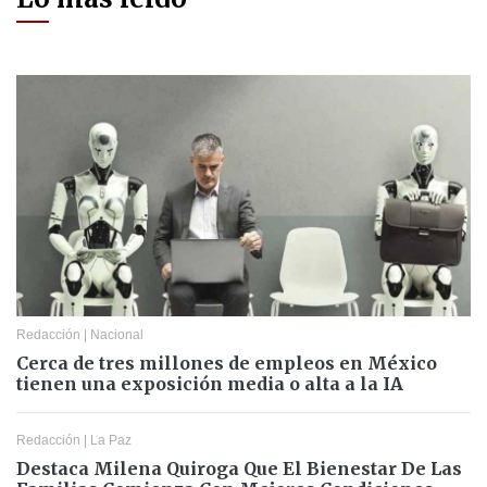
Redacción
|
Nacional
Cerca de tres millones de empleos en México
tienen una exposición media o alta a la IA
Redacción
|
La Paz
Destaca Milena Quiroga Que El Bienestar De Las