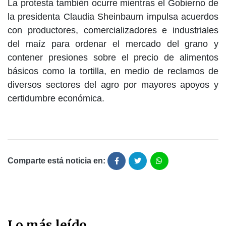
La protesta también ocurre mientras el Gobierno de
la presidenta Claudia Sheinbaum impulsa acuerdos
con productores, comercializadores e industriales
del maíz para ordenar el mercado del grano y
contener presiones sobre el precio de alimentos
básicos como la tortilla, en medio de reclamos de
diversos sectores del agro por mayores apoyos y
certidumbre económica.
Comparte está noticia en:
Lo más leído