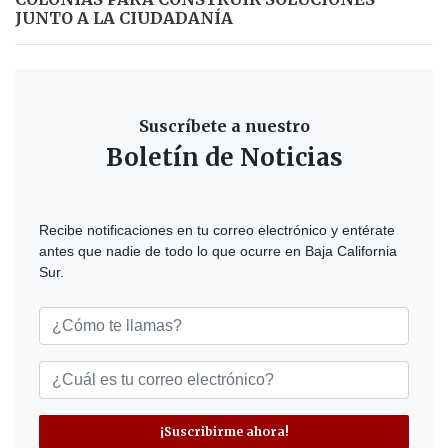
JUNTO A LA CIUDADANÍA
Suscríbete a nuestro
Boletín de Noticias
Recibe notificaciones en tu correo electrónico y entérate
antes que nadie de todo lo que ocurre en Baja California
Sur.
¡Suscribirme ahora!