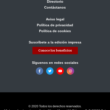
Directorio
Contáctanos
Aviso legal
Política de privacidad
Política de cookies
Suscríbete a la edición impresa
Conoce los beneficios
Síguenos en redes sociales
© 2020 Todos los derechos reservados.