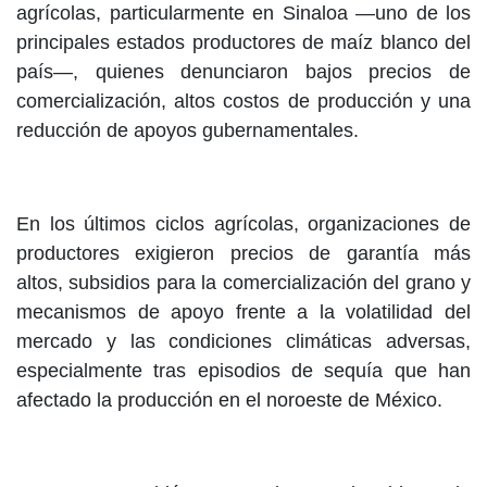
agrícolas, particularmente en Sinaloa —uno de los
principales estados productores de maíz blanco del
país—, quienes denunciaron bajos precios de
comercialización, altos costos de producción y una
reducción de apoyos gubernamentales.
En los últimos ciclos agrícolas, organizaciones de
productores exigieron precios de garantía más
altos, subsidios para la comercialización del grano y
mecanismos de apoyo frente a la volatilidad del
mercado y las condiciones climáticas adversas,
especialmente tras episodios de sequía que han
afectado la producción en el noroeste de México.