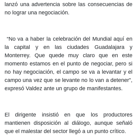
lanzó una advertencia sobre las consecuencias de
no lograr una negociación.
“No va a haber la celebración del Mundial aquí en
la capital y en las ciudades Guadalajara y
Monterrey. Que quede muy claro que en este
momento estamos en el punto de negociar, pero si
no hay negociación, el campo se va a levantar y el
campo una vez que se levante no lo van a detener”,
expresó Valdez ante un grupo de manifestantes.
El dirigente insistió en que los productores
mantienen disposición al diálogo, aunque señaló
que el malestar del sector llegó a un punto crítico.