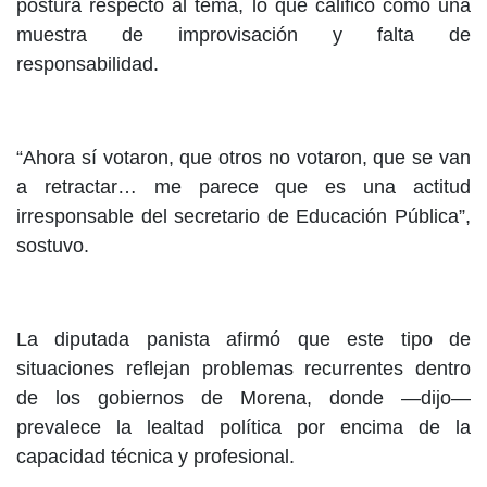
postura respecto al tema, lo que calificó como una
muestra de improvisación y falta de
responsabilidad.
“Ahora sí votaron, que otros no votaron, que se van
a retractar… me parece que es una actitud
irresponsable del secretario de Educación Pública”,
sostuvo.
La diputada panista afirmó que este tipo de
situaciones reflejan problemas recurrentes dentro
de los gobiernos de Morena, donde —dijo—
prevalece la lealtad política por encima de la
capacidad técnica y profesional.