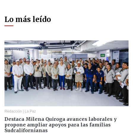
Lo más leído
Redacción
|
La Paz
Destaca Milena Quiroga avances laborales y
propone ampliar apoyos para las familias
Sudcalifornianas