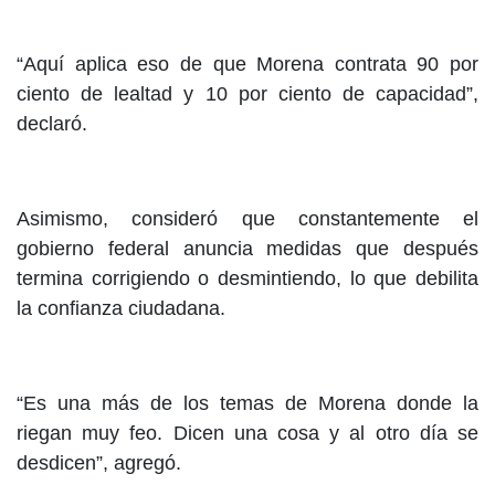
“Aquí aplica eso de que Morena contrata 90 por
ciento de lealtad y 10 por ciento de capacidad”,
declaró.
Asimismo, consideró que constantemente el
gobierno federal anuncia medidas que después
termina corrigiendo o desmintiendo, lo que debilita
la confianza ciudadana.
“Es una más de los temas de Morena donde la
riegan muy feo. Dicen una cosa y al otro día se
desdicen”, agregó.