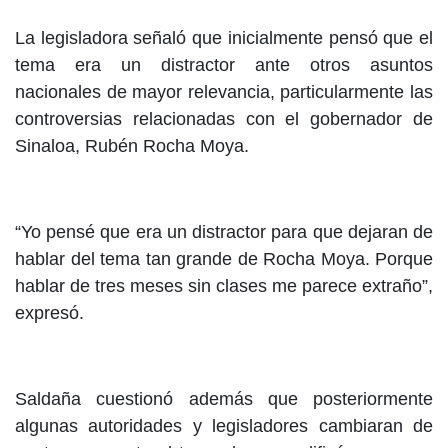
La legisladora señaló que inicialmente pensó que el
tema era un distractor ante otros asuntos
nacionales de mayor relevancia, particularmente las
controversias relacionadas con el gobernador de
Sinaloa, Rubén Rocha Moya.
“Yo pensé que era un distractor para que dejaran de
hablar del tema tan grande de Rocha Moya. Porque
hablar de tres meses sin clases me parece extraño”,
expresó.
Saldaña cuestionó además que posteriormente
algunas autoridades y legisladores cambiaran de