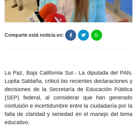
Comparte está noticia en:
La Paz, Baja California Sur.- La diputada del PAN,
Lupita Saldaña, criticó las recientes declaraciones y
decisiones de la Secretaría de Educación Pública
(SEP) federal, al considerar que han generado
confusión e incertidumbre entre la ciudadanía por la
falta de claridad y seriedad en el manejo del tema
educativo.