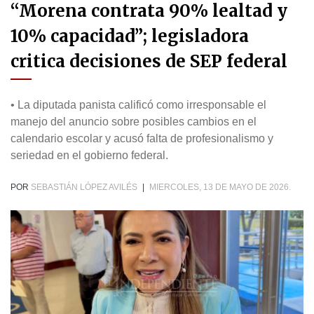
“Morena contrata 90% lealtad y
10% capacidad”; legisladora
critica decisiones de SEP federal
• La diputada panista calificó como irresponsable el
manejo del anuncio sobre posibles cambios en el
calendario escolar y acusó falta de profesionalismo y
seriedad en el gobierno federal.
POR
SEBASTIÁN LÓPEZ AVILÉS
|
MIERCOLES, 13 DE MAYO DE 2026.