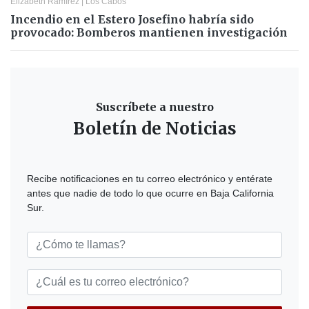
Elizabeth Ramírez
|
Los Cabos
Incendio en el Estero Josefino habría sido
provocado: Bomberos mantienen investigación
Suscríbete a nuestro
Boletín de Noticias
Recibe notificaciones en tu correo electrónico y entérate
antes que nadie de todo lo que ocurre en Baja California
Sur.