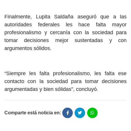
Finalmente, Lupita Saldaña aseguró que a las
autoridades federales les hace falta mayor
profesionalismo y cercanía con la sociedad para
tomar decisiones mejor sustentadas y con
argumentos sólidos.
“Siempre les falta profesionalismo, les falta ese
contacto con la sociedad para tomar decisiones
argumentadas y bien sólidas”, concluyó.
Comparte está noticia en: