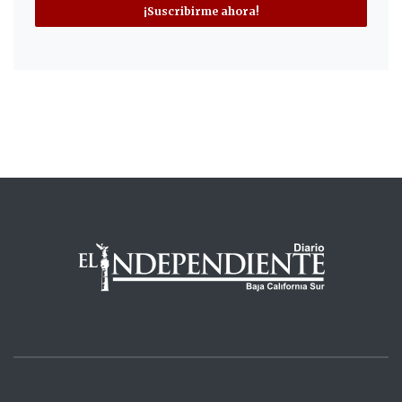
¡Suscribirme ahora!