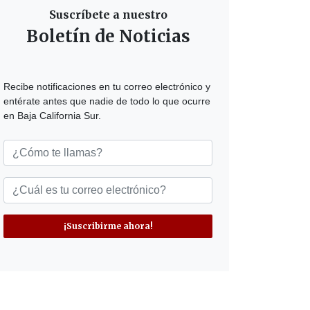
Suscríbete a nuestro
Boletín de Noticias
Recibe notificaciones en tu correo electrónico y
entérate antes que nadie de todo lo que ocurre
en Baja California Sur.
¡Suscribirme ahora!