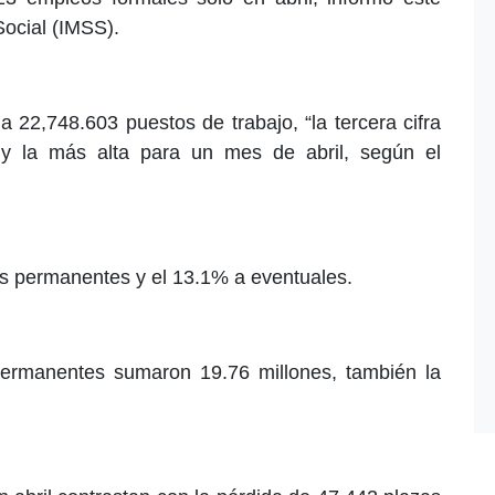
Social (IMSS).
 a 22,748.603 puestos de trabajo, “la tercera cifra
y la más alta para un mes de abril, según el
os permanentes y el 13.1% a eventuales.
ermanentes sumaron 19.76 millones, también la