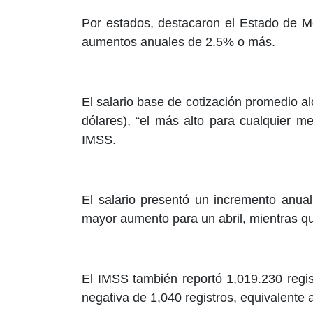
Por estados, destacaron el Estado de M
aumentos anuales de 2.5% o más.
El salario base de cotización promedio al
dólares), “el más alto para cualquier m
IMSS.
El salario presentó un incremento anual
mayor aumento para un abril, mientras q
El IMSS también reportó 1,019.230 regi
negativa de 1,040 registros, equivalente