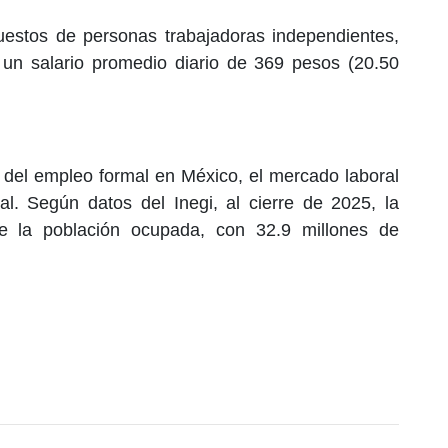
estos de personas trabajadoras independientes,
y un salario promedio diario de 369 pesos (20.50
r del empleo formal en México, el mercado laboral
. Según datos del Inegi, al cierre de 2025, la
de la población ocupada, con 32.9 millones de