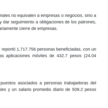
tronales no equivalen a empresas o negocios, sino a
 y dar seguimiento a obligaciones de los patrones,
ariamente cierre de empresas.
o reportó 1,717.756 personas beneficiadas, con un
tas aplicaciones móviles de 432.7 pesos (24.04
 puestos asociados a personas trabajadoras del
ales y un salario promedio diario de 509.2 pesos