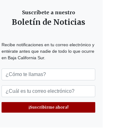
Suscríbete a nuestro
Boletín de Noticias
Recibe notificaciones en tu correo electrónico y
entérate antes que nadie de todo lo que ocurre
en Baja California Sur.
¡Suscribirme ahora!