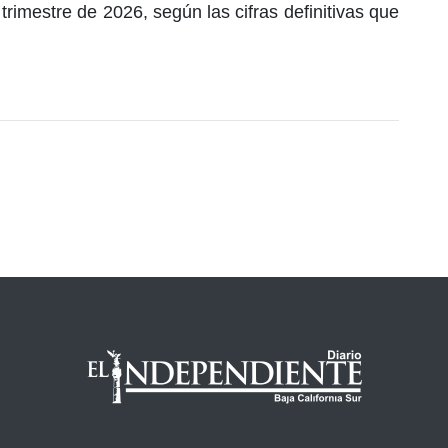
trimestre de 2026, según las cifras definitivas que