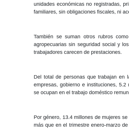
unidades económicas no registradas, pr
familiares, sin obligaciones fiscales, ni a
También se suman otros rubros como e
agropecuarias sin seguridad social y l
trabajadores carecen de prestaciones.
Del total de personas que trabajan en 
empresas, gobierno e instituciones, 5.2 
se ocupan en el trabajo doméstico remun
Por género, 13.4 millones de mujeres se
más que en el trimestre enero-marzo de