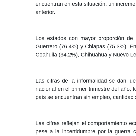
encuentran en esta situación, un increm
anterior.
Los estados con mayor proporción de t
Guerrero (76.4%) y Chiapas (75.3%). En 
Coahuila (34.2%), Chihuahua y Nuevo Leó
Las cifras de la informalidad se dan l
nacional en el primer trimestre del año, 
país se encuentran sin empleo, cantidad 
Las cifras reflejan el comportamiento 
pese a la incertidumbre por la guerra 