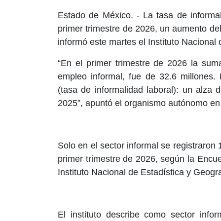
Estado de México. -
La tasa de informa
primer trimestre de 2026, un aumento del
informó este martes el Instituto Nacional 
“En el primer trimestre de 2026 la sum
empleo informal, fue de 32.6 millones.
(tasa de informalidad laboral): un alz
2025”, apuntó el organismo autónomo en 
Solo en el sector informal se registraro
primer trimestre de 2026, según la Enc
Instituto Nacional de Estadística y Geogra
El instituto describe como sector info