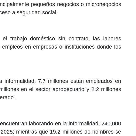
incipalmente pequeños negocios o micronegocios
cceso a seguridad social.
l trabajo doméstico sin contrato, las labores
os empleos en empresas o instituciones donde los
la informalidad, 7.7 millones están empleados en
millones en el sector agropecuario y 2.2 millones
erado.
 encuentran laborando en la informalidad, 240,000
 2025; mientras que 19.2 millones de hombres se