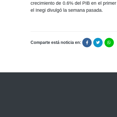
crecimiento de 0.6% del PIB en el primer 
el Inegi divulgó la semana pasada.
Comparte está noticia en: