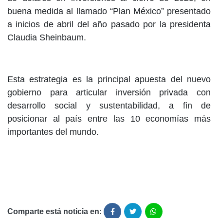
buena medida al llamado “Plan México” presentado
a inicios de abril del año pasado por la presidenta
Claudia Sheinbaum.
Esta estrategia es la principal apuesta del nuevo
gobierno para articular inversión privada con
desarrollo social y sustentabilidad, a fin de
posicionar al país entre las 10 economías más
importantes del mundo.
Comparte está noticia en: