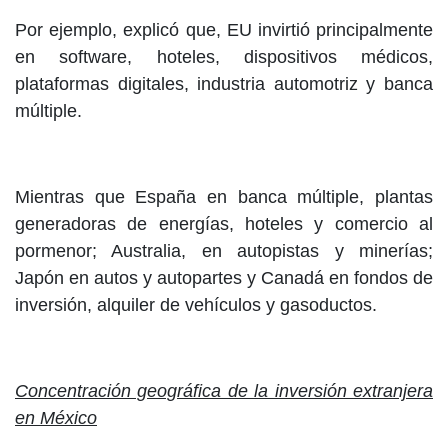
Por ejemplo, explicó que, EU invirtió principalmente
en software, hoteles, dispositivos médicos,
plataformas digitales, industria automotriz y banca
múltiple.
Mientras que España en banca múltiple, plantas
generadoras de energías, hoteles y comercio al
pormenor; Australia, en autopistas y minerías;
Japón en autos y autopartes y Canadá en fondos de
inversión, alquiler de vehículos y gasoductos.
Concentración geográfica de la inversión extranjera
en México