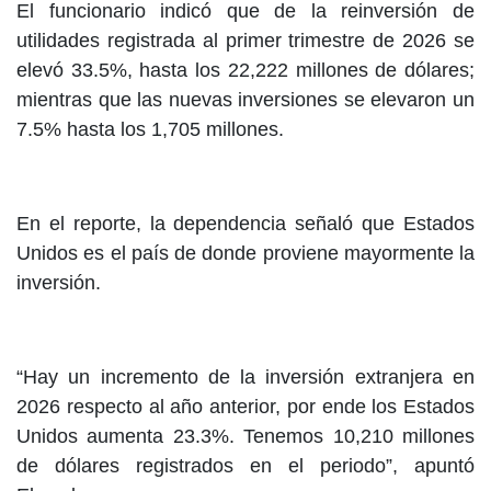
El funcionario indicó que de la reinversión de
utilidades registrada al primer trimestre de 2026 se
elevó 33.5%, hasta los 22,222 millones de dólares;
mientras que las nuevas inversiones se elevaron un
7.5% hasta los 1,705 millones.
En el reporte, la dependencia señaló que Estados
Unidos es el país de donde proviene mayormente la
inversión.
“Hay un incremento de la inversión extranjera en
2026 respecto al año anterior, por ende los Estados
Unidos aumenta 23.3%. Tenemos 10,210 millones
de dólares registrados en el periodo”, apuntó