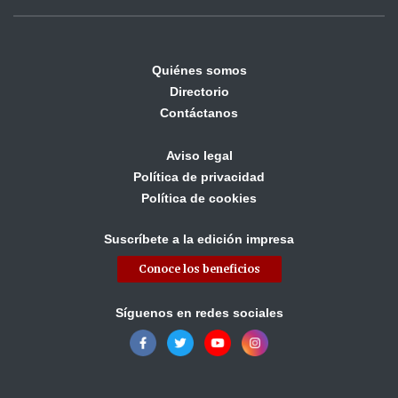
Quiénes somos
Directorio
Contáctanos
Aviso legal
Política de privacidad
Política de cookies
Suscríbete a la edición impresa
Conoce los beneficios
Síguenos en redes sociales