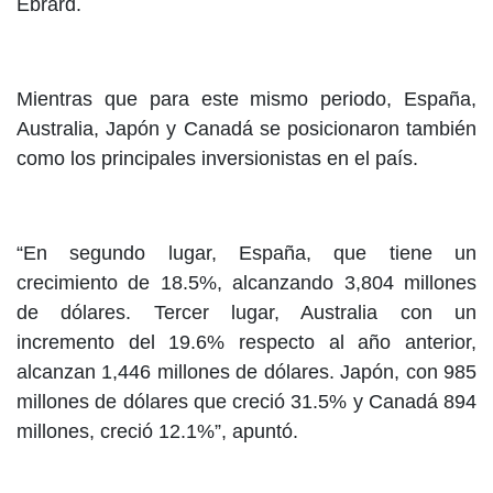
Ebrard.
Mientras que para este mismo periodo, España,
Australia, Japón y Canadá se posicionaron también
como los principales inversionistas en el país.
“En segundo lugar, España, que tiene un
crecimiento de 18.5%, alcanzando 3,804 millones
de dólares. Tercer lugar, Australia con un
incremento del 19.6% respecto al año anterior,
alcanzan 1,446 millones de dólares. Japón, con 985
millones de dólares que creció 31.5% y Canadá 894
millones, creció 12.1%”, apuntó.