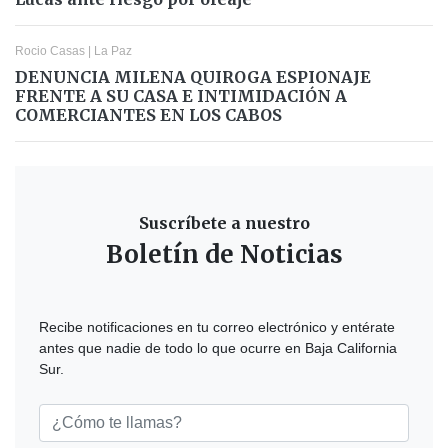
Rocio Casas
|
La Paz
DENUNCIA MILENA QUIROGA ESPIONAJE
FRENTE A SU CASA E INTIMIDACIÓN A
COMERCIANTES EN LOS CABOS
Suscríbete a nuestro
Boletín de Noticias
Recibe notificaciones en tu correo electrónico y entérate
antes que nadie de todo lo que ocurre en Baja California
Sur.