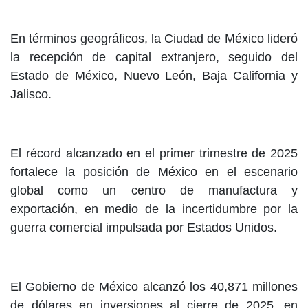
En términos geográficos, la Ciudad de México lideró
la recepción de capital extranjero, seguido del
Estado de México, Nuevo León, Baja California y
Jalisco.
El récord alcanzado en el primer trimestre de 2025
fortalece la posición de México en el escenario
global como un centro de manufactura y
exportación, en medio de la incertidumbre por la
guerra comercial impulsada por Estados Unidos.
El Gobierno de México alcanzó los 40,871 millones
de dólares en inversiones al cierre de 2025, en