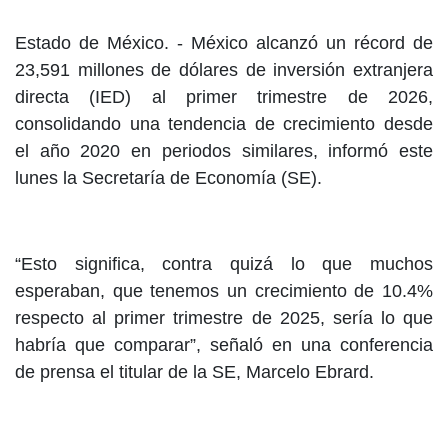
Estado de México. -
México alcanzó un récord de
23,591 millones de dólares de inversión extranjera
directa (IED) al primer trimestre de 2026,
consolidando una tendencia de crecimiento desde
el año 2020 en periodos similares, informó este
lunes la Secretaría de Economía (SE).
“Esto significa, contra quizá lo que muchos
esperaban, que tenemos un crecimiento de 10.4%
respecto al primer trimestre de 2025, sería lo que
habría que comparar”, señaló en una conferencia
de prensa el titular de la SE, Marcelo Ebrard.