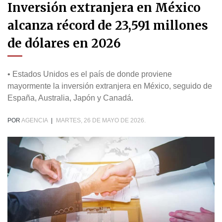
Inversión extranjera en México
alcanza récord de 23,591 millones
de dólares en 2026
• Estados Unidos es el país de donde proviene
mayormente la inversión extranjera en México, seguido de
España, Australia, Japón y Canadá.
POR
AGENCIA
|
MARTES, 26 DE MAYO DE 2026.