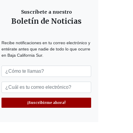
Suscríbete a nuestro
Boletín de Noticias
Recibe notificaciones en tu correo electrónico y
entérate antes que nadie de todo lo que ocurre
en Baja California Sur.
¡Suscribirme ahora!