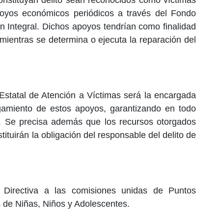
poyos económicos periódicos a través del Fondo
n Integral. Dichos apoyos tendrían como finalidad
, mientras se determina o ejecuta la reparación del
Estatal de Atención a Víctimas será la encargada
gamiento de estos apoyos, garantizando en todo
z. Se precisa además que los recursos otorgados
ituirán la obligación del responsable del delito de
a Directiva a las comisiones unidas de Puntos
s de Niñas, Niños y Adolescentes.