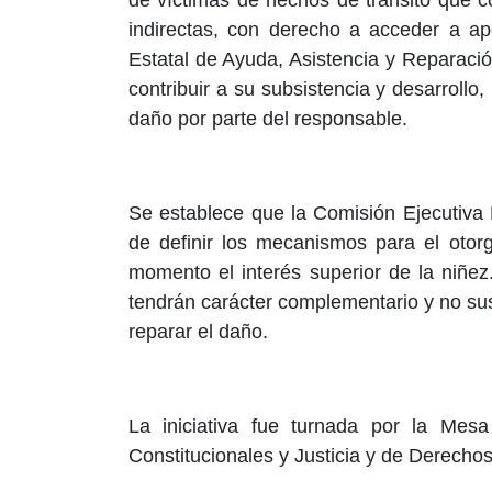
indirectas, con derecho a acceder a a
Estatal de Ayuda, Asistencia y Reparació
contribuir a su subsistencia y desarrollo
daño por parte del responsable.
Se establece que la Comisión Ejecutiva 
de definir los mecanismos para el otor
momento el interés superior de la niñe
tendrán carácter complementario y no sust
reparar el daño.
La iniciativa fue turnada por la Mes
Constitucionales y Justicia y de Derecho