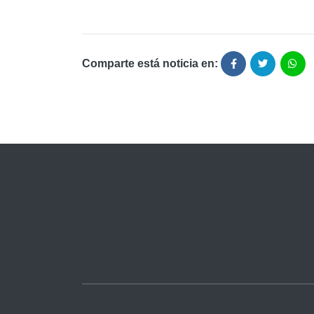
Comparte está noticia en: