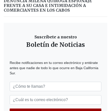
DENUNCIA MILENA QUIROGA ESPIONAJE
FRENTE A SU CASA E INTIMIDACIÓN A
COMERCIANTES EN LOS CABOS
Suscríbete a nuestro
Boletín de Noticias
Recibe notificaciones en tu correo electrónico y entérate
antes que nadie de todo lo que ocurre en Baja California
Sur.