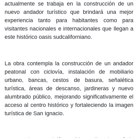
actualmente se trabaja en la construcción de un
nuevo andador turístico que brindará una mejor
experiencia tanto para habitantes como para
visitantes nacionales e internacionales que llegan a
este histórico oasis sudcaliforniano.
La obra contempla la construcción de un andador
peatonal con ciclovía, instalación de mobiliario
urbano, bancas, cestos de basura, señalética
turística, áreas de descanso, jardineras y nuevo
alumbrado público, mejorando significativamente el
acceso al centro histórico y fortaleciendo la imagen
turística de San Ignacio.