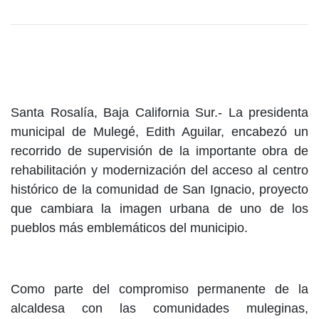
Santa Rosalía, Baja California Sur.- La presidenta
municipal de Mulegé, Edith Aguilar, encabezó un
recorrido de supervisión de la importante obra de
rehabilitación y modernización del acceso al centro
histórico de la comunidad de San Ignacio, proyecto
que cambiara la imagen urbana de uno de los
pueblos más emblemáticos del municipio.
Como parte del compromiso permanente de la
alcaldesa con las comunidades muleginas,