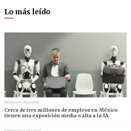
Lo más leído
Redacción
|
Nacional
Cerca de tres millones de empleos en México
tienen una exposición media o alta a la IA
Redacción
|
Los Cabos