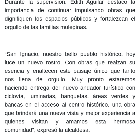
Durante la supervisión, Edith Aguilar destacó la
importancia de continuar impulsando obras que
dignifiquen los espacios públicos y fortalezcan el
orgullo de las familias muleginas.
“San Ignacio, nuestro bello pueblo histórico, hoy
luce un nuevo rostro. Con obras que realzan su
esencia y enaltecen este paisaje único que tanto
nos llena de orgullo. Muy pronto estaremos
haciendo entrega del nuevo andador turístico con
ciclovía, luminarias, banquetas, áreas verdes y
bancas en el acceso al centro histórico, una obra
que brindará una nueva vista y mejor experiencia a
quienes visitan y amamos esta hermosa
comunidad”, expresó la alcaldesa.