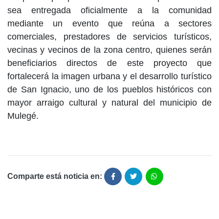
sea entregada oficialmente a la comunidad
mediante un evento que reúna a sectores
comerciales, prestadores de servicios turísticos,
vecinas y vecinos de la zona centro, quienes serán
beneficiarios directos de este proyecto que
fortalecerá la imagen urbana y el desarrollo turístico
de San Ignacio, uno de los pueblos históricos con
mayor arraigo cultural y natural del municipio de
Mulegé.
Comparte está noticia en: