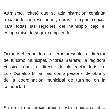
Asimismo, reiteró que su administración continúa
trabajando con resultados y obras de impacto social
para todas las regiones del municipio bajo el
compromiso de seguir cumpliendo.
Durante el recorrido estuvieron presentes el director
de turismo municipal, Andrés Barrera; la regidora
Yessica López; el director de planeación turística,
Luis Donaldo Millán; así como personal de obra y
de la coordinación municipal de turismo en la
comunidad.
Se prevé que próximamente esta importante obra