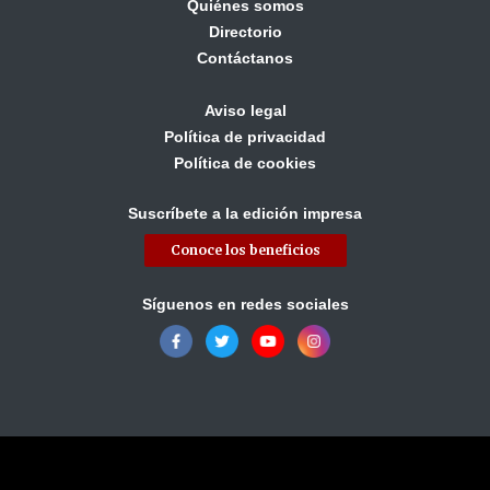
Quiénes somos
Directorio
Contáctanos
Aviso legal
Política de privacidad
Política de cookies
Suscríbete a la edición impresa
Conoce los beneficios
Síguenos en redes sociales