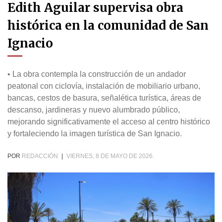
Edith Aguilar supervisa obra
histórica en la comunidad de San
Ignacio
• La obra contempla la construcción de un andador
peatonal con ciclovía, instalación de mobiliario urbano,
bancas, cestos de basura, señalética turística, áreas de
descanso, jardineras y nuevo alumbrado público,
mejorando significativamente el acceso al centro histórico
y fortaleciendo la imagen turística de San Ignacio.
POR
REDACCIÓN
|
VIERNES, 8 DE MAYO DE 2026.