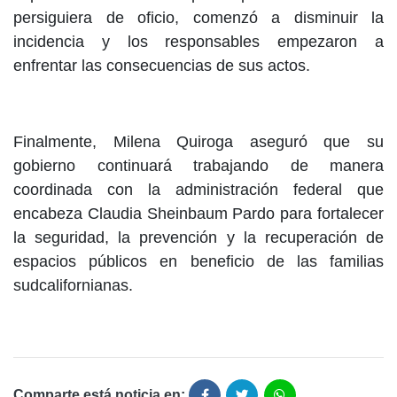
persiguiera de oficio, comenzó a disminuir la
incidencia y los responsables empezaron a
enfrentar las consecuencias de sus actos.
Finalmente, Milena Quiroga aseguró que su
gobierno continuará trabajando de manera
coordinada con la administración federal que
encabeza Claudia Sheinbaum Pardo para fortalecer
la seguridad, la prevención y la recuperación de
espacios públicos en beneficio de las familias
sudcalifornianas.
Comparte está noticia en: