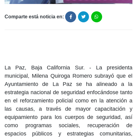
Comparte está noticia en:
La Paz, Baja California Sur. - La presidenta
municipal, Milena Quiroga Romero subrayó que el
Ayuntamiento de La Paz se ha alineado a la
estrategia nacional de seguridad enfocándose tanto
en el reforzamiento policial como en la atención a
las causas, a través de mayor capacitación y
equipamiento para los cuerpos de seguridad, así
como programas sociales, recuperación de
espacios públicos y estrategias comunitarias,