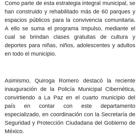
Como parte de esta estrategia integral municipal, se
han construido y rehabilitado más de 60 parques y
espacios públicos para la convivencia comunitaria.
A ello se suma el programa Impulso, mediante el
cual se brindan clases gratuitas de cultura y
deportes para niñas, niños, adolescentes y adultos
en todo el municipio.
Asimismo, Quiroga Romero destacó la reciente
inauguración de la Policía Municipal Cibernética,
convirtiendo a La Paz en el cuarto municipio del
país en contar con este departamento
especializado, en coordinación con la Secretaría de
Seguridad y Protección Ciudadana del Gobierno de
México.