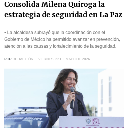
Consolida Milena Quiroga la
estrategia de seguridad en La Paz
• La alcaldesa subrayó que la coordinación con el
Gobierno de México ha permitido avanzar en prevención,
atención a las causas y fortalecimiento de la seguridad.
POR
REDACCIÓN
|
VIERNES, 22 DE MAYO DE 2026.