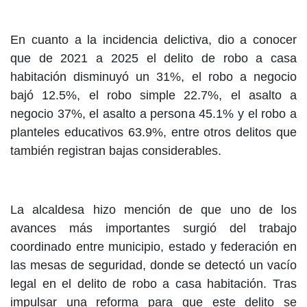
En cuanto a la incidencia delictiva, dio a conocer
que de 2021 a 2025 el delito de robo a casa
habitación disminuyó un 31%, el robo a negocio
bajó 12.5%, el robo simple 22.7%, el asalto a
negocio 37%, el asalto a persona 45.1% y el robo a
planteles educativos 63.9%, entre otros delitos que
también registran bajas considerables.
La alcaldesa hizo mención de que uno de los
avances más importantes surgió del trabajo
coordinado entre municipio, estado y federación en
las mesas de seguridad, donde se detectó un vacío
legal en el delito de robo a casa habitación. Tras
impulsar una reforma para que este delito se