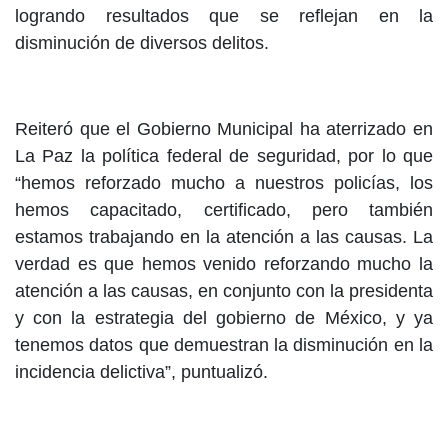
logrando resultados que se reflejan en la
disminución de diversos delitos.
Reiteró que el Gobierno Municipal ha aterrizado en
La Paz la política federal de seguridad, por lo que
“hemos reforzado mucho a nuestros policías, los
hemos capacitado, certificado, pero también
estamos trabajando en la atención a las causas. La
verdad es que hemos venido reforzando mucho la
atención a las causas, en conjunto con la presidenta
y con la estrategia del gobierno de México, y ya
tenemos datos que demuestran la disminución en la
incidencia delictiva”, puntualizó.