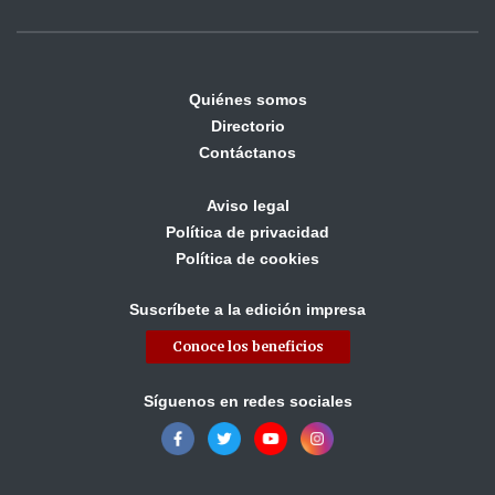
Quiénes somos
Directorio
Contáctanos
Aviso legal
Política de privacidad
Política de cookies
Suscríbete a la edición impresa
Conoce los beneficios
Síguenos en redes sociales