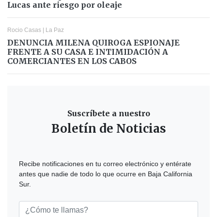
Lucas ante riesgo por oleaje
Rocio Casas
|
La Paz
DENUNCIA MILENA QUIROGA ESPIONAJE
FRENTE A SU CASA E INTIMIDACIÓN A
COMERCIANTES EN LOS CABOS
Suscríbete a nuestro
Boletín de Noticias
Recibe notificaciones en tu correo electrónico y entérate
antes que nadie de todo lo que ocurre en Baja California
Sur.