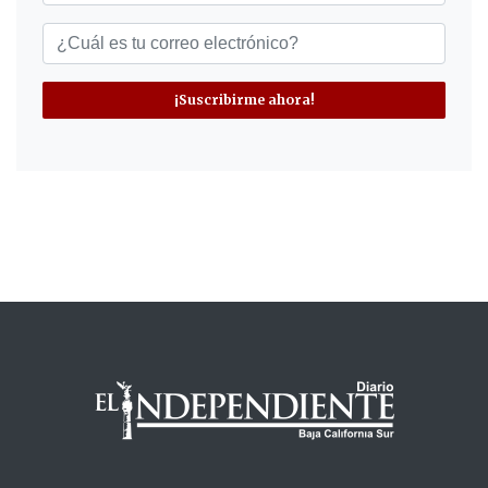
¡Suscribirme ahora!