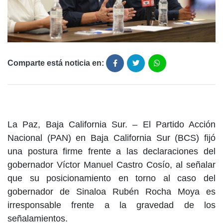
Comparte está noticia en:
La Paz, Baja California Sur. – El Partido Acción
Nacional (PAN) en Baja California Sur (BCS) fijó
una postura firme frente a las declaraciones del
gobernador Víctor Manuel Castro Cosío, al señalar
que su posicionamiento en torno al caso del
gobernador de Sinaloa Rubén Rocha Moya es
irresponsable frente a la gravedad de los
señalamientos.