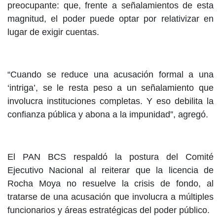
preocupante: que, frente a señalamientos de esta
magnitud, el poder puede optar por relativizar en
lugar de exigir cuentas.
“Cuando se reduce una acusación formal a una
‘intriga’, se le resta peso a un señalamiento que
involucra instituciones completas. Y eso debilita la
confianza pública y abona a la impunidad”, agregó.
El PAN BCS respaldó la postura del Comité
Ejecutivo Nacional al reiterar que la licencia de
Rocha Moya no resuelve la crisis de fondo, al
tratarse de una acusación que involucra a múltiples
funcionarios y áreas estratégicas del poder público.