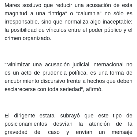
Mares sostuvo que reducir una acusación de esta
magnitud a una “intriga” o “calumnia” no sólo es
irresponsable, sino que normaliza algo inaceptable:
la posibilidad de vínculos entre el poder público y el
crimen organizado.
“Minimizar una acusación judicial internacional no
es un acto de prudencia política, es una forma de
encubrimiento discursivo frente a hechos que deben
esclarecerse con toda seriedad”, afirmó.
El dirigente estatal subrayó que este tipo de
posicionamientos desvían la atención de la
gravedad del caso y envían un mensaje