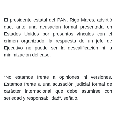
El presidente estatal del PAN, Rigo Mares, advirtió
que, ante una acusación formal presentada en
Estados Unidos por presuntos vínculos con el
crimen organizado, la respuesta de un jefe de
Ejecutivo no puede ser la descalificación ni la
minimización del caso.
“No estamos frente a opiniones ni versiones.
Estamos frente a una acusación judicial formal de
carácter internacional que debe asumirse con
seriedad y responsabilidad”, señaló.