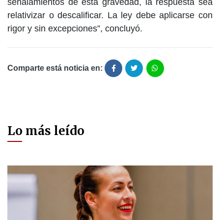
señalamientos de esta gravedad, la respuesta sea
relativizar o descalificar. La ley debe aplicarse con
rigor y sin excepciones”, concluyó.
Comparte está noticia en:
Lo más leído