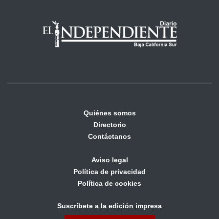
Quiénes somos
Directorio
Contáctanos
Aviso legal
Política de privacidad
Política de cookies
Suscríbete a la edición impresa