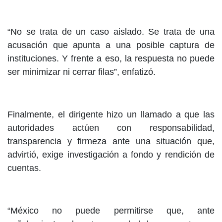
“No se trata de un caso aislado. Se trata de una
acusación que apunta a una posible captura de
instituciones. Y frente a eso, la respuesta no puede
ser minimizar ni cerrar filas”, enfatizó.
Finalmente, el dirigente hizo un llamado a que las
autoridades actúen con responsabilidad,
transparencia y firmeza ante una situación que,
advirtió, exige investigación a fondo y rendición de
cuentas.
“México no puede permitirse que, ante