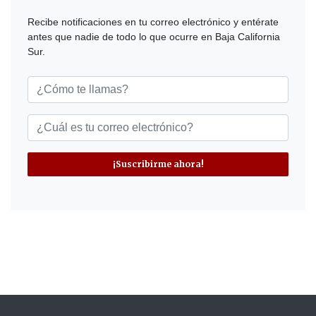
Recibe notificaciones en tu correo electrónico y entérate
antes que nadie de todo lo que ocurre en Baja California
Sur.
¡Suscribirme ahora!