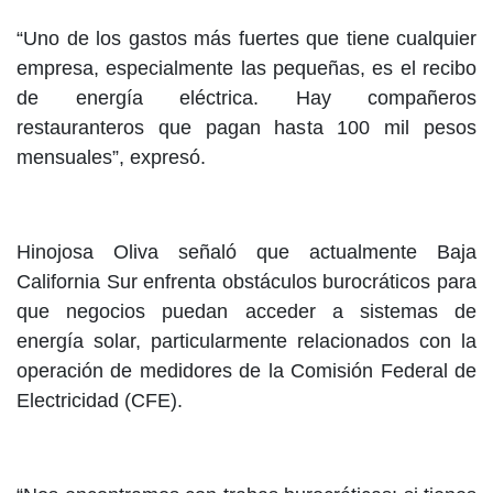
“Uno de los gastos más fuertes que tiene cualquier
empresa, especialmente las pequeñas, es el recibo
de energía eléctrica. Hay compañeros
restauranteros que pagan hasta 100 mil pesos
mensuales”, expresó.
Hinojosa Oliva señaló que actualmente Baja
California Sur enfrenta obstáculos burocráticos para
que negocios puedan acceder a sistemas de
energía solar, particularmente relacionados con la
operación de medidores de la Comisión Federal de
Electricidad (CFE).