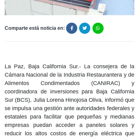
Comparte está noticia en:
La Paz, Baja California Sur.- La consejera de la
Cámara Nacional de la Industria Restaurantera y de
Alimentos Condimentados (CANIRAC) y
coordinadora de inversiones para Baja California
Sur (BCS), Julia Lorena Hinojosa Oliva, informó que
se impulsa una gestión ante autoridades federales y
estatales para facilitar que pequeñas y medianas
empresas puedan acceder a paneles solares y
reducir los altos costos de energía eléctrica que