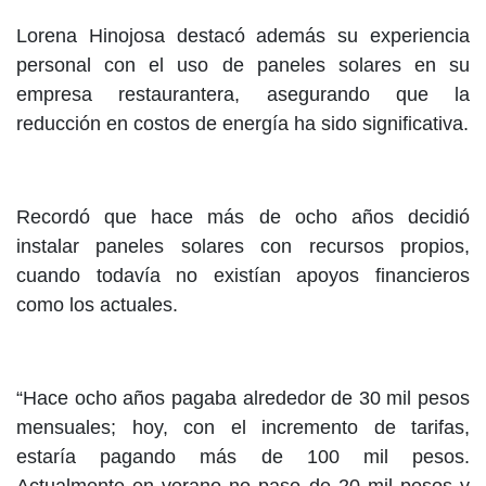
Lorena Hinojosa destacó además su experiencia
personal con el uso de paneles solares en su
empresa restaurantera, asegurando que la
reducción en costos de energía ha sido significativa.
Recordó que hace más de ocho años decidió
instalar paneles solares con recursos propios,
cuando todavía no existían apoyos financieros
como los actuales.
“Hace ocho años pagaba alrededor de 30 mil pesos
mensuales; hoy, con el incremento de tarifas,
estaría pagando más de 100 mil pesos.