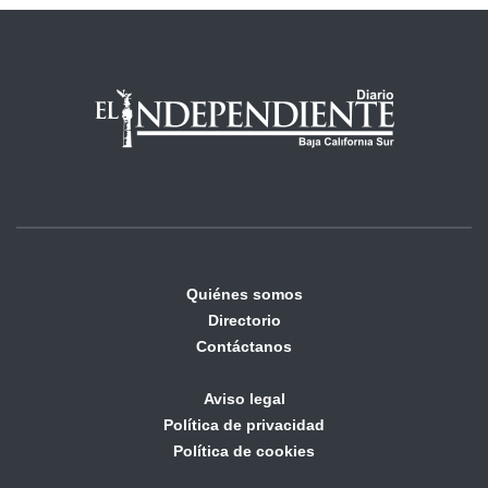
Quiénes somos
Directorio
Contáctanos
Aviso legal
Política de privacidad
Política de cookies