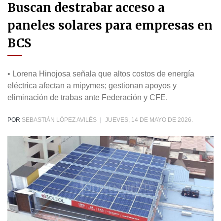
Buscan destrabar acceso a
paneles solares para empresas en
BCS
• Lorena Hinojosa señala que altos costos de energía
eléctrica afectan a mipymes; gestionan apoyos y
eliminación de trabas ante Federación y CFE.
POR
SEBASTIÁN LÓPEZ AVILÉS
|
JUEVES, 14 DE MAYO DE 2026.