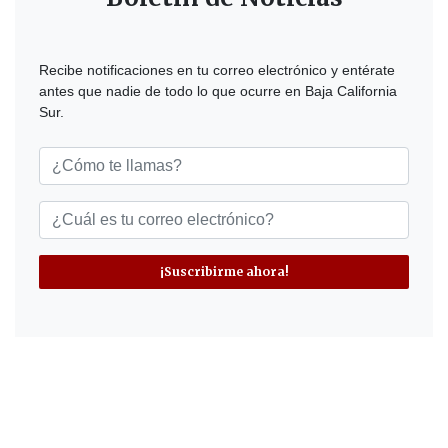
Recibe notificaciones en tu correo electrónico y entérate
antes que nadie de todo lo que ocurre en Baja California
Sur.
¡Suscribirme ahora!