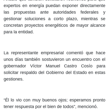
expertos en energía puedan exponer directamente
las propuestas ante autoridades federales y
gestionar soluciones a corto plazo, mientras se
concretan proyectos energéticos de mayor alcance
para la entidad.
La representante empresarial comentó que hace
unos días también sostuvieron un encuentro con el
gobernador Víctor Manuel Castro Cosío para
solicitar respaldo del Gobierno del Estado en estas
gestiones.
“Él lo vio con muy buenos ojos; esperamos pronto
tener respuesta por el bien de todos”, mencionó.