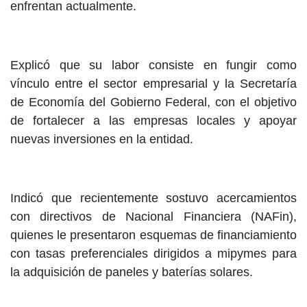
enfrentan actualmente.
Explicó que su labor consiste en fungir como
vínculo entre el sector empresarial y la Secretaría
de Economía del Gobierno Federal, con el objetivo
de fortalecer a las empresas locales y apoyar
nuevas inversiones en la entidad.
Indicó que recientemente sostuvo acercamientos
con directivos de Nacional Financiera (NAFin),
quienes le presentaron esquemas de financiamiento
con tasas preferenciales dirigidos a mipymes para
la adquisición de paneles y baterías solares.