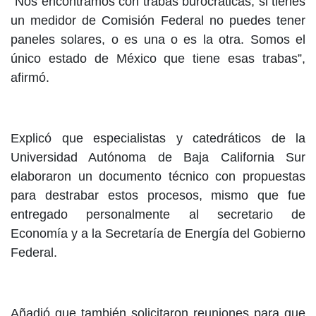
“Nos encontramos con trabas burocráticas; si tienes
un medidor de Comisión Federal no puedes tener
paneles solares, o es una o es la otra. Somos el
único estado de México que tiene esas trabas”,
afirmó.
Explicó que especialistas y catedráticos de la
Universidad Autónoma de Baja California Sur
elaboraron un documento técnico con propuestas
para destrabar estos procesos, mismo que fue
entregado personalmente al secretario de
Economía y a la Secretaría de Energía del Gobierno
Federal.
Añadió que también solicitaron reuniones para que