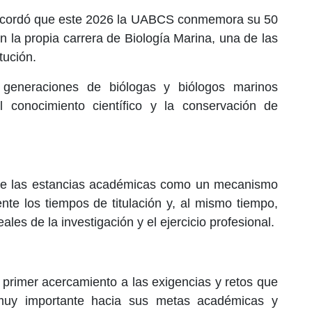
 recordó que este 2026 la UABCS conmemora su 50
n la propia carrera de Biología Marina, una de las
tución.
generaciones de biólogas y biólogos marinos
l conocimiento científico y la conservación de
 de las estancias académicas como un mecanismo
nte los tiempos de titulación y, al mismo tiempo,
ales de la investigación y el ejercicio profesional.
primer acercamiento a las exigencias y retos que
 muy importante hacia sus metas académicas y