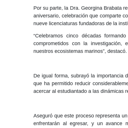
Por su parte, la Dra. Georgina Brabata
aniversario, celebración que comparte co
nueve licenciaturas fundadoras de la insti
“Celebramos cinco décadas formando 
comprometidos con la investigación, e
nuestros ecosistemas marinos”, destacó.
De igual forma, subrayó la importancia
que ha permitido reducir considerableme
acercar al estudiantado a las dinámicas re
Aseguró que este proceso representa un 
enfrentarán al egresar, y un avance