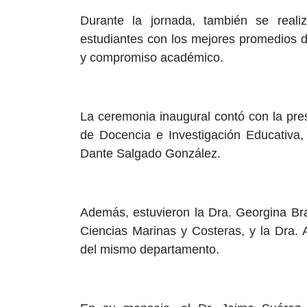
Durante la jornada, también se reali
estudiantes con los mejores promedios de
y compromiso académico.
La ceremonia inaugural contó con la pres
de Docencia e Investigación Educativa,
Dante Salgado González.
Además, estuvieron la Dra. Georgina Br
Ciencias Marinas y Costeras, y la Dra. 
del mismo departamento.