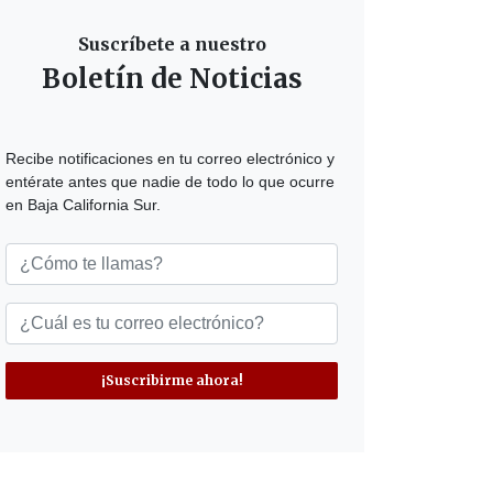
Suscríbete a nuestro
Boletín de Noticias
Recibe notificaciones en tu correo electrónico y
entérate antes que nadie de todo lo que ocurre
en Baja California Sur.
¡Suscribirme ahora!