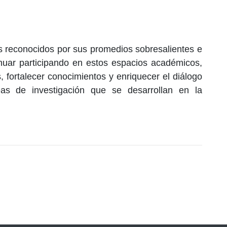
tes reconocidos por sus promedios sobresalientes e
tinuar participando en estos espacios académicos,
 fortalecer conocimientos y enriquecer el diálogo
neas de investigación que se desarrollan en la