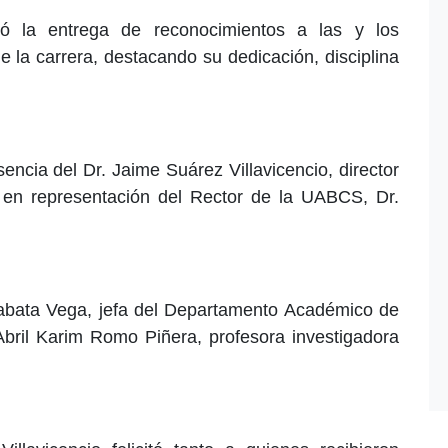
zó la entrega de reconocimientos a las y los
 la carrera, destacando su dedicación, disciplina
encia del Dr. Jaime Suárez Villavicencio, director
 en representación del Rector de la UABCS, Dr.
abata Vega, jefa del Departamento Académico de
Abril Karim Romo Piñera, profesora investigadora