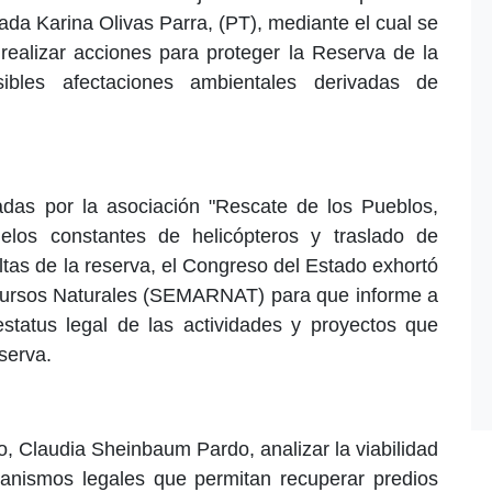
ada Karina Olivas Parra, (PT), mediante el cual se
lizar acciones para proteger la Reserva de la
ibles afectaciones ambientales derivadas de
adas por la asociación "Rescate de los Pueblos,
elos constantes de helicópteros y traslado de
ltas de la reserva, el Congreso del Estado exhortó
cursos Naturales (SEMARNAT) para que informe a
estatus legal de las actividades y proyectos que
serva.
o, Claudia Sheinbaum Pardo, analizar la viabilidad
canismos legales que permitan recuperar predios