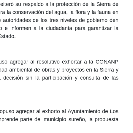
eiteró su respaldo a la protección de la Sierra de
a la conservación del agua, la flora y la fauna en
e autoridades de los tres niveles de gobierno den
 e informen a la ciudadanía para garantizar la
Estado.
uso agregar al resolutivo exhortar a la CONANP
lidad ambiental de obras y proyectos en la Sierra y
ecisión sin la participación y consulta de las
propuso agregar al exhorto al Ayuntamiento de Los
rende parte del municipio sureño, la propuesta