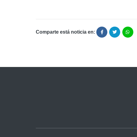
Comparte está noticia en: