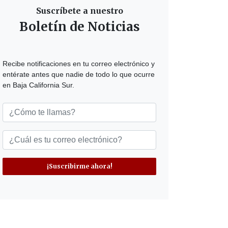
Suscríbete a nuestro
Boletín de Noticias
Recibe notificaciones en tu correo electrónico y
entérate antes que nadie de todo lo que ocurre
en Baja California Sur.
¡Suscribirme ahora!