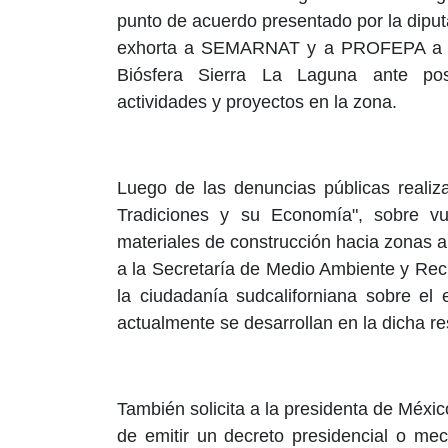
punto de acuerdo presentado por la diput
exhorta a SEMARNAT y a PROFEPA a rea
Biósfera Sierra La Laguna ante pos
actividades y proyectos en la zona.
Luego de las denuncias públicas realiz
Tradiciones y su Economía", sobre vu
materiales de construcción hacia zonas a
a la Secretaría de Medio Ambiente y Re
la ciudadanía sudcaliforniana sobre el 
actualmente se desarrollan en la dicha re
También solicita a la presidenta de Méxic
de emitir un decreto presidencial o me