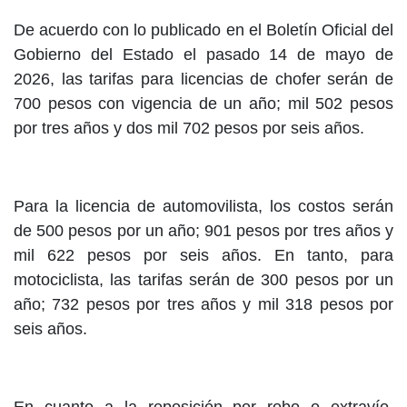
De acuerdo con lo publicado en el Boletín Oficial del
Gobierno del Estado el pasado 14 de mayo de
2026, las tarifas para licencias de chofer serán de
700 pesos con vigencia de un año; mil 502 pesos
por tres años y dos mil 702 pesos por seis años.
Para la licencia de automovilista, los costos serán
de 500 pesos por un año; 901 pesos por tres años y
mil 622 pesos por seis años. En tanto, para
motociclista, las tarifas serán de 300 pesos por un
año; 732 pesos por tres años y mil 318 pesos por
seis años.