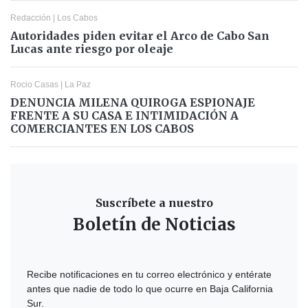
Redacción
|
Los Cabos
Autoridades piden evitar el Arco de Cabo San
Lucas ante riesgo por oleaje
Rocio Casas
|
La Paz
DENUNCIA MILENA QUIROGA ESPIONAJE
FRENTE A SU CASA E INTIMIDACIÓN A
COMERCIANTES EN LOS CABOS
Suscríbete a nuestro
Boletín de Noticias
Recibe notificaciones en tu correo electrónico y entérate
antes que nadie de todo lo que ocurre en Baja California
Sur.