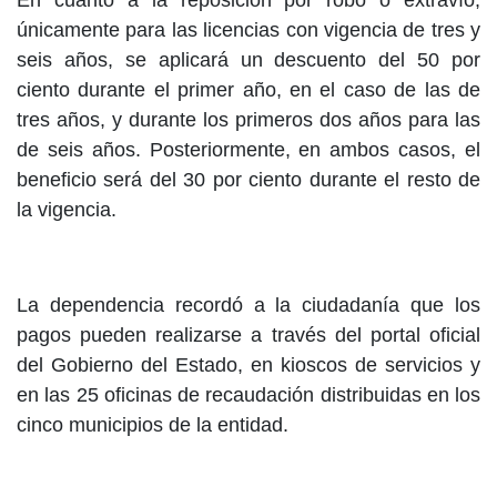
En cuanto a la reposición por robo o extravío,
únicamente para las licencias con vigencia de tres y
seis años, se aplicará un descuento del 50 por
ciento durante el primer año, en el caso de las de
tres años, y durante los primeros dos años para las
de seis años. Posteriormente, en ambos casos, el
beneficio será del 30 por ciento durante el resto de
la vigencia.
La dependencia recordó a la ciudadanía que los
pagos pueden realizarse a través del portal oficial
del Gobierno del Estado, en kioscos de servicios y
en las 25 oficinas de recaudación distribuidas en los
cinco municipios de la entidad.