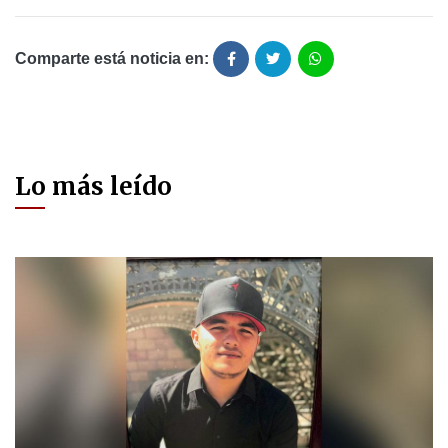
Comparte está noticia en:
Lo más leído