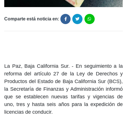
Comparte está noticia en:
La Paz, Baja California Sur. - En seguimiento a la
reforma del artículo 27 de la Ley de Derechos y
Productos del Estado de Baja California Sur (BCS),
la Secretaría de Finanzas y Administración informó
que se establecen nuevas tarifas y vigencias de
uno, tres y hasta seis años para la expedición de
licencias de conducir.