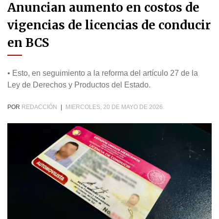
Anuncian aumento en costos de
vigencias de licencias de conducir
en BCS
• Esto, en seguimiento a la reforma del artículo 27 de la
Ley de Derechos y Productos del Estado.
POR
REDACCIÓN
|
MIERCOLES, 20 DE MAYO DE 2026.