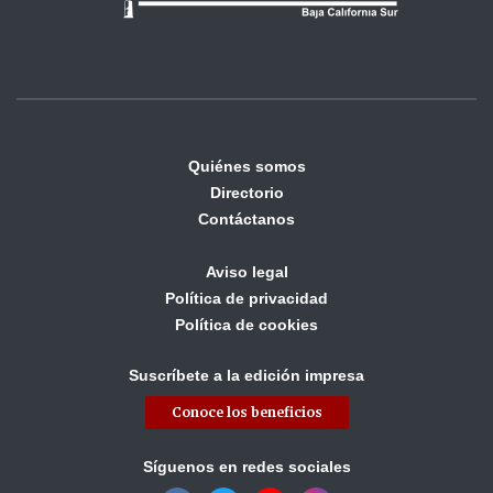
Quiénes somos
Directorio
Contáctanos
Aviso legal
Política de privacidad
Política de cookies
Suscríbete a la edición impresa
Conoce los beneficios
Síguenos en redes sociales