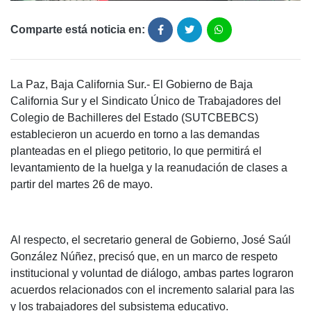
Comparte está noticia en:
La Paz, Baja California Sur.- El Gobierno de Baja
California Sur y el Sindicato Único de Trabajadores del
Colegio de Bachilleres del Estado (SUTCBEBCS)
establecieron un acuerdo en torno a las demandas
planteadas en el pliego petitorio, lo que permitirá el
levantamiento de la huelga y la reanudación de clases a
partir del martes 26 de mayo.
Al respecto, el secretario general de Gobierno, José Saúl
González Núñez, precisó que, en un marco de respeto
institucional y voluntad de diálogo, ambas partes lograron
acuerdos relacionados con el incremento salarial para las
y los trabajadores del subsistema educativo.