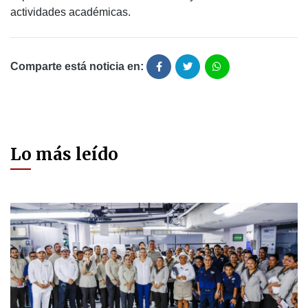
actividades académicas.
Comparte está noticia en:
Lo más leído