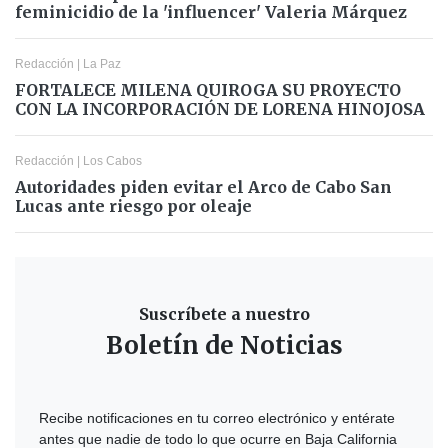
feminicidio de la 'influencer' Valeria Márquez
Redacción
|
La Paz
FORTALECE MILENA QUIROGA SU PROYECTO
CON LA INCORPORACIÓN DE LORENA HINOJOSA
Redacción
|
Los Cabos
Autoridades piden evitar el Arco de Cabo San
Lucas ante riesgo por oleaje
Suscríbete a nuestro
Boletín de Noticias
Recibe notificaciones en tu correo electrónico y entérate
antes que nadie de todo lo que ocurre en Baja California