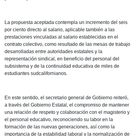
La propuesta aceptada contempla un incremento del seis
por ciento directo al salario, aplicable también a las
prestaciones vinculadas al salario establecidas en el
contrato colectivo, como resultado de las mesas de trabajo
desarrolladas entre autoridades estatales y la
representación sindical, en beneficio del personal del
subsistema y de la continuidad educativa de miles de
estudiantes sudcalifornianos.
En este sentido, el secretario general de Gobierno reiteró,
a través del Gobierno Estatal, el compromiso de mantener
una relación de respeto y colaboración con el magisterio y
el personal educativo, reconociendo su labor en la
formación de las nuevas generaciones, así como la
importancia de la estabilidad laboral y la normalización de