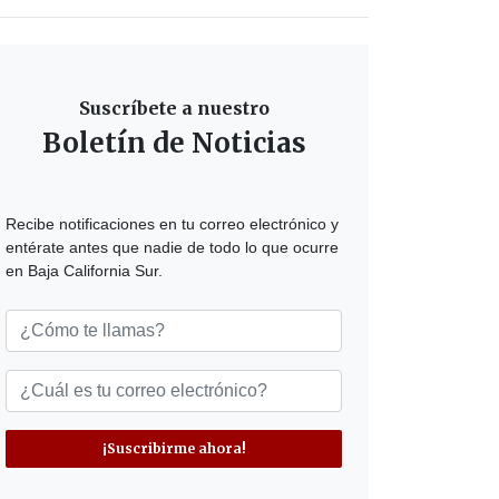
Suscríbete a nuestro
Boletín de Noticias
Recibe notificaciones en tu correo electrónico y
entérate antes que nadie de todo lo que ocurre
en Baja California Sur.
¡Suscribirme ahora!