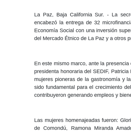
La Paz, Baja California Sur. - La secr
encabezó la entrega de 32 microfinanc
Economía Social con una inversión super
del Mercado Étnico de La Paz y a otros p
En este mismo marco, ante la presencia 
presidenta honoraria del SEDIF, Patricia
mujeres pioneras de la gastronomía y la
sido fundamental para el crecimiento de
contribuyeron generando empleos y biene
Las mujeres homenajeadas fueron: Glori
de Comondú, Ramona Miranda Amador