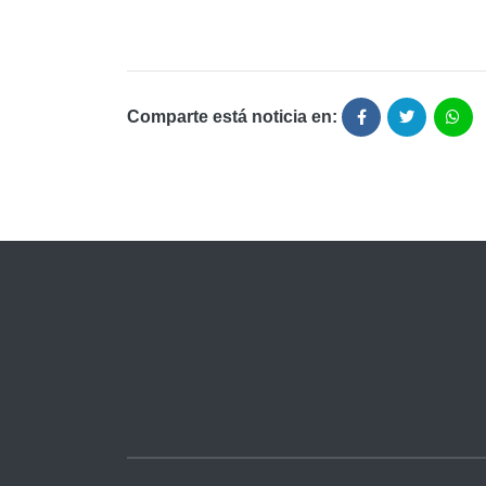
Comparte está noticia en: