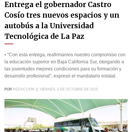
Entrega el gobernador Castro
Cosío tres nuevos espacios y un
autobús a la Universidad
Tecnológica de La Paz
• “Con esta entrega, reafirmamos nuestro compromiso con
la educación superior en Baja California Sur, otorgando a
las juventudes mejores condiciones para su formación y
desarrollo profesional”, expresó el mandatario estatal.
POR
REDACCIÓN
|
VIERNES, 3 DE OCTUBRE DE 2025.