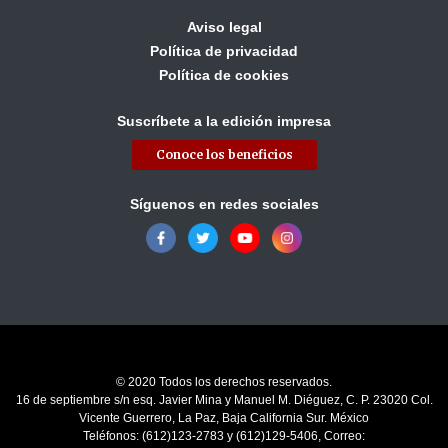
Aviso legal
Política de privacidad
Política de cookies
Suscríbete a la edición impresa
Conoce los beneficios
Síguenos en redes sociales
© 2020 Todos los derechos reservados.
16 de septiembre s/n esq. Javier Mina y Manuel M. Diéguez, C. P. 23020 Col.
Vicente Guerrero, La Paz, Baja California Sur. México
Teléfonos: (612)123-2783 y (612)129-5406, Correo: