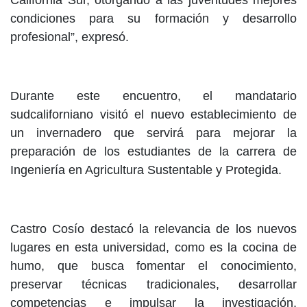
California Sur, otorgando a las juventudes mejores
condiciones para su formación y desarrollo
profesional”, expresó.
Durante este encuentro, el mandatario
sudcaliforniano visitó el nuevo establecimiento de
un invernadero que servirá para mejorar la
preparación de los estudiantes de la carrera de
Ingeniería en Agricultura Sustentable y Protegida.
Castro Cosío destacó la relevancia de los nuevos
lugares en esta universidad, como es la cocina de
humo, que busca fomentar el conocimiento,
preservar técnicas tradicionales, desarrollar
competencias e impulsar la investigación,