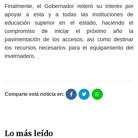
Finalmente, el Gobernador reiteró su interés por
apoyar a esta y a todas las instituciones de
educación superior en el estado, haciendo el
compromiso de iniciar el próximo año la
pavimentación de los accesos, así como destinar
los recursos necesarios para el equipamiento del
invernadero.
Comparte está noticia en:
Lo más leído