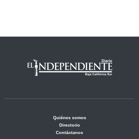
Quiénes somos
Directorio
Contáctanos