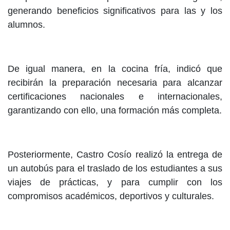
generando beneficios significativos para las y los
alumnos.
De igual manera, en la cocina fría, indicó que
recibirán la preparación necesaria para alcanzar
certificaciones nacionales e internacionales,
garantizando con ello, una formación más completa.
Posteriormente, Castro Cosío realizó la entrega de
un autobús para el traslado de los estudiantes a sus
viajes de prácticas, y para cumplir con los
compromisos académicos, deportivos y culturales.