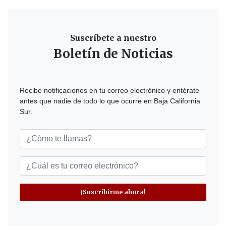
Suscríbete a nuestro
Boletín de Noticias
Recibe notificaciones en tu correo electrónico y entérate
antes que nadie de todo lo que ocurre en Baja California
Sur.
¡Suscribirme ahora!