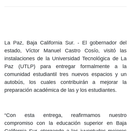
La Paz, Baja California Sur. - El gobernador del
estado, Víctor Manuel Castro Cosío, visitó las
instalaciones de la Universidad Tecnológica de La
Paz (UTLP) para entregar formalmente a la
comunidad estudiantil tres nuevos espacios y un
autobús, los cuales contribuirán a mejorar la
preparación académica de las y los estudiantes.
“Con esta entrega, reafirmamos nuestro
compromiso con la educación superior en Baja