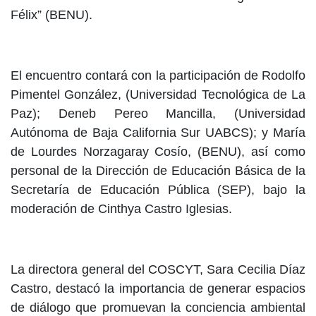
Félix” (BENU).
El encuentro contará con la participación de Rodolfo
Pimentel González, (Universidad Tecnológica de La
Paz); Deneb Pereo Mancilla, (Universidad
Autónoma de Baja California Sur UABCS); y María
de Lourdes Norzagaray Cosío, (BENU), así como
personal de la Dirección de Educación Básica de la
Secretaría de Educación Pública (SEP), bajo la
moderación de Cinthya Castro Iglesias.
La directora general del COSCYT, Sara Cecilia Díaz
Castro, destacó la importancia de generar espacios
de diálogo que promuevan la conciencia ambiental