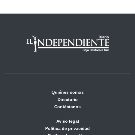
Quiénes somos
Directorio
Contáctanos
Aviso legal
Política de privacidad