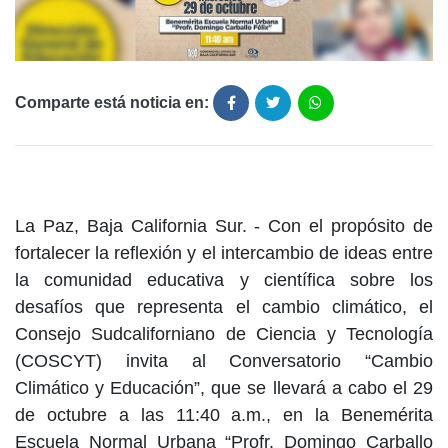
Comparte está noticia en:
La Paz, Baja California Sur. - Con el propósito de
fortalecer la reflexión y el intercambio de ideas entre
la comunidad educativa y científica sobre los
desafíos que representa el cambio climático, el
Consejo Sudcaliforniano de Ciencia y Tecnología
(COSCYT) invita al Conversatorio “Cambio
Climático y Educación”, que se llevará a cabo el 29
de octubre a las 11:40 a.m., en la Benemérita
Escuela Normal Urbana “Profr. Domingo Carballo