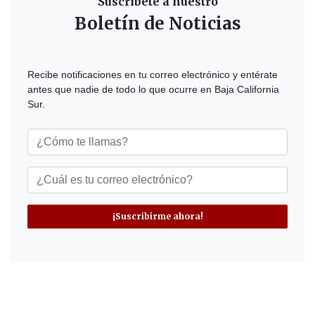
Suscríbete a nuestro
Boletín de Noticias
Recibe notificaciones en tu correo electrónico y entérate
antes que nadie de todo lo que ocurre en Baja California
Sur.
¡Suscribirme ahora!