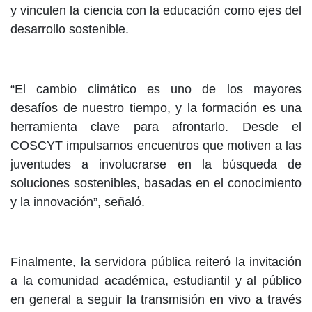
y vinculen la ciencia con la educación como ejes del
desarrollo sostenible.
“El cambio climático es uno de los mayores
desafíos de nuestro tiempo, y la formación es una
herramienta clave para afrontarlo. Desde el
COSCYT impulsamos encuentros que motiven a las
juventudes a involucrarse en la búsqueda de
soluciones sostenibles, basadas en el conocimiento
y la innovación”, señaló.
Finalmente, la servidora pública reiteró la invitación
a la comunidad académica, estudiantil y al público
en general a seguir la transmisión en vivo a través