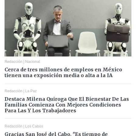
Redacción
|
Nacional
Cerca de tres millones de empleos en México
tienen una exposición media o alta a la IA
Redacción
|
La Paz
Destaca Milena Quiroga Que El Bienestar De Las
Familias Comienza Con Mejores Condiciones
Para Las Y Los Trabajadores
Redacción
|
Los Cabos
Gracias San José del Cabo, "Es tiempo de