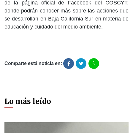
de la página oficial de Facebook del COSCYT,
donde podrán conocer más sobre las acciones que
se desarrollan en Baja California Sur en materia de
educación y cuidado del medio ambiente.
Comparte está noticia en:
Lo más leído