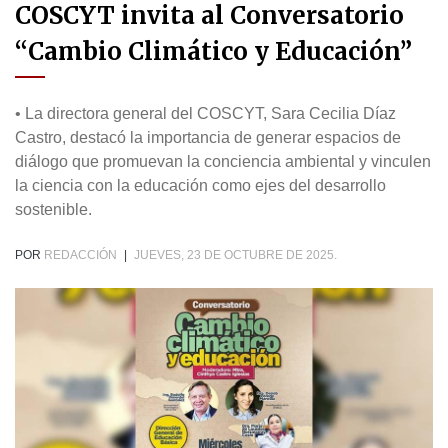
COSCYT invita al Conversatorio
“Cambio Climático y Educación”
• La directora general del COSCYT, Sara Cecilia Díaz
Castro, destacó la importancia de generar espacios de
diálogo que promuevan la conciencia ambiental y vinculen
la ciencia con la educación como ejes del desarrollo
sostenible.
POR
REDACCIÓN
|
JUEVES, 23 DE OCTUBRE DE 2025.