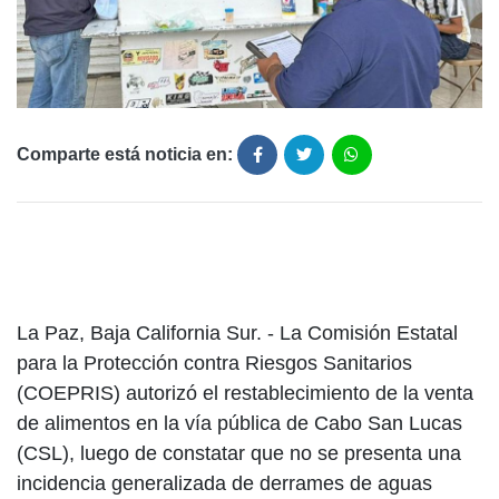
Comparte está noticia en:
La Paz, Baja California Sur. - La Comisión Estatal
para la Protección contra Riesgos Sanitarios
(COEPRIS) autorizó el restablecimiento de la venta
de alimentos en la vía pública de Cabo San Lucas
(CSL), luego de constatar que no se presenta una
incidencia generalizada de derrames de aguas