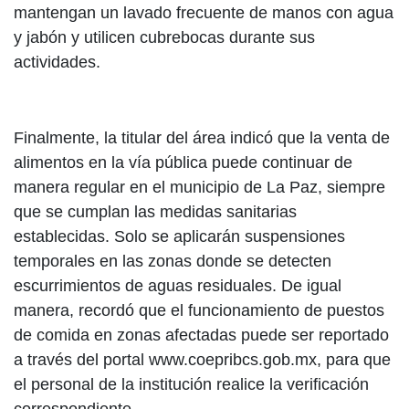
mantengan un lavado frecuente de manos con agua
y jabón y utilicen cubrebocas durante sus
actividades.
Finalmente, la titular del área indicó que la venta de
alimentos en la vía pública puede continuar de
manera regular en el municipio de La Paz, siempre
que se cumplan las medidas sanitarias
establecidas. Solo se aplicarán suspensiones
temporales en las zonas donde se detecten
escurrimientos de aguas residuales. De igual
manera, recordó que el funcionamiento de puestos
de comida en zonas afectadas puede ser reportado
a través del portal www.coepribcs.gob.mx, para que
el personal de la institución realice la verificación