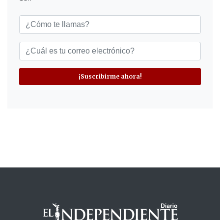
¡Suscribirme ahora!