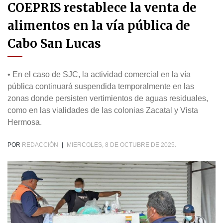
COEPRIS restablece la venta de
alimentos en la vía pública de
Cabo San Lucas
• En el caso de SJC, la actividad comercial en la vía
pública continuará suspendida temporalmente en las
zonas donde persisten vertimientos de aguas residuales,
como en las vialidades de las colonias Zacatal y Vista
Hermosa.
POR
REDACCIÓN
|
MIERCOLES, 8 DE OCTUBRE DE 2025.