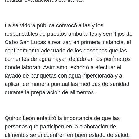
La servidora pública convocó a las y los
responsables de puestos ambulantes y semifijos de
Cabo San Lucas a realizar, en primera instancia, el
confinamiento adecuado de los desechos que las
corrientes de agua hayan dejado en los perímetros
donde laboran. Asimismo, exhortó a efectuar el
lavado de banquetas con agua hiperclorada y a
aplicar de manera puntual las medidas de sanidad
durante la preparación de alimentos.
Quiroz León enfatizó la importancia de que las
personas que participen en la elaboración de
alimentos se encuentren en buen estado de salud,