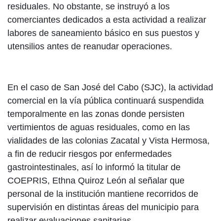
residuales. No obstante, se instruyó a los
comerciantes dedicados a esta actividad a realizar
labores de saneamiento básico en sus puestos y
utensilios antes de reanudar operaciones.
En el caso de San José del Cabo (SJC), la actividad
comercial en la vía pública continuará suspendida
temporalmente en las zonas donde persisten
vertimientos de aguas residuales, como en las
vialidades de las colonias Zacatal y Vista Hermosa,
a fin de reducir riesgos por enfermedades
gastrointestinales, así lo informó la titular de
COEPRIS, Ethna Quiroz León al señalar que
personal de la institución mantiene recorridos de
supervisión en distintas áreas del municipio para
realizar evaluaciones sanitarias.