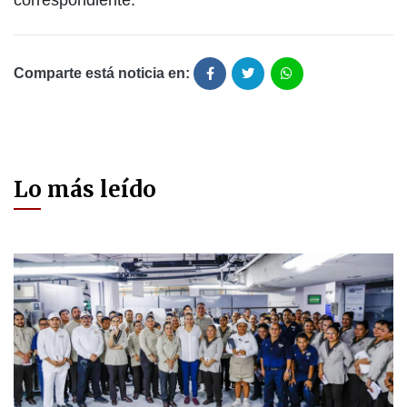
correspondiente.
Comparte está noticia en:
Lo más leído