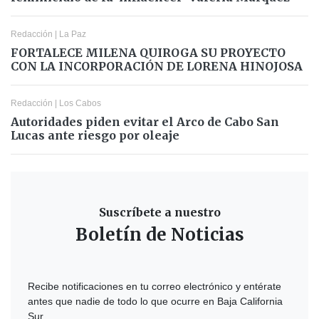
Redacción
|
La Paz
FORTALECE MILENA QUIROGA SU PROYECTO
CON LA INCORPORACIÓN DE LORENA HINOJOSA
Redacción
|
Los Cabos
Autoridades piden evitar el Arco de Cabo San
Lucas ante riesgo por oleaje
Suscríbete a nuestro
Boletín de Noticias
Recibe notificaciones en tu correo electrónico y entérate
antes que nadie de todo lo que ocurre en Baja California
Sur.