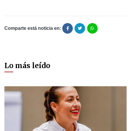
Comparte está noticia en:
Lo más leído