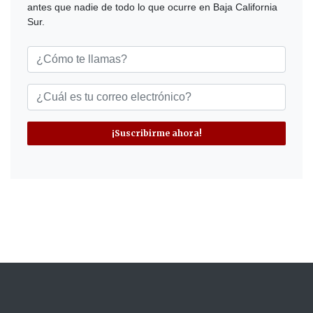
antes que nadie de todo lo que ocurre en Baja California
Sur.
¡Suscribirme ahora!