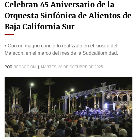
Celebran 45 Aniversario de la
Orquesta Sinfónica de Alientos de
Baja California Sur
• Con un magno concierto realizado en el kiosco del
Malecón, en el marco del mes de la Sudcalifornidad.
POR
REDACCIÓN
|
MARTES, 28 DE OCTUBRE DE 2025.