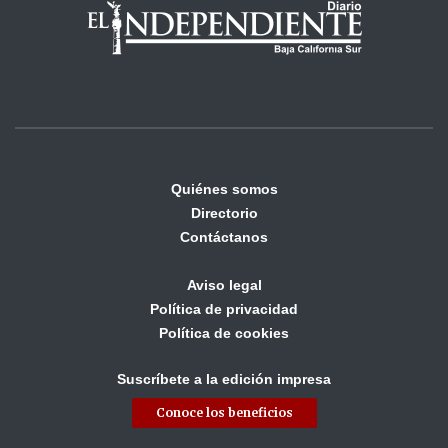
Quiénes somos
Directorio
Contáctanos
Aviso legal
Política de privacidad
Política de cookies
Suscríbete a la edición impresa
Conoce los beneficios