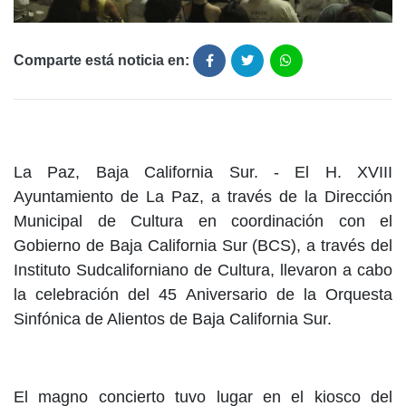
Comparte está noticia en:
La Paz, Baja California Sur. - El H. XVIII
Ayuntamiento de La Paz, a través de la Dirección
Municipal de Cultura en coordinación con el
Gobierno de Baja California Sur (BCS), a través del
Instituto Sudcaliforniano de Cultura, llevaron a cabo
la celebración del 45 Aniversario de la Orquesta
Sinfónica de Alientos de Baja California Sur.
El magno concierto tuvo lugar en el kiosco del