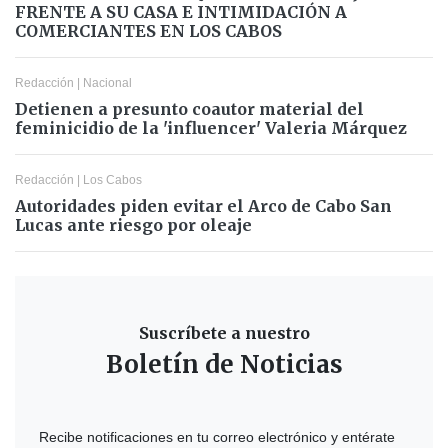
FRENTE A SU CASA E INTIMIDACIÓN A
COMERCIANTES EN LOS CABOS
Redacción
|
Nacional
Detienen a presunto coautor material del
feminicidio de la 'influencer' Valeria Márquez
Redacción
|
Los Cabos
Autoridades piden evitar el Arco de Cabo San
Lucas ante riesgo por oleaje
Suscríbete a nuestro
Boletín de Noticias
Recibe notificaciones en tu correo electrónico y entérate