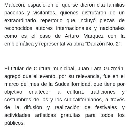
Malecón, espacio en el que se dieron cita familias
paceñas y visitantes, quienes disfrutaron de un
extraordinario repertorio que incluyó piezas de
reconocidos autores internacionales y nacionales
como es el caso de Arturo Márquez con la
emblemática y representativa obra “Danzón No. 2”.
El titular de Cultura municipal, Juan Lara Guzmán,
agregó que el evento, por su relevancia, fue en el
marco del mes de la Sudcalifornidad, que tiene por
objetivo enaltecer la cultura, tradiciones y
costumbres de las y los sudcalifornianos, a través
de la difusión y realización de festivales y
actividades artísticas gratuitas para todos los
públicos.