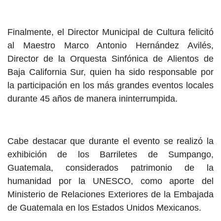
Finalmente, el Director Municipal de Cultura felicitó
al Maestro Marco Antonio Hernández Avilés,
Director de la Orquesta Sinfónica de Alientos de
Baja California Sur, quien ha sido responsable por
la participación en los más grandes eventos locales
durante 45 años de manera ininterrumpida.
Cabe destacar que durante el evento se realizó la
exhibición de los Barriletes de Sumpango,
Guatemala, considerados patrimonio de la
humanidad por la UNESCO, como aporte del
Ministerio de Relaciones Exteriores de la Embajada
de Guatemala en los Estados Unidos Mexicanos.