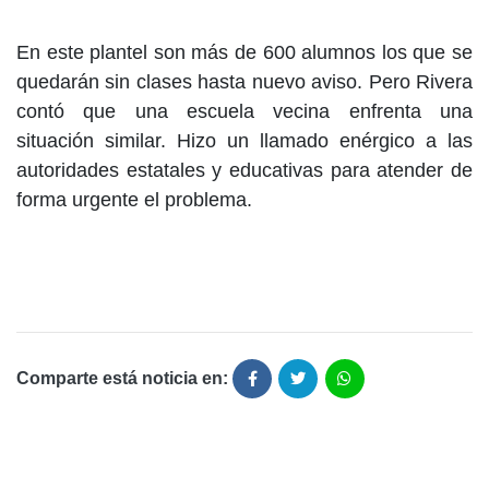
En este plantel son más de 600 alumnos los que se
quedarán sin clases hasta nuevo aviso. Pero Rivera
contó que una escuela vecina enfrenta una
situación similar. Hizo un llamado enérgico a las
autoridades estatales y educativas para atender de
forma urgente el problema.
Comparte está noticia en: