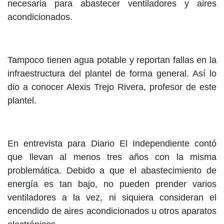
necesaria para abastecer ventiladores y aires
acondicionados.
Tampoco tienen agua potable y reportan fallas en la
infraestructura del plantel de forma general. Así lo
dio a conocer Alexis Trejo Rivera, profesor de este
plantel.
En entrevista para Diario El Independiente contó
que llevan al menos tres años con la misma
problemática. Debido a que el abastecimiento de
energía es tan bajo, no pueden prender varios
ventiladores a la vez, ni siquiera consideran el
encendido de aires acondicionados u otros aparatos