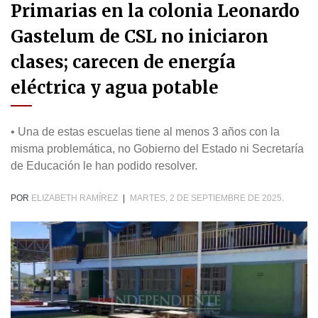
Primarias en la colonia Leonardo
Gastelum de CSL no iniciaron
clases; carecen de energía
eléctrica y agua potable
• Una de estas escuelas tiene al menos 3 años con la
misma problemática, no Gobierno del Estado ni Secretaría
de Educación le han podido resolver.
POR
ELIZABETH RAMÍREZ
|
MARTES, 2 DE SEPTIEMBRE DE 2025.