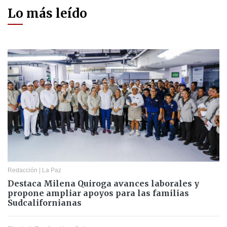
Lo más leído
Redacción
|
La Paz
Destaca Milena Quiroga avances laborales y
propone ampliar apoyos para las familias
Sudcalifornianas