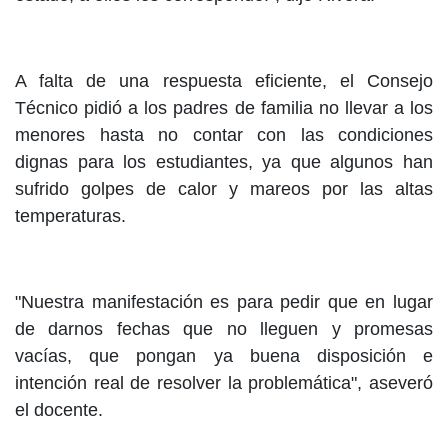
A falta de una respuesta eficiente, el Consejo
Técnico pidió a los padres de familia no llevar a los
menores hasta no contar con las condiciones
dignas para los estudiantes, ya que algunos han
sufrido golpes de calor y mareos por las altas
temperaturas.
"Nuestra manifestación es para pedir que en lugar
de darnos fechas que no lleguen y promesas
vacías, que pongan ya buena disposición e
intención real de resolver la problemática", aseveró
el docente.