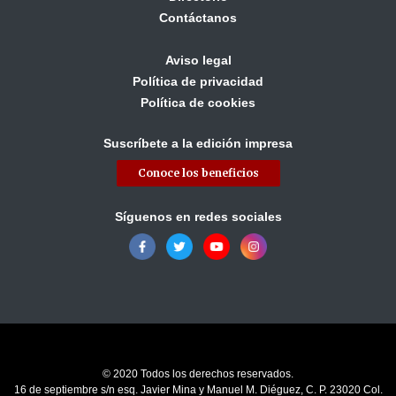
Contáctanos
Aviso legal
Política de privacidad
Política de cookies
Suscríbete a la edición impresa
Conoce los beneficios
Síguenos en redes sociales
© 2020 Todos los derechos reservados.
16 de septiembre s/n esq. Javier Mina y Manuel M. Diéguez, C. P. 23020 Col.