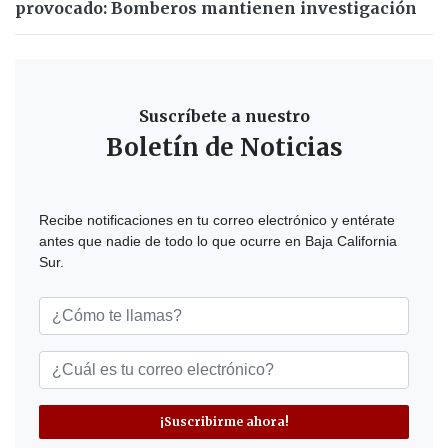
provocado: Bomberos mantienen investigación
Suscríbete a nuestro
Boletín de Noticias
Recibe notificaciones en tu correo electrónico y entérate
antes que nadie de todo lo que ocurre en Baja California
Sur.
¡Suscribirme ahora!