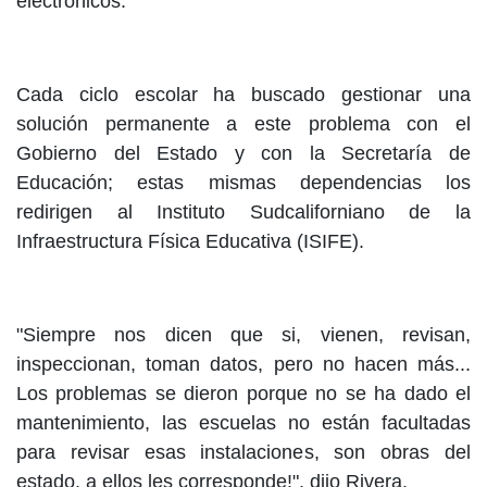
electrónicos.
Cada ciclo escolar ha buscado gestionar una
solución permanente a este problema con el
Gobierno del Estado y con la Secretaría de
Educación; estas mismas dependencias los
redirigen al Instituto Sudcaliforniano de la
Infraestructura Física Educativa (ISIFE).
"Siempre nos dicen que si, vienen, revisan,
inspeccionan, toman datos, pero no hacen más...
Los problemas se dieron porque no se ha dado el
mantenimiento, las escuelas no están facultadas
para revisar esas instalaciones, son obras del
estado, a ellos les corresponde!", dijo Rivera.