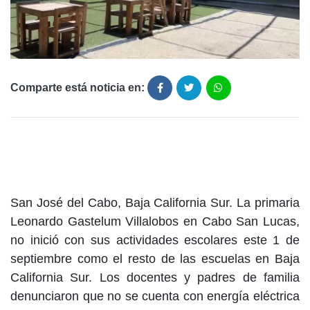
Comparte está noticia en:
San José del Cabo, Baja California Sur. La primaria
Leonardo Gastelum Villalobos en Cabo San Lucas,
no inició con sus actividades escolares este 1 de
septiembre como el resto de las escuelas en Baja
California Sur. Los docentes y padres de familia
denunciaron que no se cuenta con energía eléctrica