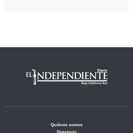
Quiénes somos
Directorio