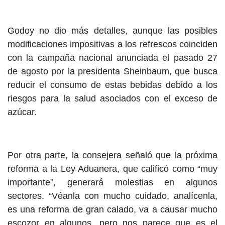
Godoy no dio más detalles, aunque las posibles
modificaciones impositivas a los refrescos coinciden
con la campaña nacional anunciada el pasado 27
de agosto por la presidenta Sheinbaum, que busca
reducir el consumo de estas bebidas debido a los
riesgos para la salud asociados con el exceso de
azúcar.
Por otra parte, la consejera señaló que la próxima
reforma a la Ley Aduanera, que calificó como “muy
importante”, generará molestias en algunos
sectores. “Véanla con mucho cuidado, analícenla,
es una reforma de gran calado, va a causar mucho
escozor en algunos, pero nos parece que es el