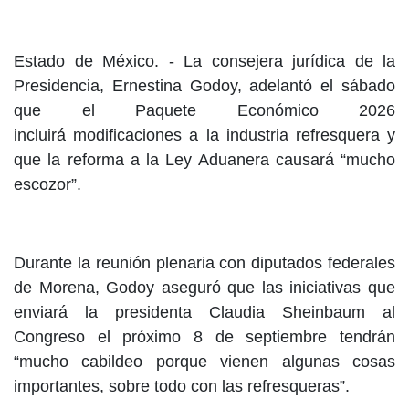
Estado de México. - La consejera jurídica de la
Presidencia, Ernestina Godoy, adelantó el sábado
que el Paquete Económico 2026
incluirá modificaciones a la industria refresquera y
que la reforma a la Ley Aduanera causará “mucho
escozor”.
Durante la reunión plenaria con diputados federales
de Morena, Godoy aseguró que las iniciativas que
enviará la presidenta Claudia Sheinbaum al
Congreso el próximo 8 de septiembre tendrán
“mucho cabildeo porque vienen algunas cosas
importantes, sobre todo con las refresqueras”.