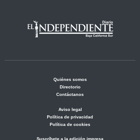
Quiénes somos
Directorio
Contáctanos
Aviso legal
Política de privacidad
Política de cookies
Suscríbete a la edición impresa