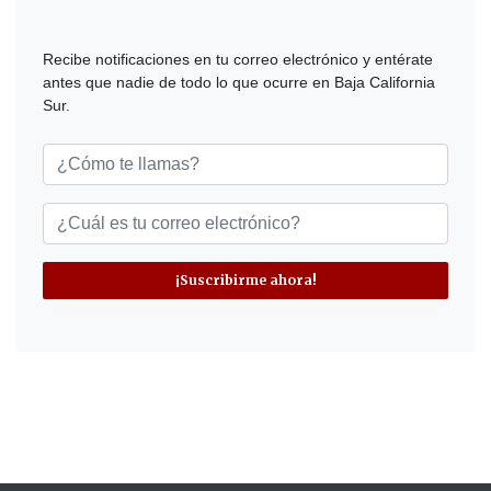
Recibe notificaciones en tu correo electrónico y entérate
antes que nadie de todo lo que ocurre en Baja California
Sur.
¡Suscribirme ahora!