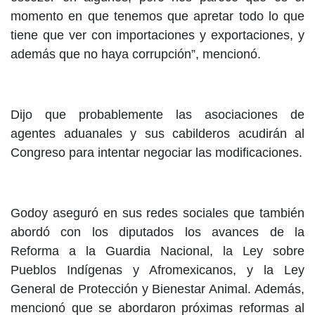
momento en que tenemos que apretar todo lo que
tiene que ver con importaciones y exportaciones, y
además que no haya corrupción”, mencionó.
Dijo que probablemente las asociaciones de
agentes aduanales y sus cabilderos acudirán al
Congreso para intentar negociar las modificaciones.
Godoy aseguró en sus redes sociales que también
abordó con los diputados los avances de la
Reforma a la Guardia Nacional, la Ley sobre
Pueblos Indígenas y Afromexicanos, y la Ley
General de Protección y Bienestar Animal. Además,
mencionó que se abordaron próximas reformas al