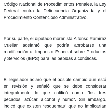
Código Nacional de Procedimientos Penales, la Ley
Federal contra la Delincuencia Organizada y el
Procedimiento Contencioso Administrativo.
Por su parte, el diputado morenista Alfonso Ramírez
Cuellar adelantó que podría aprobarse una
modificación al Impuesto Especial sobre Productos
y Servicios (IEPS) para las bebidas alcohólicas.
El legislador aclaró que el posible cambio aún está
en revisión y señaló que se debe considerar
integralmente lo que calificó como “los tres
pecados: azúcar, alcohol y humo”. Sin embargo,
indicó que existen “esquemas” que no implicarían