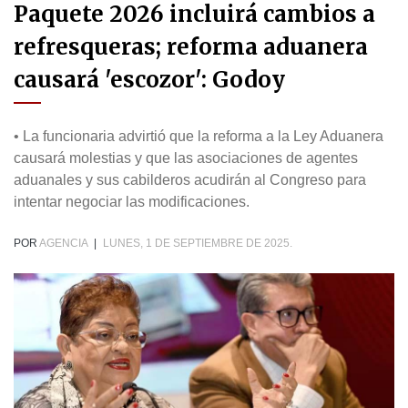
Paquete 2026 incluirá cambios a
refresqueras; reforma aduanera
causará 'escozor': Godoy
• La funcionaria advirtió que la reforma a la Ley Aduanera
causará molestias y que las asociaciones de agentes
aduanales y sus cabilderos acudirán al Congreso para
intentar negociar las modificaciones.
POR
AGENCIA
|
LUNES, 1 DE SEPTIEMBRE DE 2025.