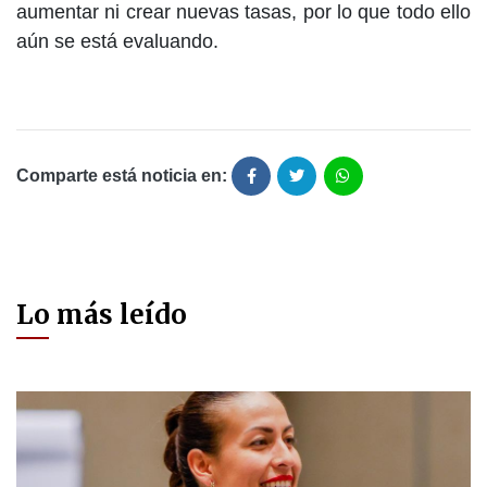
aumentar ni crear nuevas tasas, por lo que todo ello
aún se está evaluando.
Comparte está noticia en:
Lo más leído