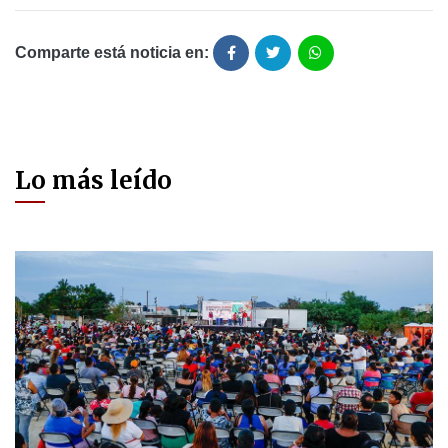
Comparte está noticia en:
Lo más leído