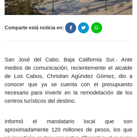
Comparte está noticia en:
San José del Cabo, Baja California Sur.- Ante
medios de comunicación, recientemente el alcalde
de Los Cabos, Christian Agúndez Gómez, dio a
conocer que ya se cuenta con el presupuesto
necesario para invertir en la remodelación de los
centros turísticos del destino.
Informó el mandatario local que son
aproximadamente 120 millones de pesos, los que