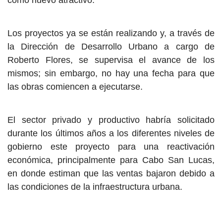
como nuevo atractivo.
Los proyectos ya se están realizando y, a través de
la Dirección de Desarrollo Urbano a cargo de
Roberto Flores, se supervisa el avance de los
mismos; sin embargo, no hay una fecha para que
las obras comiencen a ejecutarse.
El sector privado y productivo habría solicitado
durante los últimos años a los diferentes niveles de
gobierno este proyecto para una reactivación
económica, principalmente para Cabo San Lucas,
en donde estiman que las ventas bajaron debido a
las condiciones de la infraestructura urbana.