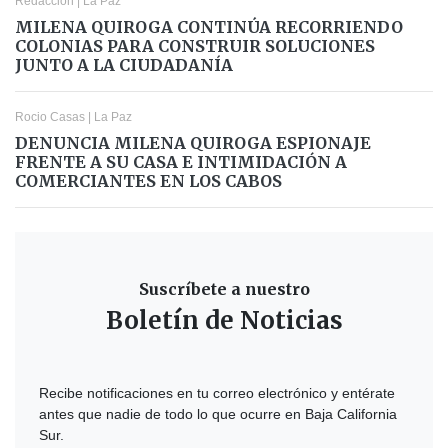
Redacción
|
La Paz
MILENA QUIROGA CONTINÚA RECORRIENDO
COLONIAS PARA CONSTRUIR SOLUCIONES
JUNTO A LA CIUDADANÍA
Rocio Casas
|
La Paz
DENUNCIA MILENA QUIROGA ESPIONAJE
FRENTE A SU CASA E INTIMIDACIÓN A
COMERCIANTES EN LOS CABOS
Suscríbete a nuestro
Boletín de Noticias
Recibe notificaciones en tu correo electrónico y entérate
antes que nadie de todo lo que ocurre en Baja California
Sur.