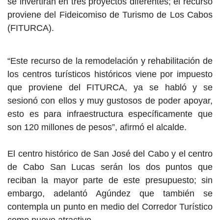
se invertirán en tres proyectos diferentes; el recurso
proviene del Fideicomiso de Turismo de Los Cabos
(FITURCA).
“Este recurso de la remodelación y rehabilitación de
los centros turísticos históricos viene por impuesto
que proviene del FITURCA, ya se habló y se
sesionó con ellos y muy gustosos de poder apoyar,
esto es para infraestructura específicamente que
son 120 millones de pesos”, afirmó el alcalde.
El centro histórico de San José del Cabo y el centro
de Cabo San Lucas serán los dos puntos que
reciban la mayor parte de este presupuesto; sin
embargo, adelantó Agúndez que también se
contempla un punto en medio del Corredor Turístico