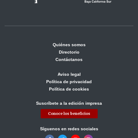
Quiénes somos
Directorio
Contáctanos
Aviso legal
Política de privacidad
Política de cookies
Suscríbete a la edición impresa
Conoce los beneficios
Síguenos en redes sociales