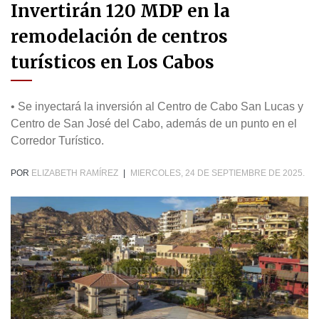
Invertirán 120 MDP en la
remodelación de centros
turísticos en Los Cabos
• Se inyectará la inversión al Centro de Cabo San Lucas y
Centro de San José del Cabo, además de un punto en el
Corredor Turístico.
POR
ELIZABETH RAMÍREZ
|
MIERCOLES, 24 DE SEPTIEMBRE DE 2025.