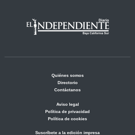
Quiénes somos
Directorio
Contáctanos
Aviso legal
Política de privacidad
Política de cookies
Suscríbete a la edición impresa