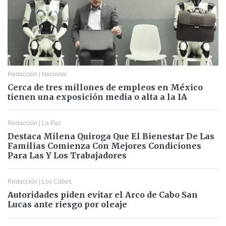
Redacción
|
Nacional
Cerca de tres millones de empleos en México
tienen una exposición media o alta a la IA
Redacción
|
La Paz
Destaca Milena Quiroga Que El Bienestar De Las
Familias Comienza Con Mejores Condiciones
Para Las Y Los Trabajadores
Redacción
|
Los Cabos
Autoridades piden evitar el Arco de Cabo San
Lucas ante riesgo por oleaje