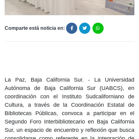
Comparte está noticia en:
La Paz, Baja California Sur. - La Universidad
Autónoma de Baja California Sur (UABCS), en
coordinación con el Instituto Sudcaliforniano de
Cultura, a través de la Coordinación Estatal de
Bibliotecas Públicas, convoca a participar en el
Segundo Foro Interbibliotecario en Baja California
Sur, un espacio de encuentro y reflexión que busca
consolidarse como referente en la integración de