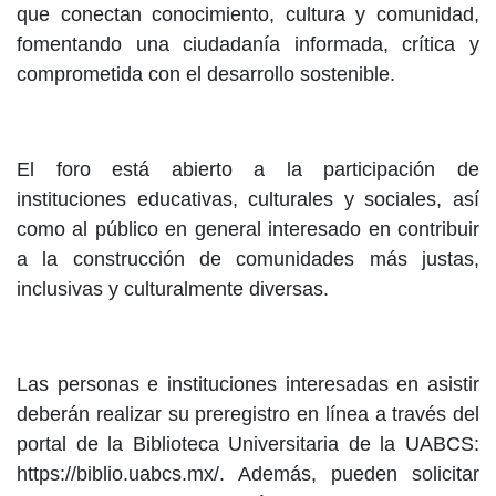
que conectan conocimiento, cultura y comunidad,
fomentando una ciudadanía informada, crítica y
comprometida con el desarrollo sostenible.
El foro está abierto a la participación de
instituciones educativas, culturales y sociales, así
como al público en general interesado en contribuir
a la construcción de comunidades más justas,
inclusivas y culturalmente diversas.
Las personas e instituciones interesadas en asistir
deberán realizar su preregistro en línea a través del
portal de la Biblioteca Universitaria de la UABCS:
https://biblio.uabcs.mx/. Además, pueden solicitar