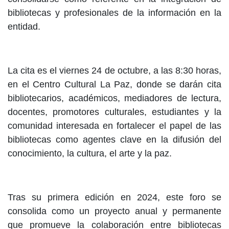
bibliotecas y profesionales de la información en la
entidad.
La cita es el viernes 24 de octubre, a las 8:30 horas,
en el Centro Cultural La Paz, donde se darán cita
bibliotecarios, académicos, mediadores de lectura,
docentes, promotores culturales, estudiantes y la
comunidad interesada en fortalecer el papel de las
bibliotecas como agentes clave en la difusión del
conocimiento, la cultura, el arte y la paz.
Tras su primera edición en 2024, este foro se
consolida como un proyecto anual y permanente
que promueve la colaboración entre bibliotecas