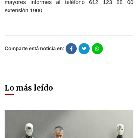
mayores informes al teléfono 612 123 88 00
extensión 1900.
Comparte está noticia en:
Lo más leído