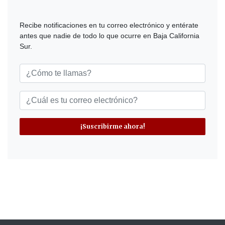
Recibe notificaciones en tu correo electrónico y entérate
antes que nadie de todo lo que ocurre en Baja California
Sur.
¡Suscribirme ahora!