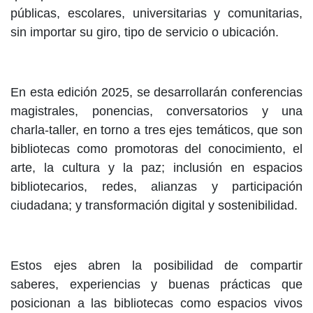
públicas, escolares, universitarias y comunitarias,
sin importar su giro, tipo de servicio o ubicación.
En esta edición 2025, se desarrollarán conferencias
magistrales, ponencias, conversatorios y una
charla-taller, en torno a tres ejes temáticos, que son
bibliotecas como promotoras del conocimiento, el
arte, la cultura y la paz; inclusión en espacios
bibliotecarios, redes, alianzas y participación
ciudadana; y transformación digital y sostenibilidad.
Estos ejes abren la posibilidad de compartir
saberes, experiencias y buenas prácticas que
posicionan a las bibliotecas como espacios vivos