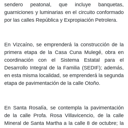
sendero peatonal, que incluye banquetas,
guarniciones y luminarias en el circuito conformado
por las calles República y Expropiación Petrolera.
En Vizcaíno, se emprenderá la construcción de la
primera etapa de la Casa Cuna Mulegé, obra en
coordinación con el Sistema Estatal para el
Desarrollo Integral de la Familia (SEDIF); además,
en esta misma localidad, se emprenderá la segunda
etapa de pavimentación de la calle Otoño.
En Santa Rosalía, se contempla la pavimentación
de la calle Profa. Rosa Villavicencio, de la calle
Mineral de Santa Martha a la calle 8 de octubre; la