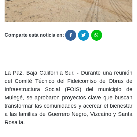
Comparte está noticia en:
La Paz, Baja California Sur. - Durante una reunión
del Comité Técnico del Fideicomiso de Obras de
Infraestructura Social (FOIS) del municipio de
Mulegé, se aprobaron proyectos clave que buscan
transformar las comunidades y acercar el bienestar
a las familias de Guerrero Negro, Vizcaíno y Santa
Rosalía.