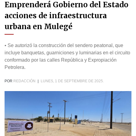
Emprenderá Gobierno del Estado
acciones de infraestructura
urbana en Mulegé
• Se autorizó la construcción del sendero peatonal, que
incluye banquetas, guarniciones y luminarias en el circuito
conformado por las calles República y Expropiación
Petrolera.
POR
REDACCIÓN
|
LUNES, 1 DE SEPTIEMBRE DE 2025.