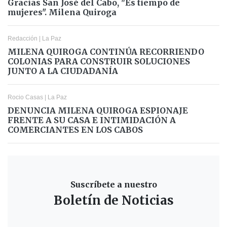
Gracias San José del Cabo, "Es tiempo de
mujeres". Milena Quiroga
Redacción
|
La Paz
MILENA QUIROGA CONTINÚA RECORRIENDO
COLONIAS PARA CONSTRUIR SOLUCIONES
JUNTO A LA CIUDADANÍA
Rocio Casas
|
La Paz
DENUNCIA MILENA QUIROGA ESPIONAJE
FRENTE A SU CASA E INTIMIDACIÓN A
COMERCIANTES EN LOS CABOS
Suscríbete a nuestro
Boletín de Noticias