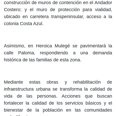
construcción de muros de contención en el Andador
Costero; y el muro de protección para vialidad,
ubicado en carretera transpeninsular, acceso a la
colonia Costa Azul.
Asimismo, en Heroica Mulegé se pavimentará la
calle Paloma, respondiendo a una demanda
histórica de las familias de esta zona.
Mediante estas obras y rehabilitación de
infraestructura urbana se transforma la calidad de
vida de las personas. Acciones que buscan
fortalecer la calidad de los servicios básicos y el
bienestar de la población en las comunidades