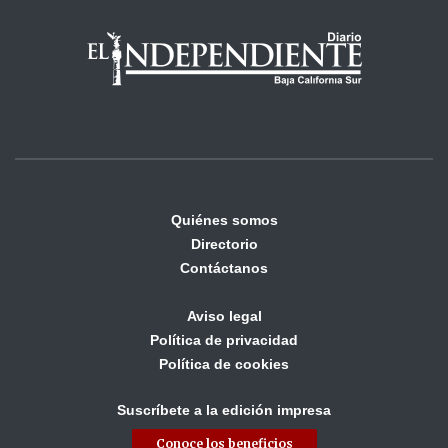
Quiénes somos
Directorio
Contáctanos
Aviso legal
Política de privacidad
Política de cookies
Suscríbete a la edición impresa
Conoce los beneficios