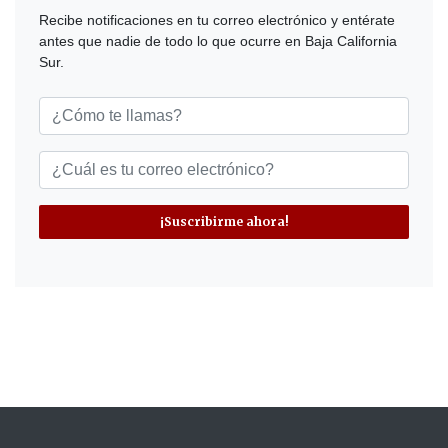
Recibe notificaciones en tu correo electrónico y entérate
antes que nadie de todo lo que ocurre en Baja California
Sur.
¡Suscribirme ahora!