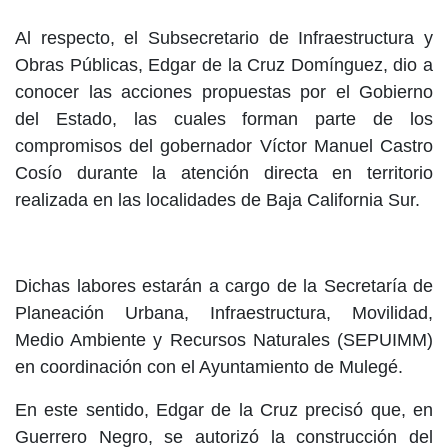
Al respecto, el Subsecretario de Infraestructura y
Obras Públicas, Edgar de la Cruz Domínguez, dio a
conocer las acciones propuestas por el Gobierno
del Estado, las cuales forman parte de los
compromisos del gobernador Víctor Manuel Castro
Cosío durante la atención directa en territorio
realizada en las localidades de Baja California Sur.
Dichas labores estarán a cargo de la Secretaría de
Planeación Urbana, Infraestructura, Movilidad,
Medio Ambiente y Recursos Naturales (SEPUIMM)
en coordinación con el Ayuntamiento de Mulegé.
En este sentido, Edgar de la Cruz precisó que, en
Guerrero Negro, se autorizó la construcción del