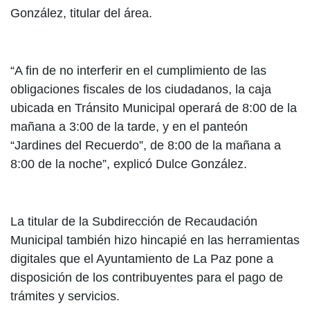
González, titular del área.
“A fin de no interferir en el cumplimiento de las
obligaciones fiscales de los ciudadanos, la caja
ubicada en Tránsito Municipal operará de 8:00 de la
mañana a 3:00 de la tarde, y en el panteón
“Jardines del Recuerdo”, de 8:00 de la mañana a
8:00 de la noche”, explicó Dulce González.
La titular de la Subdirección de Recaudación
Municipal también hizo hincapié en las herramientas
digitales que el Ayuntamiento de La Paz pone a
disposición de los contribuyentes para el pago de
trámites y servicios.