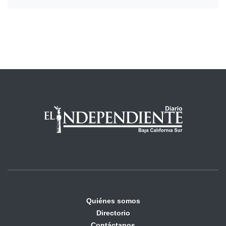
Quiénes somos
Directorio
Contáctanos