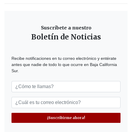
Suscríbete a nuestro
Boletín de Noticias
Recibe notificaciones en tu correo electrónico y entérate
antes que nadie de todo lo que ocurre en Baja California
Sur.
¡Suscribirme ahora!