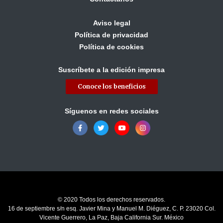
Aviso legal
Política de privacidad
Política de cookies
Suscríbete a la edición impresa
Conoce los beneficios
Síguenos en redes sociales
© 2020 Todos los derechos reservados.
16 de septiembre s/n esq. Javier Mina y Manuel M. Diéguez, C. P. 23020 Col.
Vicente Guerrero, La Paz, Baja California Sur. México