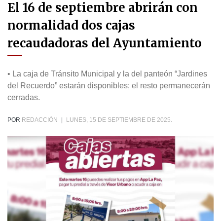
El 16 de septiembre abrirán con
normalidad dos cajas
recaudadoras del Ayuntamiento
• La caja de Tránsito Municipal y la del panteón “Jardines
del Recuerdo” estarán disponibles; el resto permanecerán
cerradas.
POR
REDACCIÓN
|
LUNES, 15 DE SEPTIEMBRE DE 2025.