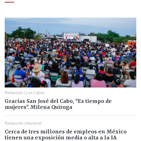
Redacción
|
Los Cabos
Gracias San José del Cabo, "Es tiempo de
mujeres". Milena Quiroga
Redacción
|
Nacional
Cerca de tres millones de empleos en México
tienen una exposición media o alta a la IA