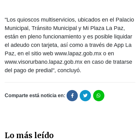
"Los quioscos multiservicios, ubicados en el Palacio
Municipal, Tránsito Municipal y Mi Plaza La Paz,
están en pleno funcionamiento y es posible liquidar
el adeudo con tarjeta, así como a través de App La
Paz, en el sitio web www.lapaz.gob.mx o en
www.visorurbano.lapaz.gob.mx en caso de tratarse
del pago de predial", concluyó.
Comparte está noticia en:
Lo más leído