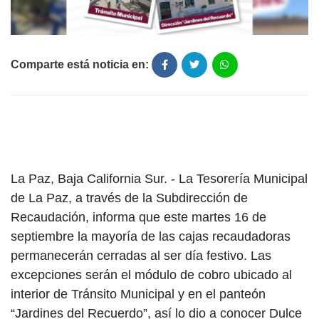
Comparte está noticia en:
La Paz, Baja California Sur. - La Tesorería Municipal
de La Paz, a través de la Subdirección de
Recaudación, informa que este martes 16 de
septiembre la mayoría de las cajas recaudadoras
permanecerán cerradas al ser día festivo. Las
excepciones serán el módulo de cobro ubicado al
interior de Tránsito Municipal y en el panteón
“Jardines del Recuerdo”, así lo dio a conocer Dulce