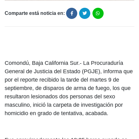
Comparte está noticia en:
Comondú, Baja California Sur.- La Procuraduría
General de Justicia del Estado (PGJE), informa que
por el reporte recibido la tarde del martes 9 de
septiembre, de disparos de arma de fuego, los que
resultaron lesionados dos personas del sexo
masculino, inició la carpeta de investigación por
homicidio en grado de tentativa, acabada.