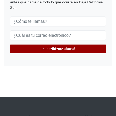
antes que nadie de todo lo que ocurre en Baja California
Sur.
¡Suscribirme ahora!