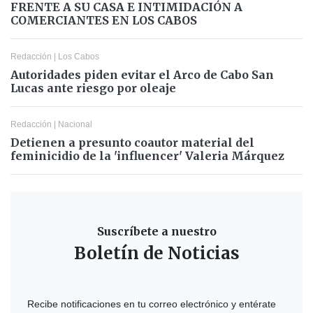
FRENTE A SU CASA E INTIMIDACIÓN A
COMERCIANTES EN LOS CABOS
Redacción
|
Los Cabos
Autoridades piden evitar el Arco de Cabo San
Lucas ante riesgo por oleaje
Redacción
|
Nacional
Detienen a presunto coautor material del
feminicidio de la 'influencer' Valeria Márquez
Suscríbete a nuestro
Boletín de Noticias
Recibe notificaciones en tu correo electrónico y entérate