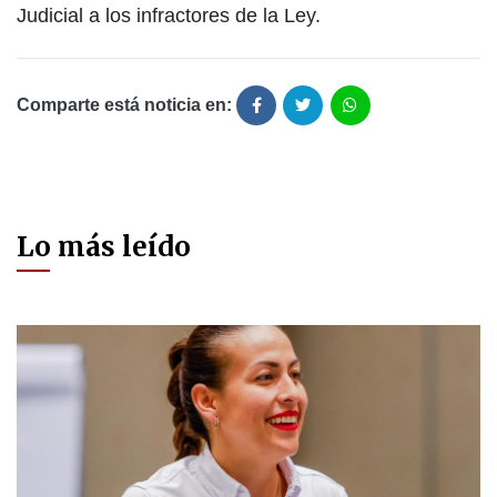
Judicial a los infractores de la Ley.
Comparte está noticia en:
Lo más leído