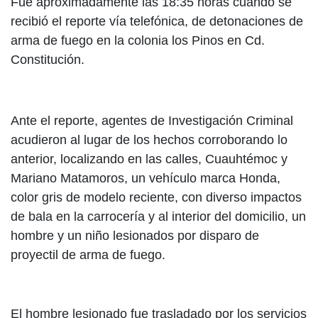
Fue aproximadamente las 18:35 horas cuando se
recibió el reporte vía telefónica, de detonaciones de
arma de fuego en la colonia los Pinos en Cd.
Constitución.
Ante el reporte, agentes de Investigación Criminal
acudieron al lugar de los hechos corroborando lo
anterior, localizando en las calles, Cuauhtémoc y
Mariano Matamoros, un vehículo marca Honda,
color gris de modelo reciente, con diverso impactos
de bala en la carrocería y al interior del domicilio, un
hombre y un niño lesionados por disparo de
proyectil de arma de fuego.
El hombre lesionado fue trasladado por los servicios