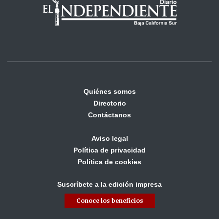
Quiénes somos
Directorio
Contáctanos
Aviso legal
Política de privacidad
Política de cookies
Suscríbete a la edición impresa
Conoce los beneficios