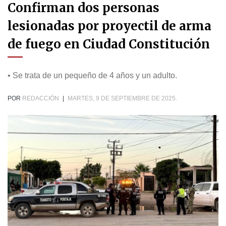
Confirman dos personas
lesionadas por proyectil de arma
de fuego en Ciudad Constitución
• Se trata de un pequeño de 4 años y un adulto.
POR
REDACCIÓN
|
MARTES, 9 DE SEPTIEMBRE DE 2025.