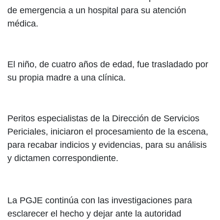
de emergencia a un hospital para su atención
médica.
El niño, de cuatro años de edad, fue trasladado por
su propia madre a una clínica.
Peritos especialistas de la Dirección de Servicios
Periciales, iniciaron el procesamiento de la escena,
para recabar indicios y evidencias, para su análisis
y dictamen correspondiente.
La PGJE continúa con las investigaciones para
esclarecer el hecho y dejar ante la autoridad