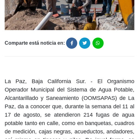
Comparte está noticia en:
La Paz, Baja California Sur. - El Organismo
Operador Municipal del Sistema de Agua Potable,
Alcantarillado y Saneamiento (OOMSAPAS) de La
Paz, da a conocer que, durante la semana del 11 al
17 de agosto, se atendieron 214 fugas de agua
potable tanto en calle, como en banquetas, cuadros
de medición, cajas negras, acueductos, andadores,