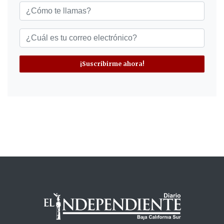
¡Suscribirme ahora!