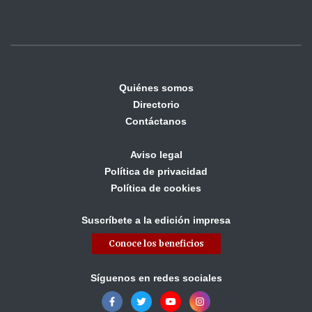
Quiénes somos
Directorio
Contáctanos
Aviso legal
Política de privacidad
Política de cookies
Suscríbete a la edición impresa
Conoce los beneficios
Síguenos en redes sociales