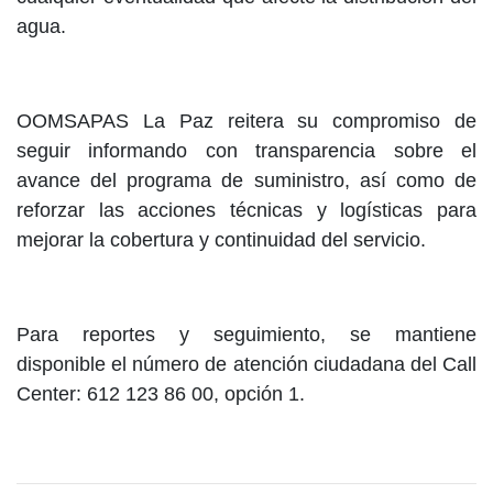
agua.
OOMSAPAS La Paz reitera su compromiso de
seguir informando con transparencia sobre el
avance del programa de suministro, así como de
reforzar las acciones técnicas y logísticas para
mejorar la cobertura y continuidad del servicio.
Para reportes y seguimiento, se mantiene
disponible el número de atención ciudadana del Call
Center: 612 123 86 00, opción 1.