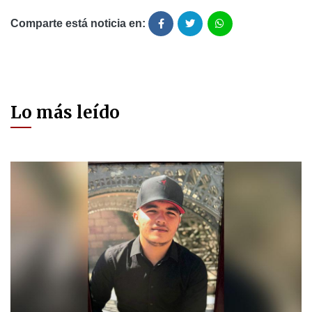
Comparte está noticia en:
Lo más leído