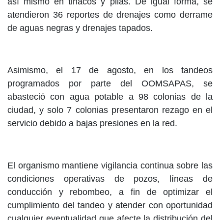
así mismo en tinacos y pilas. De igual forma, se
atendieron 36 reportes de drenajes como derrame
de aguas negras y drenajes tapados.
Asimismo, el 17 de agosto, en los tandeos
programados por parte del OOMSAPAS, se
abasteció con agua potable a 98 colonias de la
ciudad, y solo 7 colonias presentaron rezago en el
servicio debido a bajas presiones en la red.
El organismo mantiene vigilancia continua sobre las
condiciones operativas de pozos, líneas de
conducción y rebombeo, a fin de optimizar el
cumplimiento del tandeo y atender con oportunidad
cualquier eventualidad que afecte la distribución del