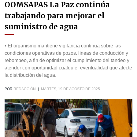
OOMSAPAS La Paz continúa
trabajando para mejorar el
suministro de agua
• El organismo mantiene vigilancia continua sobre las
condiciones operativas de pozos, líneas de conducción y
rebombeo, a fin de optimizar el cumplimiento del tandeo y
atender con oportunidad cualquier eventualidad que afecte
la distribución del agua.
POR
REDACCIÓN
|
MARTES, 19 DE AGOSTO DE 2025.