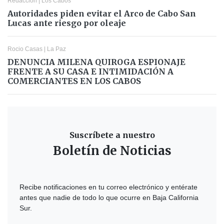
Redacción
|
Los Cabos
Autoridades piden evitar el Arco de Cabo San
Lucas ante riesgo por oleaje
Rocio Casas
|
La Paz
DENUNCIA MILENA QUIROGA ESPIONAJE
FRENTE A SU CASA E INTIMIDACIÓN A
COMERCIANTES EN LOS CABOS
Suscríbete a nuestro
Boletín de Noticias
Recibe notificaciones en tu correo electrónico y entérate
antes que nadie de todo lo que ocurre en Baja California
Sur.