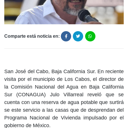
Comparte está noticia en:
San José del Cabo, Baja California Sur. En reciente
visita por el municipio de Los Cabos, el director de
la Comisión Nacional del Agua en Baja California
Sur (CONAGUA) Julo Villarreal reveló que se
cuenta con una reserva de agua potable que surtirá
se este servicio a las casas que de desprendan del
Programa Nacional de Vivienda impulsado por el
gobierno de México.