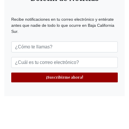
Recibe notificaciones en tu correo electrónico y entérate
antes que nadie de todo lo que ocurre en Baja California
Sur.
¡Suscribirme ahora!