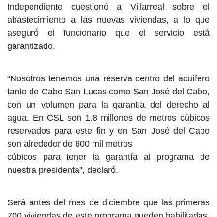
Independiente cuestionó a Villarreal sobre el
abastecimiento a las nuevas viviendas, a lo que
aseguró el funcionario que el servicio está
garantizado.
“Nosotros tenemos una reserva dentro del acuífero
tanto de Cabo San Lucas como San José del Cabo,
con un volumen para la garantía del derecho al
agua. En CSL son 1.8 millones de metros cúbicos
reservados para este fin y en San José del Cabo
son alrededor de 600 mil metros
cúbicos para tener la garantía al programa de
nuestra presidenta", declaró.
Será antes del mes de diciembre que las primeras
700 viviendas de este programa queden habilitadas,