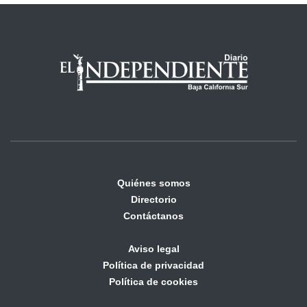
Quiénes somos
Directorio
Contáctanos
Aviso legal
Política de privacidad
Política de cookies