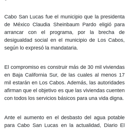
Cabo San Lucas fue el municipio que la presidenta
de México Claudia Sheinbaum Pardo eligió para
arrancar con el programa, por la brecha de
desigualdad social en el municipio de Los Cabos,
según lo expresó la mandataria.
El compromiso es construir más de 30 mil viviendas
en Baja California Sur, de las cuales al menos 17
mil estarán en Los Cabos. Además, las autoridades
afirman que el objetivo es que las viviendas cuenten
con todos los servicios básicos para una vida digna.
Ante el aumento en el desbasto del agua potable
para Cabo San Lucas en la actualidad, Diario El