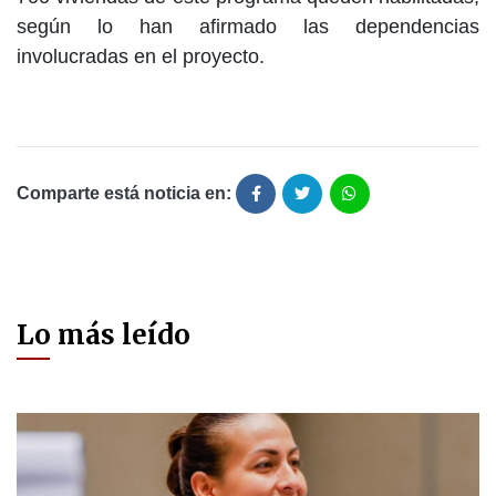
según lo han afirmado las dependencias
involucradas en el proyecto.
Comparte está noticia en:
Lo más leído