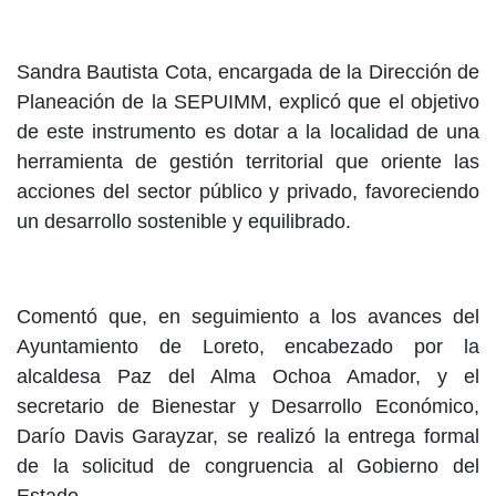
Sandra Bautista Cota, encargada de la Dirección de
Planeación de la SEPUIMM, explicó que el objetivo
de este instrumento es dotar a la localidad de una
herramienta de gestión territorial que oriente las
acciones del sector público y privado, favoreciendo
un desarrollo sostenible y equilibrado.
Comentó que, en seguimiento a los avances del
Ayuntamiento de Loreto, encabezado por la
alcaldesa Paz del Alma Ochoa Amador, y el
secretario de Bienestar y Desarrollo Económico,
Darío Davis Garayzar, se realizó la entrega formal
de la solicitud de congruencia al Gobierno del