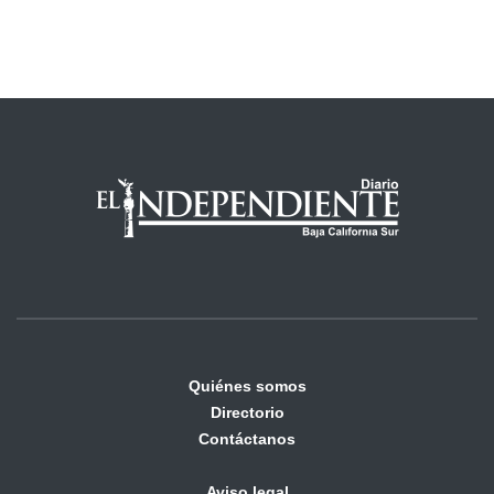
Quiénes somos
Directorio
Contáctanos
Aviso legal