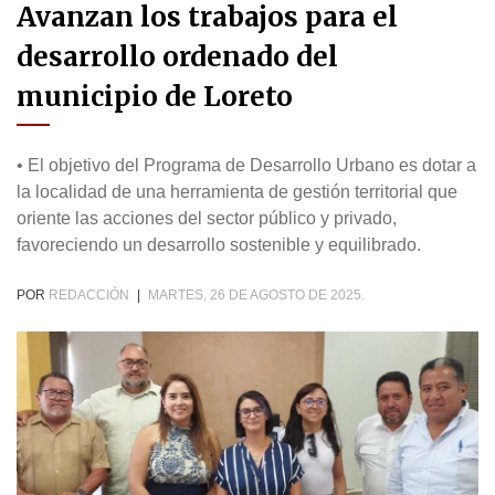
Avanzan los trabajos para el
desarrollo ordenado del
municipio de Loreto
• El objetivo del Programa de Desarrollo Urbano es dotar a
la localidad de una herramienta de gestión territorial que
oriente las acciones del sector público y privado,
favoreciendo un desarrollo sostenible y equilibrado.
POR
REDACCIÓN
|
MARTES, 26 DE AGOSTO DE 2025.