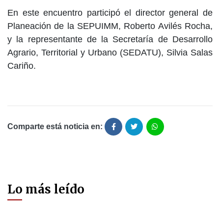
En este encuentro participó el director general de
Planeación de la SEPUIMM, Roberto Avilés Rocha,
y la representante de la Secretaría de Desarrollo
Agrario, Territorial y Urbano (SEDATU), Silvia Salas
Cariño.
Comparte está noticia en:
Lo más leído