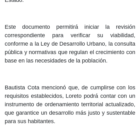
Estado.
Este documento permitirá iniciar la revisión
correspondiente para verificar su viabilidad,
conforme a la Ley de Desarrollo Urbano, la consulta
pública y normativas que regulan el crecimiento con
base en las necesidades de la población.
Bautista Cota mencionó que, de cumplirse con los
requisitos establecidos, Loreto podrá contar con un
instrumento de ordenamiento territorial actualizado,
que garantice un desarrollo más justo y sustentable
para sus habitantes.