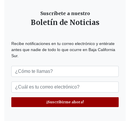
Suscríbete a nuestro
Boletín de Noticias
Recibe notificaciones en tu correo electrónico y entérate
antes que nadie de todo lo que ocurre en Baja California
Sur.
¡Suscribirme ahora!