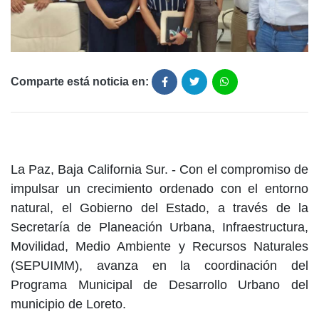
Comparte está noticia en:
La Paz, Baja California Sur. - Con el compromiso de
impulsar un crecimiento ordenado con el entorno
natural, el Gobierno del Estado, a través de la
Secretaría de Planeación Urbana, Infraestructura,
Movilidad, Medio Ambiente y Recursos Naturales
(SEPUIMM), avanza en la coordinación del
Programa Municipal de Desarrollo Urbano del
municipio de Loreto.