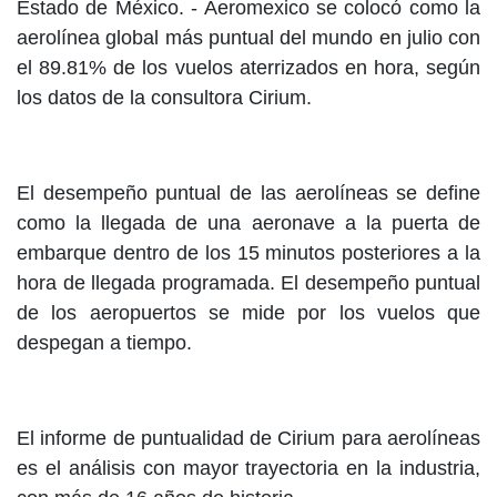
Estado de México. - Aeromexico se colocó como la
aerolínea global más puntual del mundo en julio con
el 89.81% de los vuelos aterrizados en hora, según
los datos de la consultora Cirium.
El desempeño puntual de las aerolíneas se define
como la llegada de una aeronave a la puerta de
embarque dentro de los 15 minutos posteriores a la
hora de llegada programada. El desempeño puntual
de los aeropuertos se mide por los vuelos que
despegan a tiempo.
El informe de puntualidad de Cirium para aerolíneas
es el análisis con mayor trayectoria en la industria,