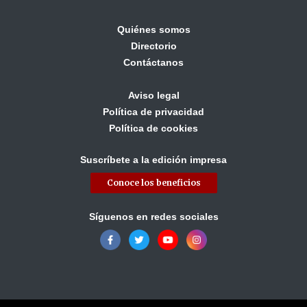
Quiénes somos
Directorio
Contáctanos
Aviso legal
Política de privacidad
Política de cookies
Suscríbete a la edición impresa
Conoce los beneficios
Síguenos en redes sociales