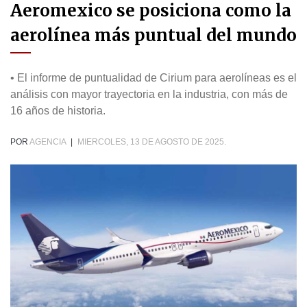
Aeromexico se posiciona como la
aerolínea más puntual del mundo
• El informe de puntualidad de Cirium para aerolíneas es el
análisis con mayor trayectoria en la industria, con más de
16 años de historia.
POR
AGENCIA
|
MIERCOLES, 13 DE AGOSTO DE 2025.