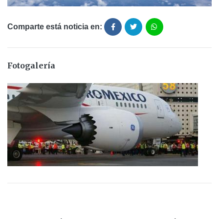
Comparte está noticia en:
Fotogalería