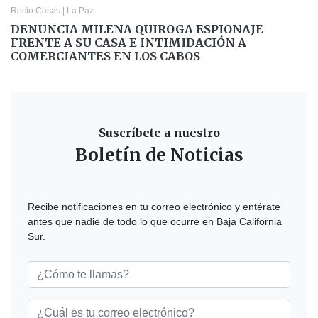
Rocio Casas
|
La Paz
DENUNCIA MILENA QUIROGA ESPIONAJE
FRENTE A SU CASA E INTIMIDACIÓN A
COMERCIANTES EN LOS CABOS
Suscríbete a nuestro
Boletín de Noticias
Recibe notificaciones en tu correo electrónico y entérate
antes que nadie de todo lo que ocurre en Baja California
Sur.