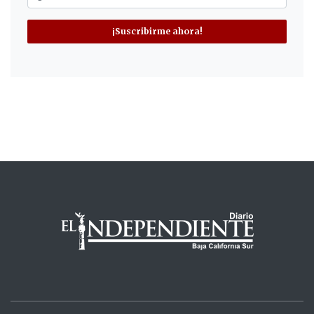
¡Suscribirme ahora!