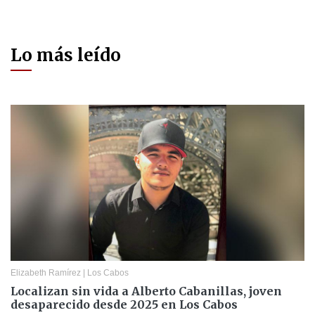
Lo más leído
Elizabeth Ramírez
|
Los Cabos
Localizan sin vida a Alberto Cabanillas, joven
desaparecido desde 2025 en Los Cabos