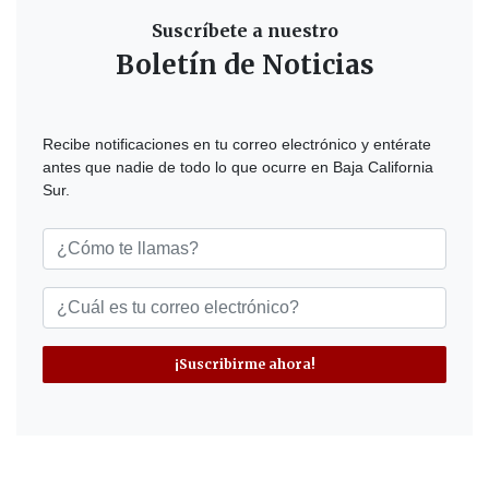
Suscríbete a nuestro
Boletín de Noticias
Recibe notificaciones en tu correo electrónico y entérate
antes que nadie de todo lo que ocurre en Baja California
Sur.
¡Suscribirme ahora!