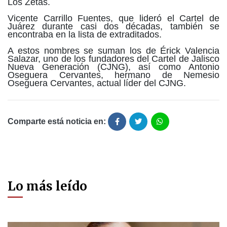
Los Zetas.
Vicente Carrillo Fuentes, que lideró el Cartel de
Juárez durante casi dos décadas, también se
encontraba en la lista de extraditados.
A estos nombres se suman los de Érick Valencia
Salazar, uno de los fundadores del Cartel de Jalisco
Nueva Generación (CJNG), así como Antonio
Oseguera Cervantes, hermano de Nemesio
Oseguera Cervantes, actual líder del CJNG.
Comparte está noticia en:
Lo más leído