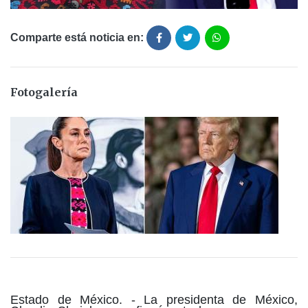
Comparte está noticia en:
Fotogalería
Estado de México. - La presidenta de México,