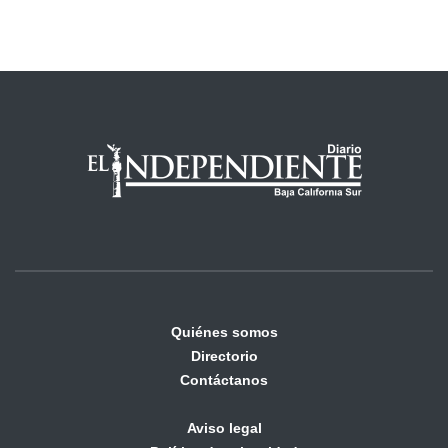
Quiénes somos
Directorio
Contáctanos
Aviso legal