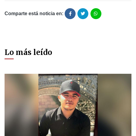
Comparte está noticia en:
Lo más leído