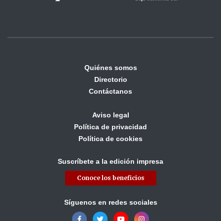
Quiénes somos
Directorio
Contáctanos
Aviso legal
Política de privacidad
Política de cookies
Suscríbete a la edición impresa
Conoce los beneficios
Síguenos en redes sociales