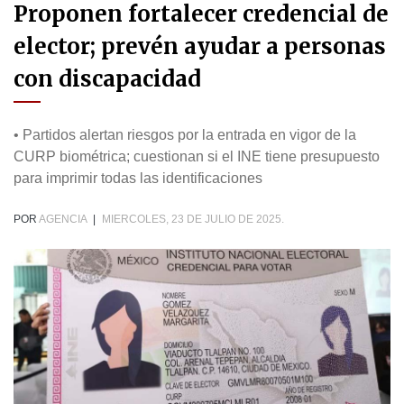
Proponen fortalecer credencial de
elector; prevén ayudar a personas
con discapacidad
• Partidos alertan riesgos por la entrada en vigor de la
CURP biométrica; cuestionan si el INE tiene presupuesto
para imprimir todas las identificaciones
POR
AGENCIA
|
MIERCOLES, 23 DE JULIO DE 2025.