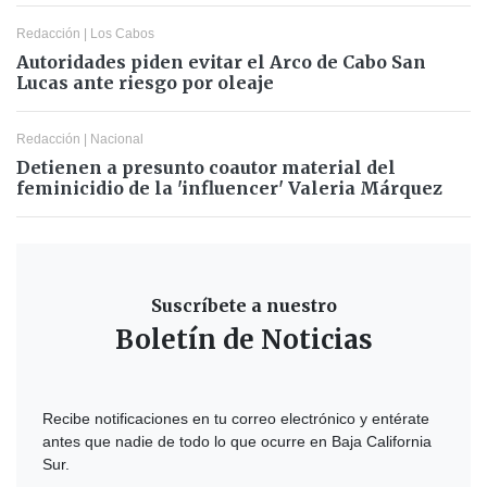
Redacción
|
Los Cabos
Autoridades piden evitar el Arco de Cabo San
Lucas ante riesgo por oleaje
Redacción
|
Nacional
Detienen a presunto coautor material del
feminicidio de la 'influencer' Valeria Márquez
Suscríbete a nuestro
Boletín de Noticias
Recibe notificaciones en tu correo electrónico y entérate
antes que nadie de todo lo que ocurre en Baja California
Sur.