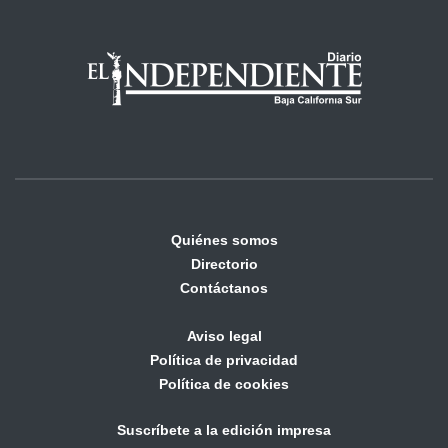
Quiénes somos
Directorio
Contáctanos
Aviso legal
Política de privacidad
Política de cookies
Suscríbete a la edición impresa