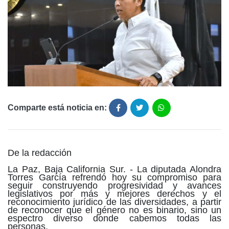
Comparte está noticia en:
De la redacción
La Paz, Baja California Sur. - La diputada Alondra
Torres García refrendó hoy su compromiso para
seguir construyendo progresividad y avances
legislativos por más y mejores derechos y el
reconocimiento jurídico de las diversidades, a partir
de reconocer que el género no es binario, sino un
espectro diverso donde cabemos todas las
personas.