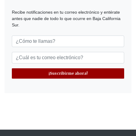
Recibe notificaciones en tu correo electrónico y entérate
antes que nadie de todo lo que ocurre en Baja California
Sur.
¡Suscribirme ahora!