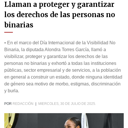
Llaman a proteger y garantizar
los derechos de las personas no
binarias
• En el marco del Día Internacional de la Visibilidad No
Binaria, la diputada Alondra Torres García, llamó a
visibilizar, proteger y garantizar los derechos de las
personas no binarias y exhortó a todas las instituciones
públicas, sector empresarial y de servicios, a la población
en general a construir un estado, donde ninguna identidad
de género sea motivo de morbo, estigmas, discriminación
y burla.
POR
REDACCIÓN
|
MIERCOLES, 30 DE JULIO DE 2025.