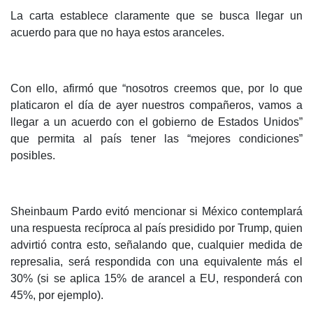
La carta establece claramente que se busca llegar un
acuerdo para que no haya estos aranceles.
Con ello, afirmó que “nosotros creemos que, por lo que
platicaron el día de ayer nuestros compañeros, vamos a
llegar a un acuerdo con el gobierno de Estados Unidos”
que permita al país tener las “mejores condiciones”
posibles.
Sheinbaum Pardo evitó mencionar si México contemplará
una respuesta recíproca al país presidido por Trump, quien
advirtió contra esto, señalando que, cualquier medida de
represalia, será respondida con una equivalente más el
30% (si se aplica 15% de arancel a EU, responderá con
45%, por ejemplo).