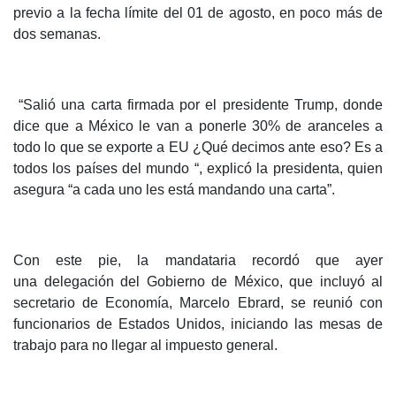
previo a la fecha límite del 01 de agosto, en poco más de
dos semanas.
“Salió una carta firmada por el presidente Trump, donde
dice que a México le van a ponerle 30% de aranceles a
todo lo que se exporte a EU ¿Qué decimos ante eso? Es a
todos los países del mundo “, explicó la presidenta, quien
asegura “a cada uno les está mandando una carta”.
Con este pie, la mandataria recordó que ayer
una delegación del Gobierno de México, que incluyó al
secretario de Economía, Marcelo Ebrard, se reunió con
funcionarios de Estados Unidos, iniciando las mesas de
trabajo para no llegar al impuesto general.