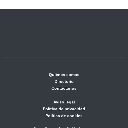
Quiénes somos
Directorio
Contáctanos
Aviso legal
Política de privacidad
Política de cookies