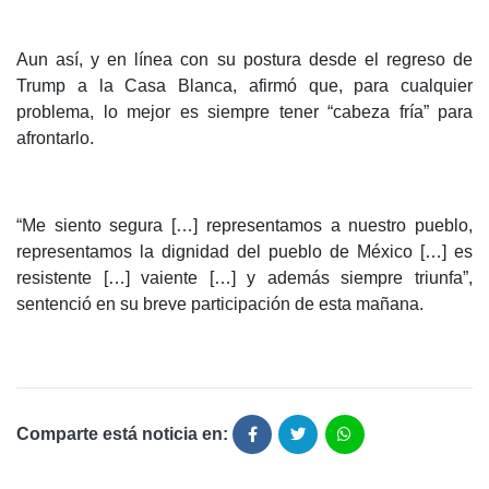
Aun así, y en línea con su postura desde el regreso de
Trump a la Casa Blanca, afirmó que, para cualquier
problema, lo mejor es siempre tener “cabeza fría” para
afrontarlo.
“Me siento segura […] representamos a nuestro pueblo,
representamos la dignidad del pueblo de México […] es
resistente […] vaiente […] y además siempre triunfa”,
sentenció en su breve participación de esta mañana.
Comparte está noticia en: