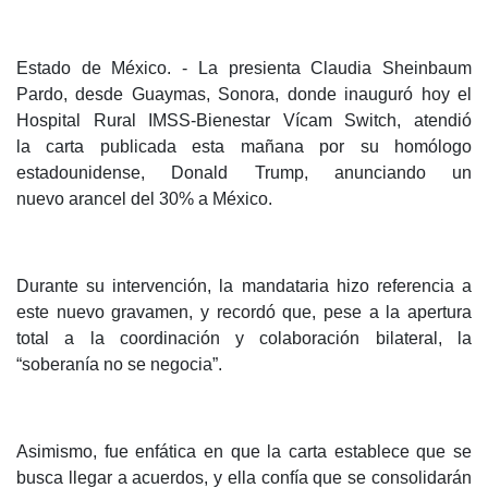
Estado de México. - La presienta Claudia Sheinbaum
Pardo, desde Guaymas, Sonora, donde inauguró hoy el
Hospital Rural IMSS-Bienestar Vícam Switch, atendió
la carta publicada esta mañana por su homólogo
estadounidense, Donald Trump, anunciando un
nuevo arancel del 30% a México.
Durante su intervención, la mandataria hizo referencia a
este nuevo gravamen, y recordó que, pese a la apertura
total a la coordinación y colaboración bilateral, la
“soberanía no se negocia”.
Asimismo, fue enfática en que la carta establece que se
busca llegar a acuerdos, y ella confía que se consolidarán