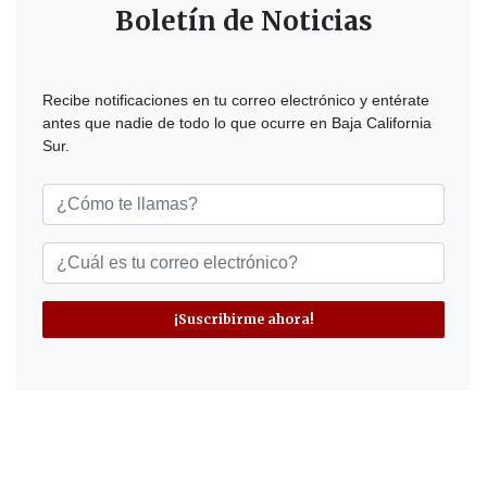
Boletín de Noticias
Recibe notificaciones en tu correo electrónico y entérate
antes que nadie de todo lo que ocurre en Baja California
Sur.
¡Suscribirme ahora!