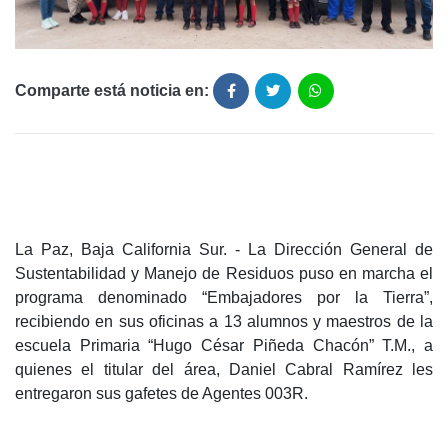
Comparte está noticia en:
La Paz, Baja California Sur. - La Dirección General de
Sustentabilidad y Manejo de Residuos puso en marcha el
programa denominado “Embajadores por la Tierra”,
recibiendo en sus oficinas a 13 alumnos y maestros de la
escuela Primaria “Hugo César Piñeda Chacón” T.M., a
quienes el titular del área, Daniel Cabral Ramírez les
entregaron sus gafetes de Agentes 003R.