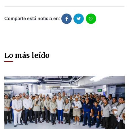
Comparte está noticia en:
Lo más leído