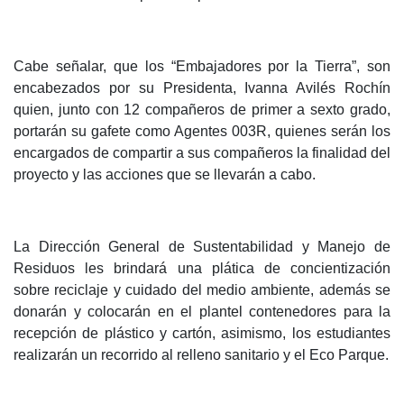
Cabe señalar, que los “Embajadores por la Tierra”, son
encabezados por su Presidenta, Ivanna Avilés Rochín
quien, junto con 12 compañeros de primer a sexto grado,
portarán su gafete como Agentes 003R, quienes serán los
encargados de compartir a sus compañeros la finalidad del
proyecto y las acciones que se llevarán a cabo.
La Dirección General de Sustentabilidad y Manejo de
Residuos les brindará una plática de concientización
sobre reciclaje y cuidado del medio ambiente, además se
donarán y colocarán en el plantel contenedores para la
recepción de plástico y cartón, asimismo, los estudiantes
realizarán un recorrido al relleno sanitario y el Eco Parque.