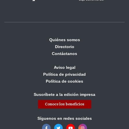
Quiénes somos
Directorio
Contáctanos
Aviso legal
Política de privacidad
Política de cookies
Suscríbete a la edición impresa
Conoce los beneficios
Síguenos en redes sociales