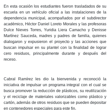
En esta ocasión los estudiantes fueron trasladados de su
escuela en un vehículo oficial a las instalaciones de la
dependencia municipal, acompañados por el subdirector
académico, Héctor Daniel Loreto Morales y las profesoras
Dulce Nieves Torres, Yuridia Liera Camacho y Denisse
Martínez Sauceda, madres y padres de familia, quienes
dialogaron y expusieron el proyecto y las acciones que
buscan impulsar en su plantel con la finalidad de lograr
cero residuos, principalmente durante y después del
receso.
Cabral Ramírez les dio la bienvenida y reconoció la
iniciativa de impulsar un programa integral con el cual se
busca promover la reducción de plásticos, su reutilización
y el reciclaje de materiales valorizables como plástico y
cartón, además de otros residuos que se pueden depositar
en contenedores especiales para este fin.