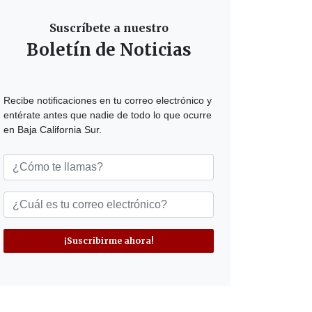
Suscríbete a nuestro
Boletín de Noticias
Recibe notificaciones en tu correo electrónico y
entérate antes que nadie de todo lo que ocurre
en Baja California Sur.
¡Suscribirme ahora!