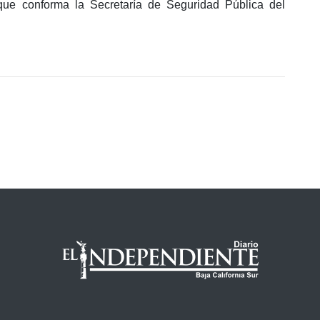
 que conforma la Secretaría de Seguridad Pública del