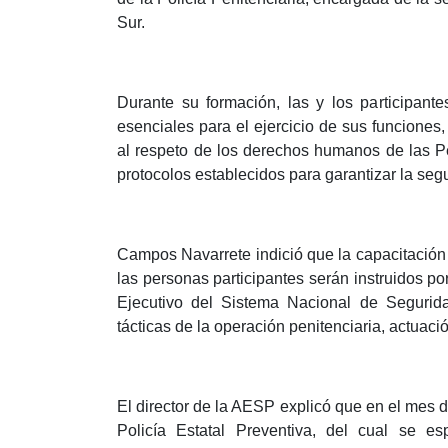
Sur.
Durante su formación, las y los participante
esenciales para el ejercicio de sus funcione
al respeto de los derechos humanos de las P
protocolos establecidos para garantizar la segu
Campos Navarrete indició que la capacitación
las personas participantes serán instruidos por
Ejecutivo del Sistema Nacional de Segurid
tácticas de la operación penitenciaria, actuación
El director de la AESP explicó que en el mes de
Policía Estatal Preventiva, del cual se es