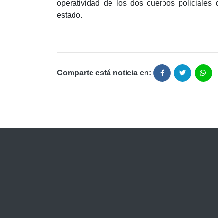
operatividad de los dos cuerpos policiales
estado.
Comparte está noticia en: