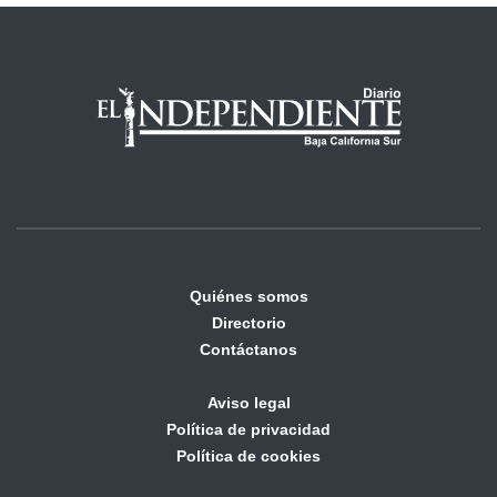
Quiénes somos
Directorio
Contáctanos
Aviso legal
Política de privacidad
Política de cookies