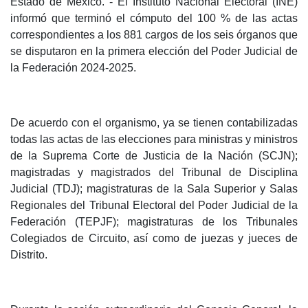
Estado de México. - El Instituto Nacional Electoral (INE)
informó que terminó el cómputo del 100 % de las actas
correspondientes a los 881 cargos de los seis órganos que
se disputaron en la primera elección del Poder Judicial de
la Federación 2024-2025.
De acuerdo con el organismo, ya se tienen contabilizadas
todas las actas de las elecciones para ministras y ministros
de la Suprema Corte de Justicia de la Nación (SCJN);
magistradas y magistrados del Tribunal de Disciplina
Judicial (TDJ); magistraturas de la Sala Superior y Salas
Regionales del Tribunal Electoral del Poder Judicial de la
Federación (TEPJF); magistraturas de los Tribunales
Colegiados de Circuito, así como de juezas y jueces de
Distrito.