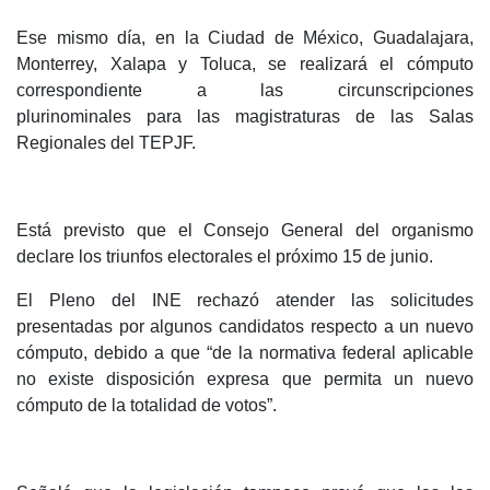
Ese mismo día, en la Ciudad de México, Guadalajara,
Monterrey, Xalapa y Toluca, se realizará el cómputo
correspondiente a las circunscripciones
plurinominales para las magistraturas de las Salas
Regionales del TEPJF.
Está previsto que el Consejo General del organismo
declare los triunfos electorales el próximo 15 de junio.
El Pleno del INE rechazó atender las solicitudes
presentadas por algunos candidatos respecto a un nuevo
cómputo, debido a que “de la normativa federal aplicable
no existe disposición expresa que permita un nuevo
cómputo de la totalidad de votos”.