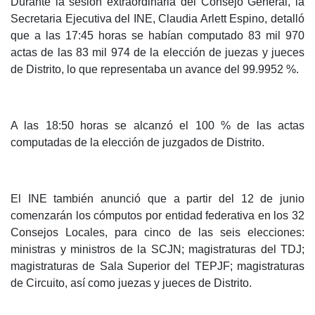
Durante la sesión extraordinaria del Consejo General, la
Secretaria Ejecutiva del INE, Claudia Arlett Espino, detalló
que a las 17:45 horas se habían computado 83 mil 970
actas de las 83 mil 974 de la elección de juezas y jueces
de Distrito, lo que representaba un avance del 99.9952 %.
A las 18:50 horas se alcanzó el 100 % de las actas
computadas de la elección de juzgados de Distrito.
El INE también anunció que a partir del 12 de junio
comenzarán los cómputos por entidad federativa en los 32
Consejos Locales, para cinco de las seis elecciones:
ministras y ministros de la SCJN; magistraturas del TDJ;
magistraturas de Sala Superior del TEPJF; magistraturas
de Circuito, así como juezas y jueces de Distrito.