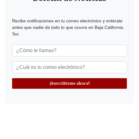
Recibe notificaciones en tu correo electrónico y entérate
antes que nadie de todo lo que ocurre en Baja California
Sur.
¡Suscribirme ahora!