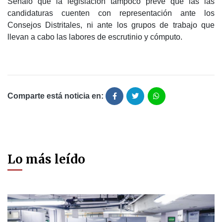
Señaló que la legislación tampoco prevé que las las
candidaturas cuenten con representación ante los
Consejos Distritales, ni ante los grupos de trabajo que
llevan a cabo las labores de escrutinio y cómputo.
Comparte está noticia en:
Lo más leído